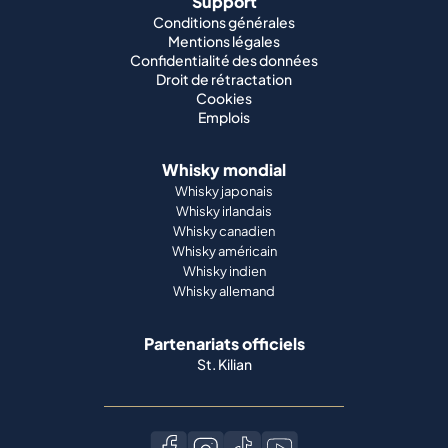
Support
Conditions générales
Mentions légales
Confidentialité des données
Droit de rétractation
Cookies
Emplois
Whisky mondial
Whisky japonais
Whisky irlandais
Whisky canadien
Whisky américain
Whisky indien
Whisky allemand
Partenariats officiels
St. Kilian