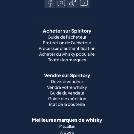
Acheter sur Spiritory
Guide de l'acheteur
Protection de l'acheteur
Processus d'authentification
Acheter du whisky populaire
Toutes les marques
Vendre sur Spiritory
Devenir vendeur
Vendre votre whisky
Guide du vendeur
Guide d'expédition
État de la bouteille
Meilleures marques de whisky
Macallan
Ardbeg