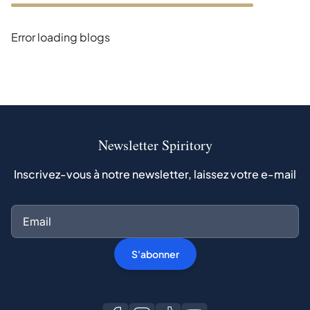
Error loading blogs
Newsletter Spiritory
Inscrivez-vous à notre newsletter, laissez votre e-mail
S'abonner