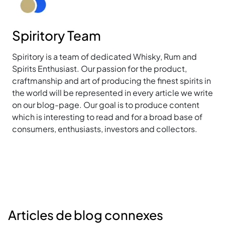
Spiritory Team
Spiritory is a team of dedicated Whisky, Rum and
Spirits Enthusiast. Our passion for the product,
craftmanship and art of producing the finest spirits in
the world will be represented in every article we write
on our blog-page. Our goal is to produce content
which is interesting to read and for a broad base of
consumers, enthusiasts, investors and collectors.
Articles de blog connexes