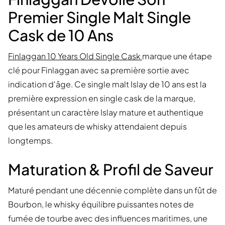
Premier Single Malt Single
Cask de 10 Ans
Finlaggan 10 Years Old Single Cask
marque une étape
clé pour Finlaggan avec sa première sortie avec
indication d'âge. Ce single malt Islay de 10 ans est la
première expression en single cask de la marque,
présentant un caractère Islay mature et authentique
que les amateurs de whisky attendaient depuis
longtemps.
Maturation & Profil de Saveur
Maturé pendant une décennie complète dans un fût de
Bourbon, le whisky équilibre puissantes notes de
fumée de tourbe avec des influences maritimes, une