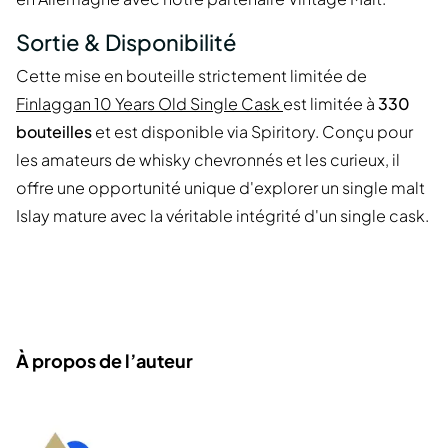
Sortie & Disponibilité
Cette mise en bouteille strictement limitée de
Finlaggan 10 Years Old Single Cask
est limitée à
330
bouteilles
et est disponible via Spiritory. Conçu pour
les amateurs de whisky chevronnés et les curieux, il
offre une opportunité unique d'explorer un single malt
Islay mature avec la véritable intégrité d'un single cask.
À propos de l’auteur