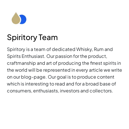
Spiritory Team
Spiritory is a team of dedicated Whisky, Rum and
Spirits Enthusiast. Our passion for the product,
craftmanship and art of producing the finest spirits in
the world will be represented in every article we write
on our blog-page. Our goal is to produce content
which is interesting to read and for a broad base of
consumers, enthusiasts, investors and collectors.