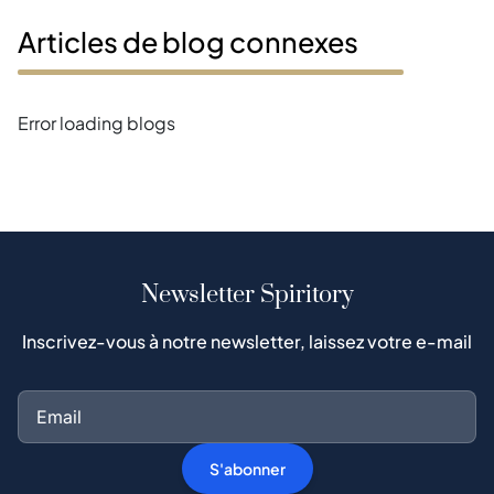
Articles de blog connexes
Error loading blogs
Newsletter Spiritory
Inscrivez-vous à notre newsletter, laissez votre e-mail
S'abonner