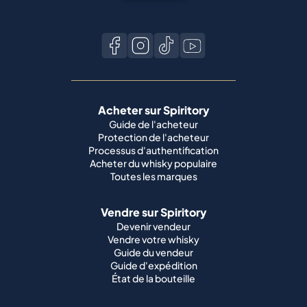
Acheter sur Spiritory
Guide de l'acheteur
Protection de l'acheteur
Processus d'authentification
Acheter du whisky populaire
Toutes les marques
Vendre sur Spiritory
Devenir vendeur
Vendre votre whisky
Guide du vendeur
Guide d'expédition
État de la bouteille