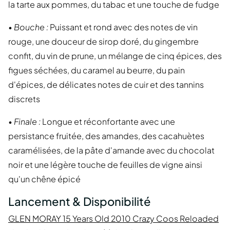
la tarte aux pommes, du tabac et une touche de fudge
•
Bouche :
Puissant et rond avec des notes de vin
rouge, une douceur de sirop doré, du gingembre
confit, du vin de prune, un mélange de cinq épices, des
figues séchées, du caramel au beurre, du pain
d'épices, de délicates notes de cuir et des tannins
discrets
•
Finale :
Longue et réconfortante avec une
persistance fruitée, des amandes, des cacahuètes
caramélisées, de la pâte d'amande avec du chocolat
noir et une légère touche de feuilles de vigne ainsi
qu'un chêne épicé
Lancement & Disponibilité
GLEN MORAY 15 Years Old 2010 Crazy Coos Reloaded