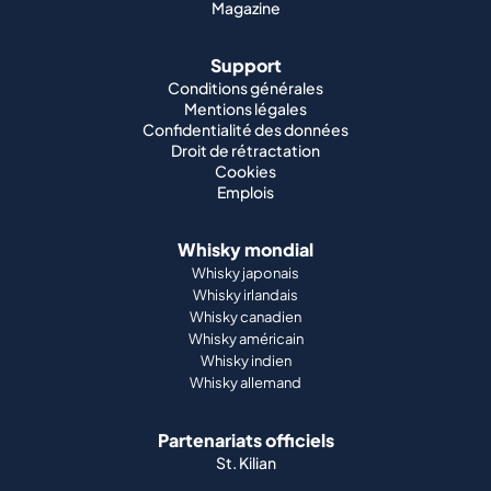
Magazine
Support
Conditions générales
Mentions légales
Confidentialité des données
Droit de rétractation
Cookies
Emplois
Whisky mondial
Whisky japonais
Whisky irlandais
Whisky canadien
Whisky américain
Whisky indien
Whisky allemand
Partenariats officiels
St. Kilian