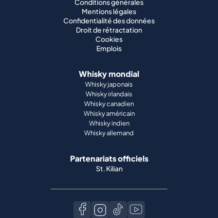
Conditions générales
Mentions légales
Confidentialité des données
Droit de rétractation
Cookies
Emplois
Whisky mondial
Whisky japonais
Whisky irlandais
Whisky canadien
Whisky américain
Whisky indien
Whisky allemand
Partenariats officiels
St. Kilian