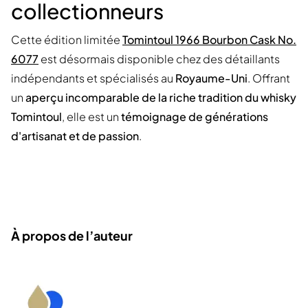
collectionneurs
Cette édition limitée
Tomintoul 1966 Bourbon Cask No.
6077
est désormais disponible chez des détaillants
indépendants et spécialisés au
Royaume-Uni
. Offrant
un
aperçu incomparable de la riche tradition du whisky
Tomintoul
, elle est un
témoignage de générations
d'artisanat et de passion
.
À propos de l’auteur