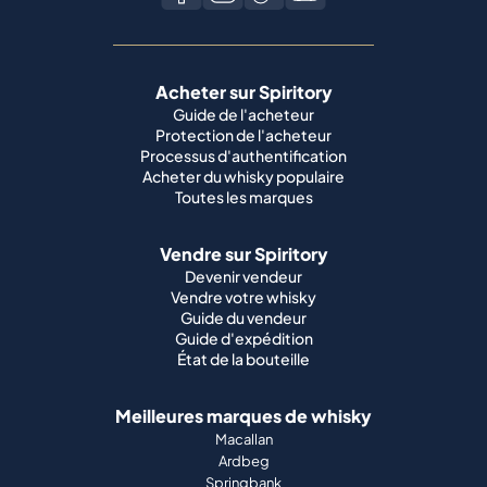
Acheter sur Spiritory
Guide de l'acheteur
Protection de l'acheteur
Processus d'authentification
Acheter du whisky populaire
Toutes les marques
Vendre sur Spiritory
Devenir vendeur
Vendre votre whisky
Guide du vendeur
Guide d'expédition
État de la bouteille
Meilleures marques de whisky
Macallan
Ardbeg
Springbank