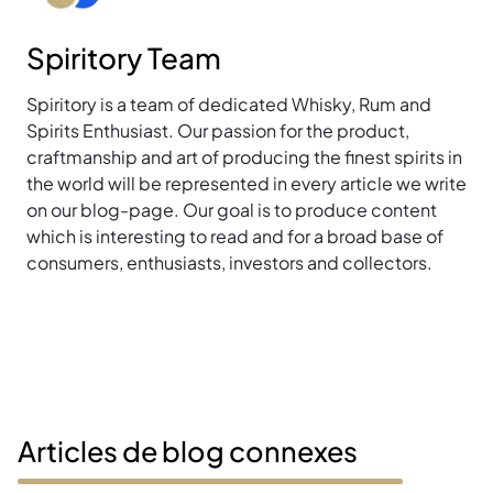
Spiritory Team
Spiritory is a team of dedicated Whisky, Rum and
Spirits Enthusiast. Our passion for the product,
craftmanship and art of producing the finest spirits in
the world will be represented in every article we write
on our blog-page. Our goal is to produce content
which is interesting to read and for a broad base of
consumers, enthusiasts, investors and collectors.
Articles de blog connexes