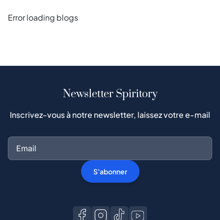
Error loading blogs
Newsletter Spiritory
Inscrivez-vous à notre newsletter, laissez votre e-mail
S'abonner