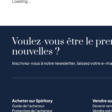
Loading...
Voulez-vous être le pre
nouvelles ?
Inscrivez-vous à notre newsletter, laissez votre e-ma
Acheter sur Spiritory
Vendre sur
Guide de l'acheteur
Devenir ve
Protection de l'acheteur
Vendre votr