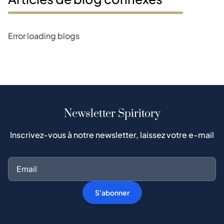
Error loading blogs
Newsletter Spiritory
Inscrivez-vous à notre newsletter, laissez votre e-mail
S'abonner