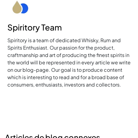
Spiritory Team
Spiritory is a team of dedicated Whisky, Rum and
Spirits Enthusiast. Our passion for the product,
craftmanship and art of producing the finest spirits in
the world will be represented in every article we write
on our blog-page. Our goal is to produce content
which is interesting to read and for a broad base of
consumers, enthusiasts, investors and collectors.
Articles de blog connexes