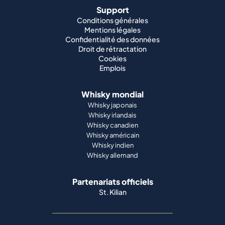
Support
Conditions générales
Mentions légales
Confidentialité des données
Droit de rétractation
Cookies
Emplois
Whisky mondial
Whisky japonais
Whisky irlandais
Whisky canadien
Whisky américain
Whisky indien
Whisky allemand
Partenariats officiels
St. Kilian