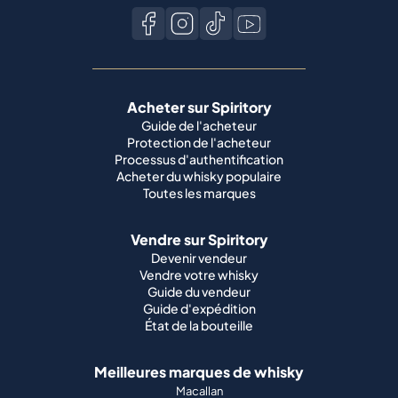
Acheter sur Spiritory
Guide de l'acheteur
Protection de l'acheteur
Processus d'authentification
Acheter du whisky populaire
Toutes les marques
Vendre sur Spiritory
Devenir vendeur
Vendre votre whisky
Guide du vendeur
Guide d'expédition
État de la bouteille
Meilleures marques de whisky
Macallan