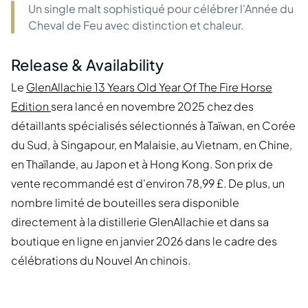
Un single malt sophistiqué pour célébrer l'Année du
Cheval de Feu avec distinction et chaleur.
Release & Availability
Le
GlenAllachie 13 Years Old Year Of The Fire Horse
Edition
sera lancé en novembre 2025 chez des
détaillants spécialisés sélectionnés à Taïwan, en Corée
du Sud, à Singapour, en Malaisie, au Vietnam, en Chine,
en Thaïlande, au Japon et à Hong Kong. Son prix de
vente recommandé est d'environ 78,99 £. De plus, un
nombre limité de bouteilles sera disponible
directement à la distillerie GlenAllachie et dans sa
boutique en ligne en janvier 2026 dans le cadre des
célébrations du Nouvel An chinois.