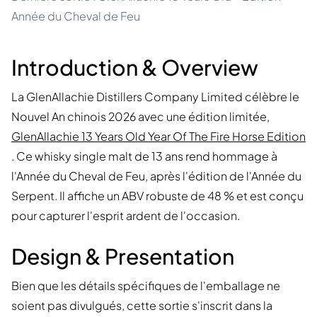
Année du Cheval de Feu
Introduction & Overview
La GlenAllachie Distillers Company Limited célèbre le
Nouvel An chinois 2026 avec une édition limitée,
GlenAllachie 13 Years Old Year Of The Fire Horse Edition
. Ce whisky single malt de 13 ans rend hommage à
l'Année du Cheval de Feu, après l'édition de l'Année du
Serpent. Il affiche un ABV robuste de 48 % et est conçu
pour capturer l'esprit ardent de l'occasion.
Design & Presentation
Bien que les détails spécifiques de l'emballage ne
soient pas divulgués, cette sortie s'inscrit dans la