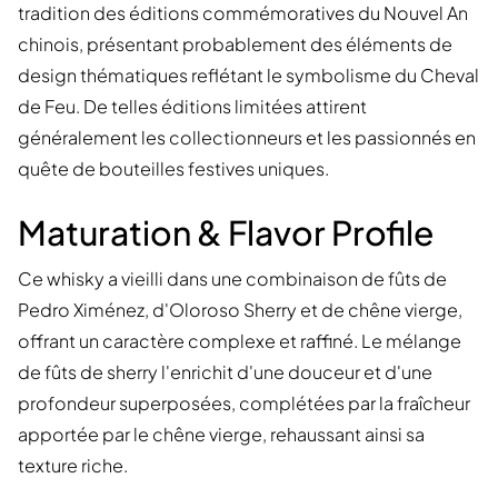
tradition des éditions commémoratives du Nouvel An
chinois, présentant probablement des éléments de
design thématiques reflétant le symbolisme du Cheval
de Feu. De telles éditions limitées attirent
généralement les collectionneurs et les passionnés en
quête de bouteilles festives uniques.
Maturation & Flavor Profile
Ce whisky a vieilli dans une combinaison de fûts de
Pedro Ximénez, d'Oloroso Sherry et de chêne vierge,
offrant un caractère complexe et raffiné. Le mélange
de fûts de sherry l'enrichit d'une douceur et d'une
profondeur superposées, complétées par la fraîcheur
apportée par le chêne vierge, rehaussant ainsi sa
texture riche.