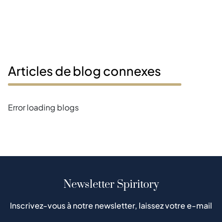
Articles de blog connexes
Error loading blogs
Newsletter Spiritory
Inscrivez-vous à notre newsletter, laissez votre e-mail