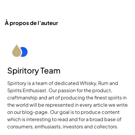
À propos de l’auteur
Spiritory Team
Spiritory is a team of dedicated Whisky, Rum and
Spirits Enthusiast. Our passion for the product,
craftmanship and art of producing the finest spirits in
the world will be represented in every article we write
on our blog-page. Our goal is to produce content
which is interesting to read and for a broad base of
consumers, enthusiasts, investors and collectors.