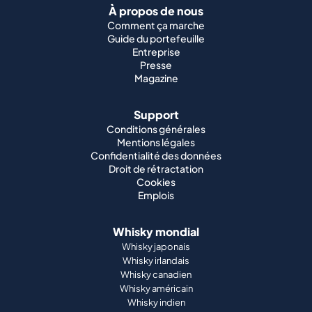
À propos de nous
Comment ça marche
Guide du portefeuille
Entreprise
Presse
Magazine
Support
Conditions générales
Mentions légales
Confidentialité des données
Droit de rétractation
Cookies
Emplois
Whisky mondial
Whisky japonais
Whisky irlandais
Whisky canadien
Whisky américain
Whisky indien