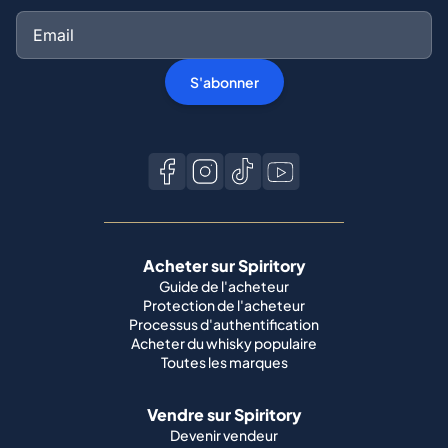
S'abonner
Acheter sur Spiritory
Guide de l'acheteur
Protection de l'acheteur
Processus d'authentification
Acheter du whisky populaire
Toutes les marques
Vendre sur Spiritory
Devenir vendeur