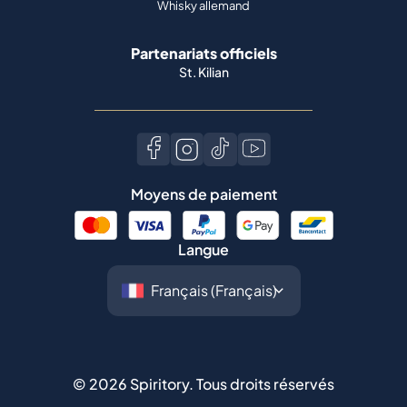
Whisky allemand
Partenariats officiels
St. Kilian
Moyens de paiement
Langue
©
2026
Spiritory.
Tous droits réservés