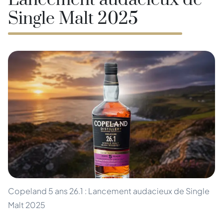
Lancement audacieux de
Single Malt 2025
Copeland 5 ans 26.1 : Lancement audacieux de Single
Malt 2025