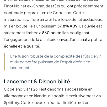
Pinot Noir et ex-Shiraz, des fûts qui ont précédemment
contenu le propre rhum de Copeland. Cette
maturation confère un profil de force de fût audacieux,
mis en bouteille à un puissant
57,8% ABV
. La cuvée est
strictement limitée à
860 bouteilles
, soulignant
l'engagement de la distillerie envers l'artisanat à petite
échelle et la qualité.
Une fusion robuste de la complexité des fûts de vin
et du caractère puissant de l'esprit définit ce
lancement.
Lancement & Disponibilité
Copeland 5 ans 26.1
est désormais accessible en
Allemagne et en Irlande, disponible exclusivement via
Spiritory. Cette cuvée en édition limitée met en