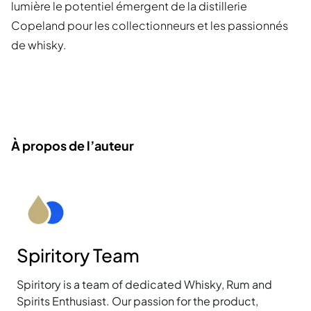
lumière le potentiel émergent de la distillerie
Copeland pour les collectionneurs et les passionnés
de whisky.
À propos de l’auteur
Spiritory Team
Spiritory is a team of dedicated Whisky, Rum and
Spirits Enthusiast. Our passion for the product,