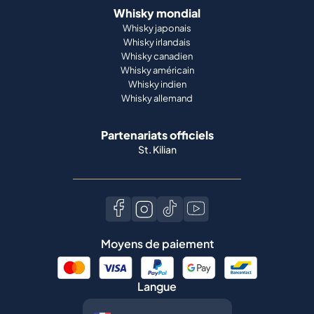
Whisky mondial
Whisky japonais
Whisky irlandais
Whisky canadien
Whisky américain
Whisky indien
Whisky allemand
Partenariats officiels
St. Kilian
Moyens de paiement
Langue