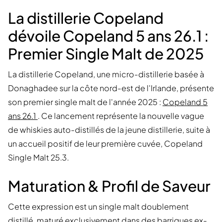
La distillerie Copeland
dévoile Copeland 5 ans 26.1 :
Premier Single Malt de 2025
La distillerie Copeland, une micro-distillerie basée à
Donaghadee sur la côte nord-est de l'Irlande, présente
son premier single malt de l'année 2025 :
Copeland 5
ans 26.1
. Ce lancement représente la nouvelle vague
de whiskies auto-distillés de la jeune distillerie, suite à
un accueil positif de leur première cuvée, Copeland
Single Malt 25.3.
Maturation & Profil de Saveur
Cette expression est un single malt doublement
distillé, maturé exclusivement dans des barriques ex-