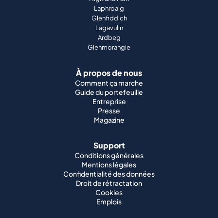
Laphroaig
Glenfiddich
Lagavulin
Ardbeg
Glenmorangie
À propos de nous
Comment ça marche
Guide du portefeuille
Entreprise
Presse
Magazine
Support
Conditions générales
Mentions légales
Confidentialité des données
Droit de rétractation
Cookies
Emplois