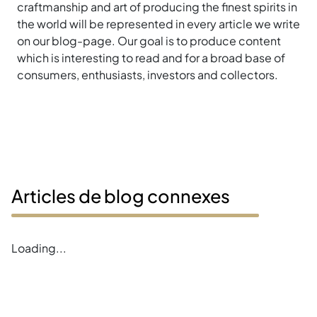
craftmanship and art of producing the finest spirits in
the world will be represented in every article we write
on our blog-page. Our goal is to produce content
which is interesting to read and for a broad base of
consumers, enthusiasts, investors and collectors.
Articles de blog connexes
Loading...