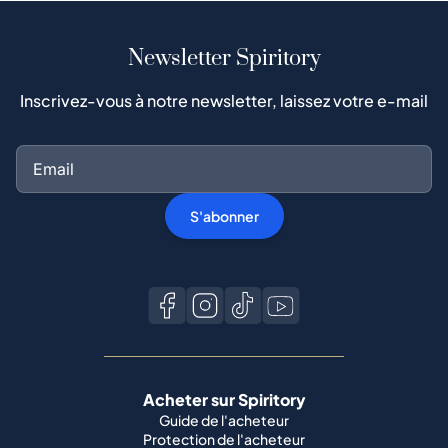
Newsletter Spiritory
Inscrivez-vous à notre newsletter, laissez votre e-mail
S'abonner
Acheter sur Spiritory
Guide de l'acheteur
Protection de l'acheteur