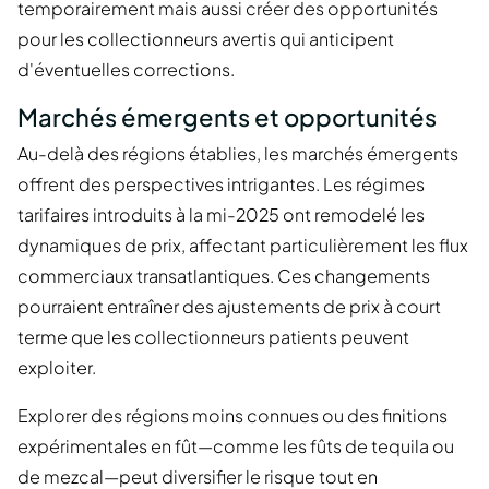
temporairement mais aussi créer des opportunités
pour les collectionneurs avertis qui anticipent
d'éventuelles corrections.
Marchés émergents et opportunités
Au-delà des régions établies, les marchés émergents
offrent des perspectives intrigantes. Les régimes
tarifaires introduits à la mi-2025 ont remodelé les
dynamiques de prix, affectant particulièrement les flux
commerciaux transatlantiques. Ces changements
pourraient entraîner des ajustements de prix à court
terme que les collectionneurs patients peuvent
exploiter.
Explorer des régions moins connues ou des finitions
expérimentales en fût—comme les fûts de tequila ou
de mezcal—peut diversifier le risque tout en