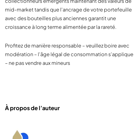
collectionneurs émergents maintenant des valeurs de
mid-market tandis que l'ancrage de votre portefeuille
avec des bouteilles plus anciennes garantit une
croissance à long terme alimentée par la rareté.
Profitez de manière responsable – veuillez boire avec
modération – l'âge légal de consommation s'applique
– ne pas vendre aux mineurs
À propos de l’auteur