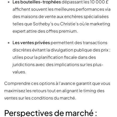
Les bouteilles-trophées
dépassant les 10 000 £
affichent souvent les meilleures performances via
des maisons de vente aux enchères spécialisées
telles que Sotheby’s ou Christie’s où le marketing
expert attire des offres premium.
Les ventes privées
permettent des transactions
discrètes évitant la divulgation publique des prix ;
utiles pour la planification fiscale dans des
juridictions avec des implications sur les plus-
values.
Comprendre ces options à l'avance garantit que vous
maximisez les retours tout en alignant le timing des
ventes sur les conditions du marché.
Perspectives de marché :