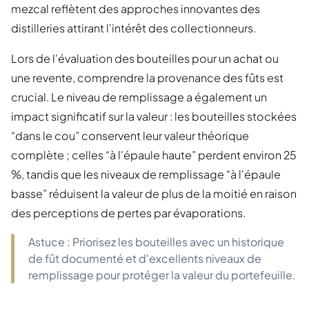
mezcal reflètent des approches innovantes des
distilleries attirant l'intérêt des collectionneurs.
Lors de l'évaluation des bouteilles pour un achat ou
une revente, comprendre la provenance des fûts est
crucial. Le niveau de remplissage a également un
impact significatif sur la valeur : les bouteilles stockées
“dans le cou” conservent leur valeur théorique
complète ; celles “à l'épaule haute” perdent environ 25
%, tandis que les niveaux de remplissage “à l'épaule
basse” réduisent la valeur de plus de la moitié en raison
des perceptions de pertes par évaporations.
Astuce : Priorisez les bouteilles avec un historique
de fût documenté et d'excellents niveaux de
remplissage pour protéger la valeur du portefeuille.