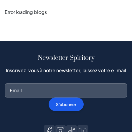
Error loading blogs
Newsletter Spiritory
Inscrivez-vous à notre newsletter, laissez votre e-mail
S'abonner