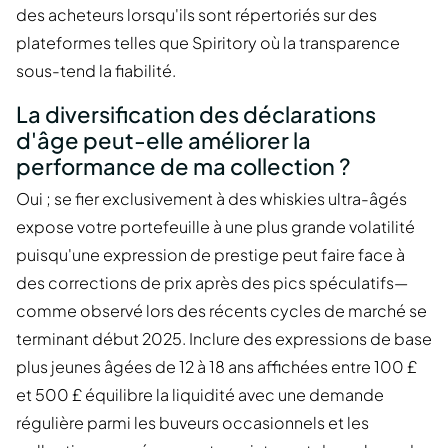
des acheteurs lorsqu'ils sont répertoriés sur des
plateformes telles que Spiritory où la transparence
sous-tend la fiabilité.
La diversification des déclarations
d'âge peut-elle améliorer la
performance de ma collection ?
Oui ; se fier exclusivement à des whiskies ultra-âgés
expose votre portefeuille à une plus grande volatilité
puisqu'une expression de prestige peut faire face à
des corrections de prix après des pics spéculatifs—
comme observé lors des récents cycles de marché se
terminant début 2025. Inclure des expressions de base
plus jeunes âgées de 12 à 18 ans affichées entre 100 £
et 500 £ équilibre la liquidité avec une demande
régulière parmi les buveurs occasionnels et les