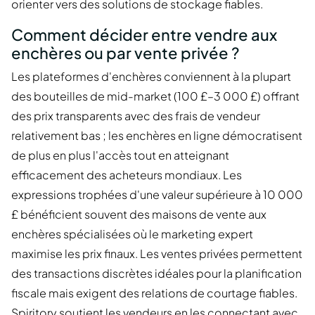
orienter vers des solutions de stockage fiables.
Comment décider entre vendre aux
enchères ou par vente privée ?
Les plateformes d'enchères conviennent à la plupart
des bouteilles de mid-market (100 £–3 000 £) offrant
des prix transparents avec des frais de vendeur
relativement bas ; les enchères en ligne démocratisent
de plus en plus l'accès tout en atteignant
efficacement des acheteurs mondiaux. Les
expressions trophées d'une valeur supérieure à 10 000
£ bénéficient souvent des maisons de vente aux
enchères spécialisées où le marketing expert
maximise les prix finaux. Les ventes privées permettent
des transactions discrètes idéales pour la planification
fiscale mais exigent des relations de courtage fiables.
Spiritory soutient les vendeurs en les connectant avec