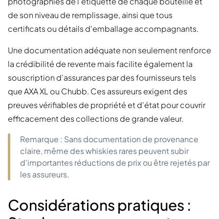
photographies de l'étiquette de chaque bouteille et
de son niveau de remplissage, ainsi que tous
certificats ou détails d'emballage accompagnants.
Une documentation adéquate non seulement renforce
la crédibilité de revente mais facilite également la
souscription d'assurances par des fournisseurs tels
que AXA XL ou Chubb. Ces assureurs exigent des
preuves vérifiables de propriété et d'état pour couvrir
efficacement des collections de grande valeur.
Remarque : Sans documentation de provenance
claire, même des whiskies rares peuvent subir
d'importantes réductions de prix ou être rejetés par
les assureurs.
Considérations pratiques :