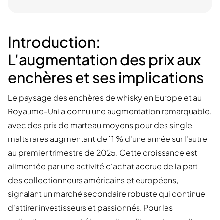
Introduction:
L'augmentation des prix aux
enchères et ses implications
Le paysage des enchères de whisky en Europe et au
Royaume-Uni a connu une augmentation remarquable,
avec des prix de marteau moyens pour des single
malts rares augmentant de 11 % d'une année sur l'autre
au premier trimestre de 2025. Cette croissance est
alimentée par une activité d'achat accrue de la part
des collectionneurs américains et européens,
signalant un marché secondaire robuste qui continue
d'attirer investisseurs et passionnés. Pour les