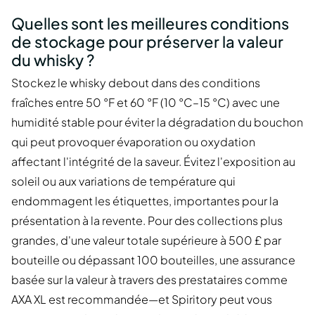
Quelles sont les meilleures conditions
de stockage pour préserver la valeur
du whisky ?
Stockez le whisky debout dans des conditions
fraîches entre 50 °F et 60 °F (10 °C–15 °C) avec une
humidité stable pour éviter la dégradation du bouchon
qui peut provoquer évaporation ou oxydation
affectant l'intégrité de la saveur. Évitez l'exposition au
soleil ou aux variations de température qui
endommagent les étiquettes, importantes pour la
présentation à la revente. Pour des collections plus
grandes, d'une valeur totale supérieure à 500 £ par
bouteille ou dépassant 100 bouteilles, une assurance
basée sur la valeur à travers des prestataires comme
AXA XL est recommandée—et Spiritory peut vous