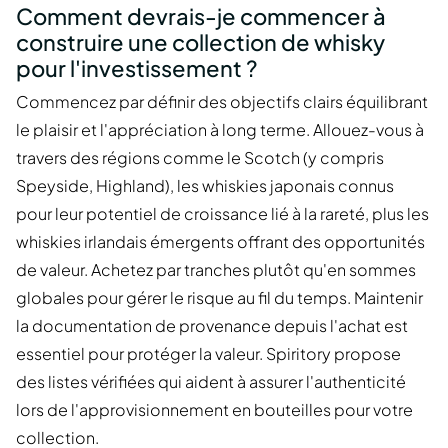
Comment devrais-je commencer à
construire une collection de whisky
pour l'investissement ?
Commencez par définir des objectifs clairs équilibrant
le plaisir et l'appréciation à long terme. Allouez-vous à
travers des régions comme le Scotch (y compris
Speyside, Highland), les whiskies japonais connus
pour leur potentiel de croissance lié à la rareté, plus les
whiskies irlandais émergents offrant des opportunités
de valeur. Achetez par tranches plutôt qu'en sommes
globales pour gérer le risque au fil du temps. Maintenir
la documentation de provenance depuis l'achat est
essentiel pour protéger la valeur. Spiritory propose
des listes vérifiées qui aident à assurer l'authenticité
lors de l'approvisionnement en bouteilles pour votre
collection.