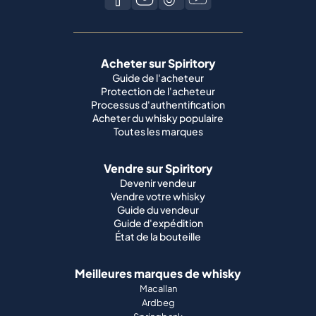
Acheter sur Spiritory
Guide de l'acheteur
Protection de l'acheteur
Processus d'authentification
Acheter du whisky populaire
Toutes les marques
Vendre sur Spiritory
Devenir vendeur
Vendre votre whisky
Guide du vendeur
Guide d'expédition
État de la bouteille
Meilleures marques de whisky
Macallan
Ardbeg