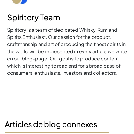
Spiritory Team
Spiritory is a team of dedicated Whisky, Rum and
Spirits Enthusiast. Our passion for the product,
craftmanship and art of producing the finest spirits in
the world will be represented in every article we write
on our blog-page. Our goal is to produce content
which is interesting to read and for a broad base of
consumers, enthusiasts, investors and collectors.
Articles de blog connexes