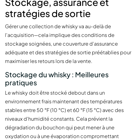
Stockage, assurance et
stratégies de sortie
Gérer une collection de whisky va au-delà de
l'acquisition—cela implique des conditions de
stockage soignées, une couverture d'assurance
adéquate et des stratégies de sortie préétablies pour
maximiser les retours lors de la vente.
Stockage du whisky : Meilleures
pratiques
Le whisky doit être stocké debout dans un
environnement frais maintenant des températures
stables entre 50 °F (10 °C) et 60 °F (15 °C) avec des
niveaux d'humidité constants. Cela prévient la
dégradation du bouchon qui peut mener à une
oxydation ou à une évaporation compromettant