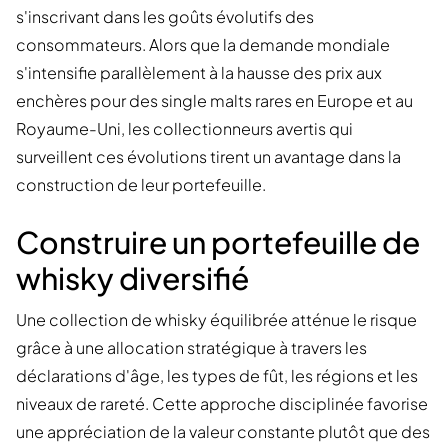
s'inscrivant dans les goûts évolutifs des
consommateurs. Alors que la demande mondiale
s'intensifie parallèlement à la hausse des prix aux
enchères pour des single malts rares en Europe et au
Royaume-Uni, les collectionneurs avertis qui
surveillent ces évolutions tirent un avantage dans la
construction de leur portefeuille.
Construire un portefeuille de
whisky diversifié
Une collection de whisky équilibrée atténue le risque
grâce à une allocation stratégique à travers les
déclarations d'âge, les types de fût, les régions et les
niveaux de rareté. Cette approche disciplinée favorise
une appréciation de la valeur constante plutôt que des