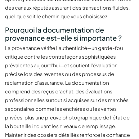
des canaux réputés assurant des transactions fluides,
quel que soit le chemin que vous choisissez.
Pourquoi la documentation de
provenance est-elle si importante ?
La provenance vérifie l'authenticité—un garde-fou
critique contre les contrefaçons sophistiquées
prévalentes aujourd'hui—et soutient l'évaluation
précise lors des reventes ou des processus de
réclamation d'assurance. La documentation
comprend des reçus d'achat, des évaluations
professionnelles surtout si acquises sur des marchés
secondaires comme les enchères ou les ventes
privées, plus une preuve photographique de l'état de
la bouteille incluant les niveaux de remplissage.
Maintenir des dossiers détaillés renforce la confiance