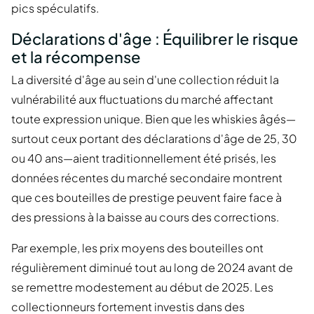
pics spéculatifs.
Déclarations d'âge : Équilibrer le risque
et la récompense
La diversité d'âge au sein d'une collection réduit la
vulnérabilité aux fluctuations du marché affectant
toute expression unique. Bien que les whiskies âgés—
surtout ceux portant des déclarations d'âge de 25, 30
ou 40 ans—aient traditionnellement été prisés, les
données récentes du marché secondaire montrent
que ces bouteilles de prestige peuvent faire face à
des pressions à la baisse au cours des corrections.
Par exemple, les prix moyens des bouteilles ont
régulièrement diminué tout au long de 2024 avant de
se remettre modestement au début de 2025. Les
collectionneurs fortement investis dans des