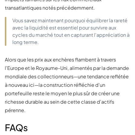
transatlantiques notés précédemment.
Vous savez maintenant pourquoi équilibrer la rareté
avec la liquidité est essentiel pour survivre aux
cycles du marché tout en capturant l'appréciation à
long terme.
Alors que les prix aux enchères flambent à travers
l'Europe et le Royaume-Uni, alimentés par la demande
mondiale des collectionneurs—une tendance reflétée
à nouveau ici—la construction réfléchie d'un
portefeuille reste le moyen le plus sûr de créer une
richesse durable au sein de cette classe d'actifs
pérenne.
FAQs