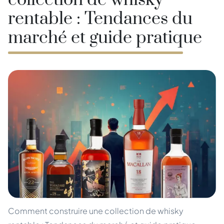
collection de whisky
rentable : Tendances du
marché et guide pratique
Comment construire une collection de whisky