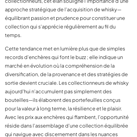
collectionneurs, cet élan souligne l'importance d'une
approche stratégique de l'acquisition de whisky—
équilibrant passion et prudence pour constituer une
collection qui s'apprécie régulièrement au fil du
temps.
Cette tendance met en lumière plus que de simples
records d'enchères qui font le buzz ; elle indique un
marché en évolution où la compréhension de la
diversification, de la provenance et des stratégies de
sortie devient cruciale. Les collectionneurs de whisky
aujourd'hui n'accumulent pas simplement des
bouteilles—ils élaborent des portefeuilles conçus
pour la valeur à long terme, la résilience et le plaisir.
Avec les prix aux enchères qui flambent, l'opportunité
réside dans l'assemblage d'une collection équilibrée
qui navigue avec discernement dans les nuances