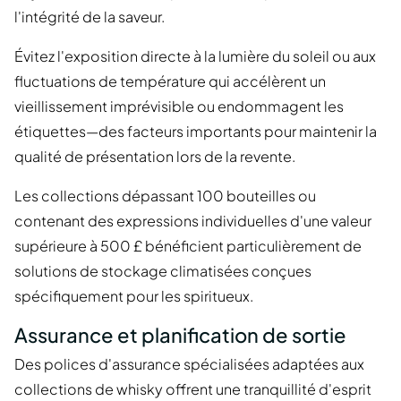
l'intégrité de la saveur.
Évitez l'exposition directe à la lumière du soleil ou aux
fluctuations de température qui accélèrent un
vieillissement imprévisible ou endommagent les
étiquettes—des facteurs importants pour maintenir la
qualité de présentation lors de la revente.
Les collections dépassant 100 bouteilles ou
contenant des expressions individuelles d'une valeur
supérieure à 500 £ bénéficient particulièrement de
solutions de stockage climatisées conçues
spécifiquement pour les spiritueux.
Assurance et planification de sortie
Des polices d'assurance spécialisées adaptées aux
collections de whisky offrent une tranquillité d'esprit