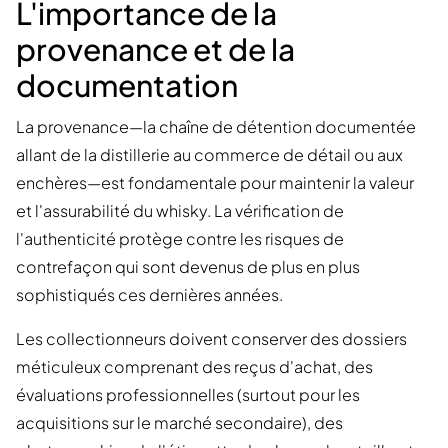
L'importance de la
provenance et de la
documentation
La provenance—la chaîne de détention documentée
allant de la distillerie au commerce de détail ou aux
enchères—est fondamentale pour maintenir la valeur
et l'assurabilité du whisky. La vérification de
l'authenticité protège contre les risques de
contrefaçon qui sont devenus de plus en plus
sophistiqués ces dernières années.
Les collectionneurs doivent conserver des dossiers
méticuleux comprenant des reçus d'achat, des
évaluations professionnelles (surtout pour les
acquisitions sur le marché secondaire), des