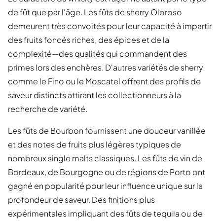
de fût que par l'âge. Les fûts de sherry Oloroso
demeurent très convoités pour leur capacité à impartir
des fruits foncés riches, des épices et de la
complexité—des qualités qui commandent des
primes lors des enchères. D'autres variétés de sherry
comme le Fino ou le Moscatel offrent des profils de
saveur distincts attirant les collectionneurs à la
recherche de variété.
Les fûts de Bourbon fournissent une douceur vanillée
et des notes de fruits plus légères typiques de
nombreux single malts classiques. Les fûts de vin de
Bordeaux, de Bourgogne ou de régions de Porto ont
gagné en popularité pour leur influence unique sur la
profondeur de saveur. Des finitions plus
expérimentales impliquant des fûts de tequila ou de