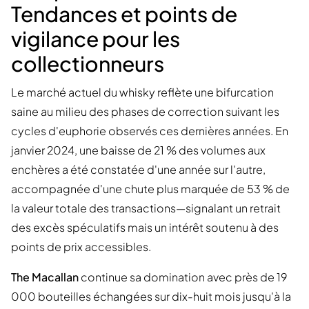
Tendances et points de
vigilance pour les
collectionneurs
Le marché actuel du whisky reflète une bifurcation
saine au milieu des phases de correction suivant les
cycles d'euphorie observés ces dernières années. En
janvier 2024, une baisse de 21 % des volumes aux
enchères a été constatée d'une année sur l'autre,
accompagnée d'une chute plus marquée de 53 % de
la valeur totale des transactions—signalant un retrait
des excès spéculatifs mais un intérêt soutenu à des
points de prix accessibles.
The Macallan
continue sa domination avec près de 19
000 bouteilles échangées sur dix-huit mois jusqu'à la