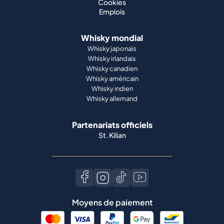
Cookies
Emplois
Whisky mondial
Whisky japonais
Whisky irlandais
Whisky canadien
Whisky américain
Whisky indien
Whisky allemand
Partenariats officiels
St. Kilian
Moyens de paiement