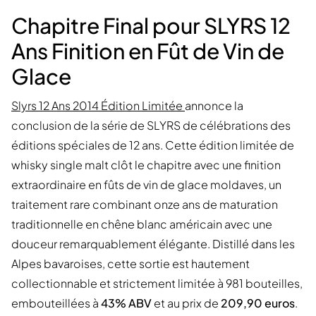
Chapitre Final pour SLYRS 12
Ans Finition en Fût de Vin de
Glace
Slyrs 12 Ans 2014 Édition Limitée
annonce la
conclusion de la série de SLYRS de célébrations des
éditions spéciales de 12 ans. Cette édition limitée de
whisky single malt clôt le chapitre avec une finition
extraordinaire en fûts de vin de glace moldaves, un
traitement rare combinant onze ans de maturation
traditionnelle en chêne blanc américain avec une
douceur remarquablement élégante. Distillé dans les
Alpes bavaroises, cette sortie est hautement
collectionnable et strictement limitée à 981 bouteilles,
embouteillées à
43% ABV
et au prix de
209,90 euros
.