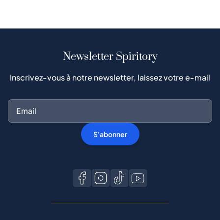
Newsletter Spiritory
Inscrivez-vous à notre newsletter, laissez votre e-mail
S'abonner