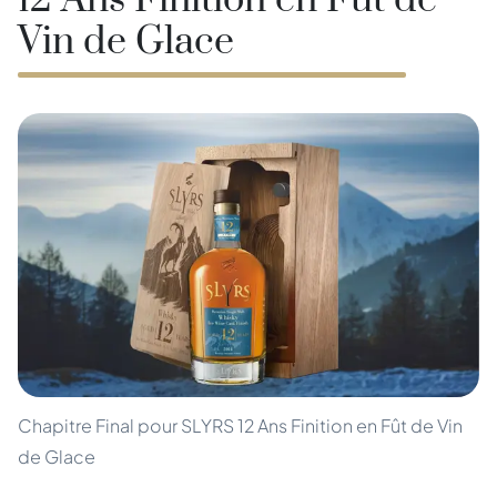
12 Ans Finition en Fût de
Vin de Glace
Chapitre Final pour SLYRS 12 Ans Finition en Fût de Vin
de Glace