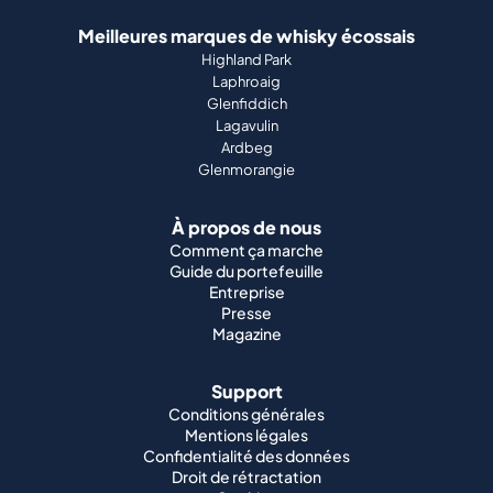
Meilleures marques de whisky écossais
Highland Park
Laphroaig
Glenfiddich
Lagavulin
Ardbeg
Glenmorangie
À propos de nous
Comment ça marche
Guide du portefeuille
Entreprise
Presse
Magazine
Support
Conditions générales
Mentions légales
Confidentialité des données
Droit de rétractation