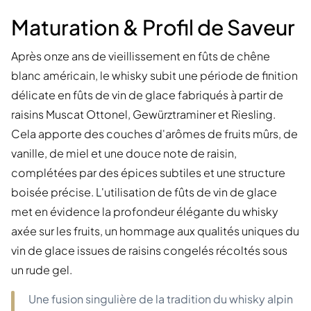
Maturation & Profil de Saveur
Après onze ans de vieillissement en fûts de chêne
blanc américain, le whisky subit une période de finition
délicate en fûts de vin de glace fabriqués à partir de
raisins Muscat Ottonel, Gewürztraminer et Riesling.
Cela apporte des couches d'arômes de fruits mûrs, de
vanille, de miel et une douce note de raisin,
complétées par des épices subtiles et une structure
boisée précise. L'utilisation de fûts de vin de glace
met en évidence la profondeur élégante du whisky
axée sur les fruits, un hommage aux qualités uniques du
vin de glace issues de raisins congelés récoltés sous
un rude gel.
Une fusion singulière de la tradition du whisky alpin