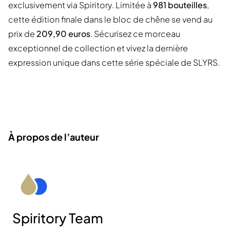
exclusivement via Spiritory. Limitée à
981 bouteilles
,
cette édition finale dans le bloc de chêne se vend au
prix de
209,90 euros
. Sécurisez ce morceau
exceptionnel de collection et vivez la dernière
expression unique dans cette série spéciale de SLYRS.
À propos de l’auteur
Spiritory Team