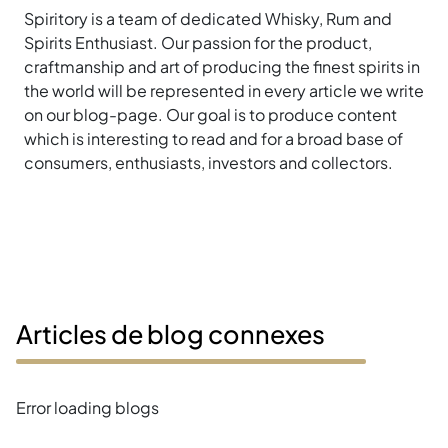
Spiritory is a team of dedicated Whisky, Rum and
Spirits Enthusiast. Our passion for the product,
craftmanship and art of producing the finest spirits in
the world will be represented in every article we write
on our blog-page. Our goal is to produce content
which is interesting to read and for a broad base of
consumers, enthusiasts, investors and collectors.
Articles de blog connexes
Error loading blogs