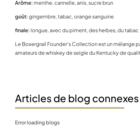
Arôme:
menthe, cannelle, anis, sucre brun
goût:
gingembre, tabac, orange sanguine
finale:
longue, avec du piment, des herbes, du tabac
Le Boxergrail Founder's Collection est un mélange pa
amateurs de whiskey de seigle du Kentucky de quali
Articles de blog connexes
Error loading blogs