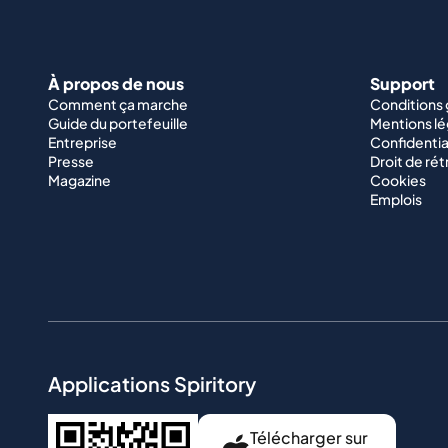
À propos de nous
Support
Comment ça marche
Conditions
Guide du portefeuille
Mentions lé
Entreprise
Confidentia
Presse
Droit de rét
Magazine
Cookies
Emplois
Applications Spiritory
Télécharger sur