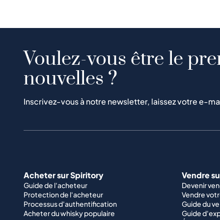
Voulez-vous être le pre
nouvelles ?
Inscrivez-vous à notre newsletter, laissez votre e-ma
Acheter sur Spiritory
Vendre sur
Guide de l'acheteur
Devenir ve
Protection de l'acheteur
Vendre votr
Processus d'authentification
Guide du v
Acheter du whisky populaire
Guide d'exp