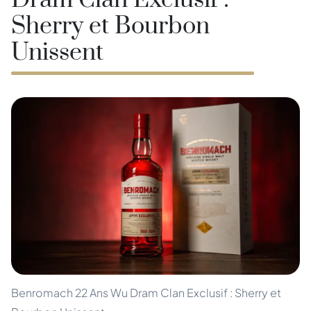
Dram Clan Exclusif :
Sherry et Bourbon
Unissent
Benromach 22 Ans Wu Dram Clan Exclusif : Sherry et