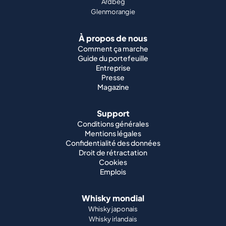
Ardbeg
Glenmorangie
À propos de nous
Comment ça marche
Guide du portefeuille
Entreprise
Presse
Magazine
Support
Conditions générales
Mentions légales
Confidentialité des données
Droit de rétractation
Cookies
Emplois
Whisky mondial
Whisky japonais
Whisky irlandais