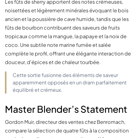
Les fûts de sherry apportent des notes crémeuses,
noisettées et légèrement minérales évoquant le bois
ancien et la poussière de cave humide, tandis que les
fûts de bourbon contribuent des saveurs de fruits
tropicaux comme la mangue, la papaye et la noix de
coco. Une subtile note marine fumée et salée
complète le profil, offrant une élégante interaction de
douceur, d'épices et de chaleur tourbée.
Cette sortie fusionne des éléments de saveur
apparemment opposés en un dram parfaitement
équilibré et crémeux.
Master Blender’s Statement
Gordon Muir, directeur des ventes chez Benromach,
compare la sélection de quatre fûts à la composition