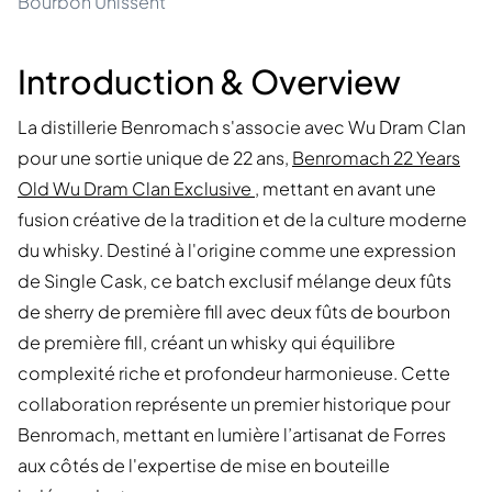
Bourbon Unissent
Introduction & Overview
La distillerie Benromach s'associe avec Wu Dram Clan
pour une sortie unique de 22 ans,
Benromach 22 Years
Old Wu Dram Clan Exclusive
, mettant en avant une
fusion créative de la tradition et de la culture moderne
du whisky. Destiné à l'origine comme une expression
de Single Cask, ce batch exclusif mélange deux fûts
de sherry de première fill avec deux fûts de bourbon
de première fill, créant un whisky qui équilibre
complexité riche et profondeur harmonieuse. Cette
collaboration représente un premier historique pour
Benromach, mettant en lumière l’artisanat de Forres
aux côtés de l'expertise de mise en bouteille