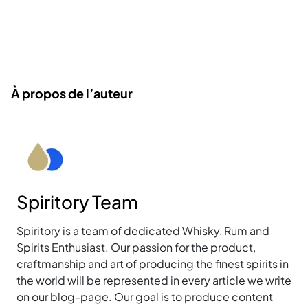
À propos de l’auteur
Spiritory Team
Spiritory is a team of dedicated Whisky, Rum and
Spirits Enthusiast. Our passion for the product,
craftmanship and art of producing the finest spirits in
the world will be represented in every article we write
on our blog-page. Our goal is to produce content