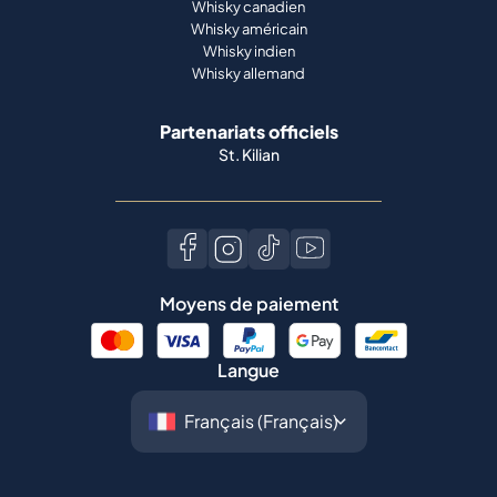
Whisky canadien
Whisky américain
Whisky indien
Whisky allemand
Partenariats officiels
St. Kilian
Moyens de paiement
Langue