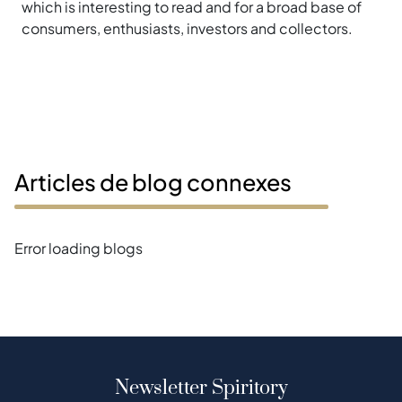
which is interesting to read and for a broad base of
consumers, enthusiasts, investors and collectors.
Articles de blog connexes
Error loading blogs
Newsletter Spiritory