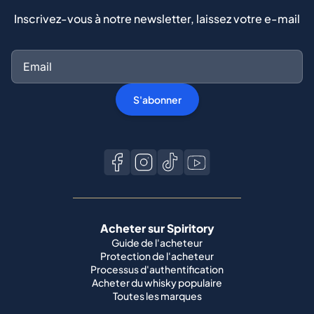
Inscrivez-vous à notre newsletter, laissez votre e-mail
S'abonner
Acheter sur Spiritory
Guide de l'acheteur
Protection de l'acheteur
Processus d'authentification
Acheter du whisky populaire
Toutes les marques