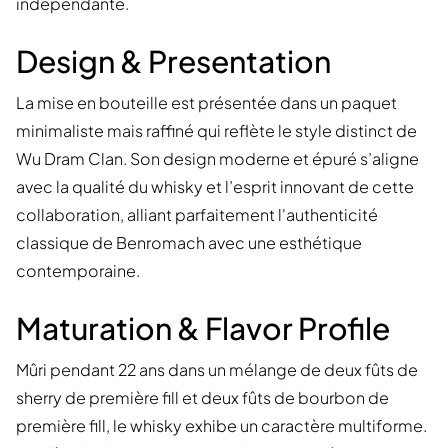
indépendante.
Design & Presentation
La mise en bouteille est présentée dans un paquet
minimaliste mais raffiné qui reflète le style distinct de
Wu Dram Clan. Son design moderne et épuré s’aligne
avec la qualité du whisky et l’esprit innovant de cette
collaboration, alliant parfaitement l'authenticité
classique de Benromach avec une esthétique
contemporaine.
Maturation & Flavor Profile
Mûri pendant 22 ans dans un mélange de deux fûts de
sherry de première fill et deux fûts de bourbon de
première fill, le whisky exhibe un caractère multiforme.