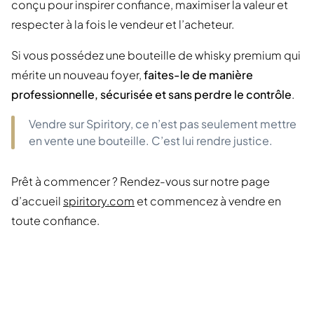
conçu pour inspirer confiance, maximiser la valeur et
respecter à la fois le vendeur et l’acheteur.
Si vous possédez une bouteille de whisky premium qui
mérite un nouveau foyer,
faites-le de manière
professionnelle, sécurisée et sans perdre le contrôle
.
Vendre sur Spiritory, ce n’est pas seulement mettre
en vente une bouteille. C’est lui rendre justice.
Prêt à commencer ? Rendez-vous sur notre page
d’accueil
spiritory.com
et commencez à vendre en
toute confiance.