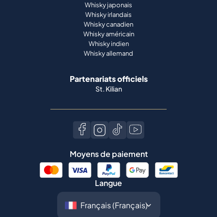
Whisky japonais
Whisky irlandais
Whisky canadien
Whisky américain
Whisky indien
Whisky allemand
Partenariats officiels
St. Kilian
Moyens de paiement
Langue