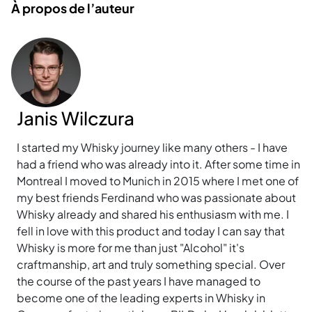
À propos de l’auteur
Janis Wilczura
I started my Whisky journey like many others - I have
had a friend who was already into it. After some time in
Montreal I moved to Munich in 2015 where I met one of
my best friends Ferdinand who was passionate about
Whisky already and shared his enthusiasm with me. I
fell in love with this product and today I can say that
Whisky is more for me than just "Alcohol" it's
craftmanship, art and truly something special. Over
the course of the past years I have managed to
become one of the leading experts in Whisky in