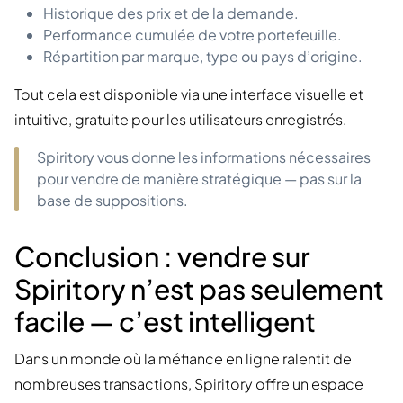
Historique des prix et de la demande.
Performance cumulée de votre portefeuille.
Répartition par marque, type ou pays d’origine.
Tout cela est disponible via une interface visuelle et
intuitive, gratuite pour les utilisateurs enregistrés.
Spiritory vous donne les informations nécessaires
pour vendre de manière stratégique — pas sur la
base de suppositions.
Conclusion : vendre sur
Spiritory n’est pas seulement
facile — c’est intelligent
Dans un monde où la méfiance en ligne ralentit de
nombreuses transactions, Spiritory offre un espace