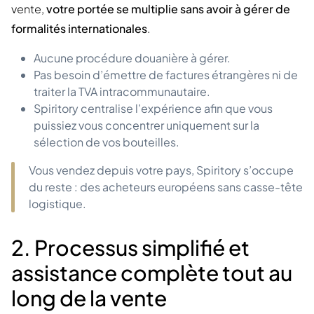
vente,
votre portée se multiplie sans avoir à gérer de
formalités internationales
.
Aucune procédure douanière à gérer.
Pas besoin d’émettre de factures étrangères ni de
traiter la TVA intracommunautaire.
Spiritory centralise l’expérience afin que vous
puissiez vous concentrer uniquement sur la
sélection de vos bouteilles.
Vous vendez depuis votre pays, Spiritory s’occupe
du reste : des acheteurs européens sans casse-tête
logistique.
2. Processus simplifié et
assistance complète tout au
long de la vente