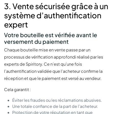
3. Vente sécurisée grâce à un
système d’authentification
expert
Votre bouteille est vérifiée avant le
versement du paiement
Chaque bouteille mise en vente passe par un
processus de vérification approfondi réalisé par les
experts de Spiritory. Ce n’est qu’une fois
l’authentification validée que l’acheteur confirme la
réception et que le paiement est versé au vendeur.
Cela garantit :
Éviter les fraudes ou les réclamations abusives.
Une totale confiance de la part de l’acheteur.
Protection de votre réputation en tant que