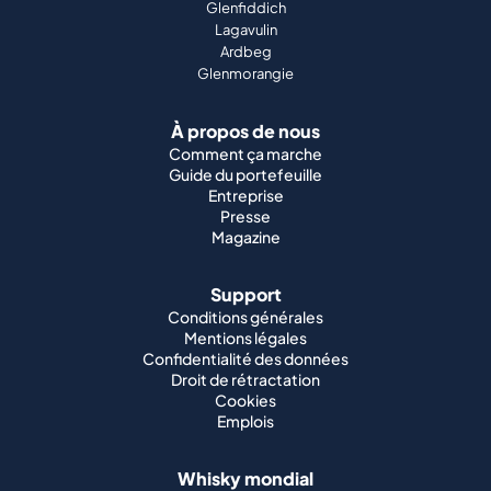
Glenfiddich
Lagavulin
Ardbeg
Glenmorangie
À propos de nous
Comment ça marche
Guide du portefeuille
Entreprise
Presse
Magazine
Support
Conditions générales
Mentions légales
Confidentialité des données
Droit de rétractation
Cookies
Emplois
Whisky mondial