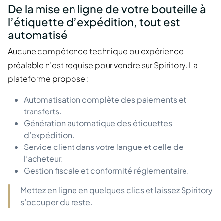
De la mise en ligne de votre bouteille à
l’étiquette d’expédition, tout est
automatisé
Aucune compétence technique ou expérience
préalable n’est requise pour vendre sur Spiritory. La
plateforme propose :
Automatisation complète des paiements et
transferts.
Génération automatique des étiquettes
d’expédition.
Service client dans votre langue et celle de
l’acheteur.
Gestion fiscale et conformité réglementaire.
Mettez en ligne en quelques clics et laissez Spiritory
s’occuper du reste.