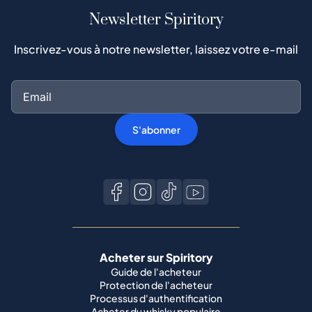
Newsletter Spiritory
Inscrivez-vous à notre newsletter, laissez votre e-mail
S'abonner
Acheter sur Spiritory
Guide de l'acheteur
Protection de l'acheteur
Processus d'authentification
Acheter du whisky populaire