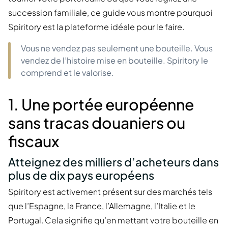
succession familiale, ce guide vous montre pourquoi
Spiritory est la plateforme idéale pour le faire.
Vous ne vendez pas seulement une bouteille. Vous
vendez de l’histoire mise en bouteille. Spiritory le
comprend et le valorise.
1. Une portée européenne
sans tracas douaniers ou
fiscaux
Atteignez des milliers d’acheteurs dans
plus de dix pays européens
Spiritory est activement présent sur des marchés tels
que l’Espagne, la France, l’Allemagne, l’Italie et le
Portugal. Cela signifie qu’en mettant votre bouteille en