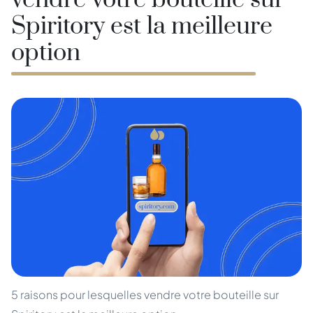
vendre votre bouteille sur
Spiritory est la meilleure
option
5 raisons pour lesquelles vendre votre bouteille sur