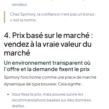
vendeur.
Chez Spiritory, la confiance n’est pas un bonus :
c’est la norme.
4. Prix basé sur le marché :
vendez à la vraie valeur du
marché
Un environnement transparent où
l’offre et la demande fixent le prix
Spiritory fonctionne comme une place de marché
dynamique de type boursier. Cela signifie :
Vous fixez le prix, mais pouvez suivre les
recommandations basées sur des données
réelles.