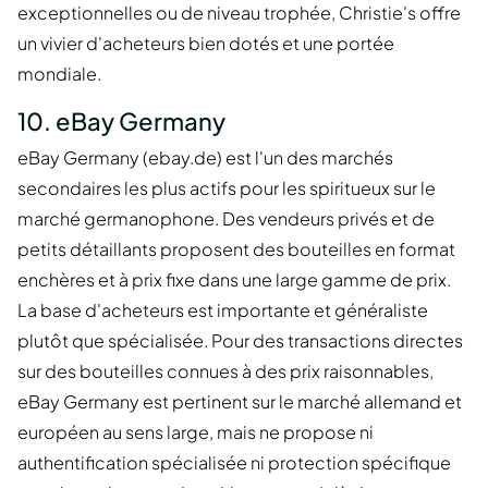
exceptionnelles ou de niveau trophée, Christie's offre
un vivier d'acheteurs bien dotés et une portée
mondiale.
10. eBay Germany
eBay Germany (ebay.de) est l'un des marchés
secondaires les plus actifs pour les spiritueux sur le
marché germanophone. Des vendeurs privés et de
petits détaillants proposent des bouteilles en format
enchères et à prix fixe dans une large gamme de prix.
La base d'acheteurs est importante et généraliste
plutôt que spécialisée. Pour des transactions directes
sur des bouteilles connues à des prix raisonnables,
eBay Germany est pertinent sur le marché allemand et
européen au sens large, mais ne propose ni
authentification spécialisée ni protection spécifique