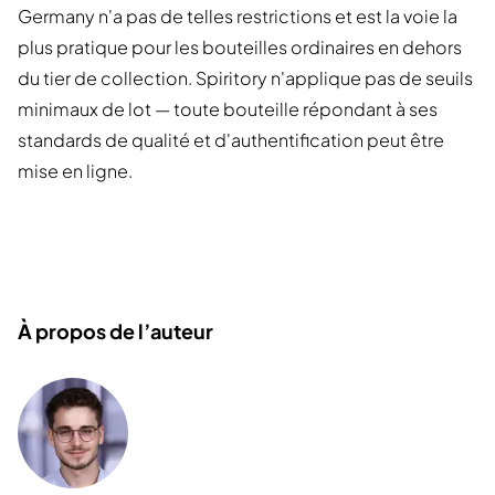
Germany n'a pas de telles restrictions et est la voie la
plus pratique pour les bouteilles ordinaires en dehors
du tier de collection. Spiritory n'applique pas de seuils
minimaux de lot — toute bouteille répondant à ses
standards de qualité et d'authentification peut être
mise en ligne.
À propos de l’auteur