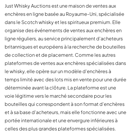
Just Whisky Auctions est une maison de ventes aux
enchères en ligne basée au Royaume-Uni, spécialisée
dans le Scotch whisky et les spiritueux premium. Elle
organise des événements de ventes aux enchères en
ligne réguliers, au service principalement d'acheteurs
britanniques et européens à la recherche de bouteilles
de collection et de placement. Comme les autres
plateformes de ventes aux enchères spécialisées dans
le whisky, elle opère sur un modèle d'enchères à
temps limité avec des lots mis en vente pour une durée
déterminée avant la clôture. La plateforme est une
voie légitime vers le marché secondaire pour les
bouteilles qui correspondent à son format d'enchères
et à sa base d'acheteurs, mais elle fonctionne avec une
portée internationale et une envergure inférieures à
celles des plus grandes plateformes spécialisées.