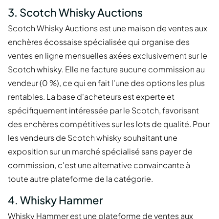
3. Scotch Whisky Auctions
Scotch Whisky Auctions est une maison de ventes aux
enchères écossaise spécialisée qui organise des
ventes en ligne mensuelles axées exclusivement sur le
Scotch whisky. Elle ne facture aucune commission au
vendeur (0 %), ce qui en fait l'une des options les plus
rentables. La base d'acheteurs est experte et
spécifiquement intéressée par le Scotch, favorisant
des enchères compétitives sur les lots de qualité. Pour
les vendeurs de Scotch whisky souhaitant une
exposition sur un marché spécialisé sans payer de
commission, c'est une alternative convaincante à
toute autre plateforme de la catégorie.
4. Whisky Hammer
Whisky Hammer est une plateforme de ventes aux