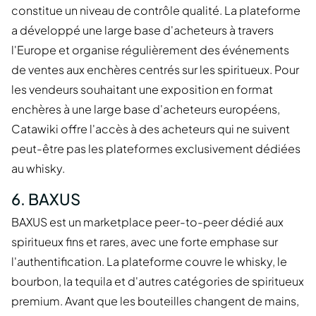
constitue un niveau de contrôle qualité. La plateforme
a développé une large base d'acheteurs à travers
l'Europe et organise régulièrement des événements
de ventes aux enchères centrés sur les spiritueux. Pour
les vendeurs souhaitant une exposition en format
enchères à une large base d'acheteurs européens,
Catawiki offre l'accès à des acheteurs qui ne suivent
peut-être pas les plateformes exclusivement dédiées
au whisky.
6. BAXUS
BAXUS est un marketplace peer-to-peer dédié aux
spiritueux fins et rares, avec une forte emphase sur
l'authentification. La plateforme couvre le whisky, le
bourbon, la tequila et d'autres catégories de spiritueux
premium. Avant que les bouteilles changent de mains,