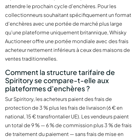
attendre le prochain cycle d'enchères. Pour les
collectionneurs souhaitant spécifiquement un format
d'enchères avec une portée de marché plus large
qu'une plateforme uniquement britannique, Whisky
Auctioneer offre une portée mondiale avec des frais
acheteur nettement inférieurs à ceux des maisons de
ventes traditionnelles.
Comment la structure tarifaire de
Spiritory se compare-t-elle aux
plateformes d'enchères ?
Sur Spiritory, les acheteurs paient des frais de
protection de 3 % plus les frais de livraison (6 € en
national, 15 € transfrontalier UE). Les vendeurs paient
un total de 9 % — 6 % de commission plus 3 % de frais
de traitement du paiement — sans frais de mise en