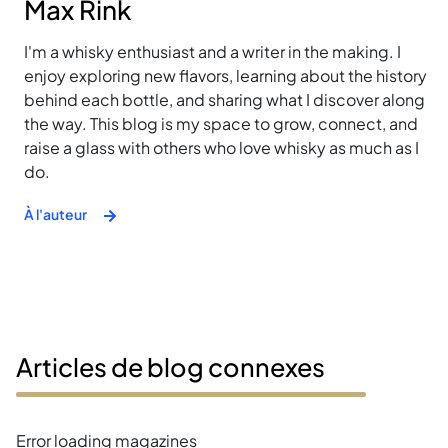
Max Rink
I'm a whisky enthusiast and a writer in the making. I
enjoy exploring new flavors, learning about the history
behind each bottle, and sharing what I discover along
the way. This blog is my space to grow, connect, and
raise a glass with others who love whisky as much as I
do.
À l'auteur
Articles de blog connexes
Error loading magazines