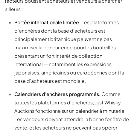
facteurs poussent acheteurs et vendeurs à chercher
ailleurs :
Portée internationale limitée.
Les plateformes
d'enchères dont la base d'acheteurs est
principalement britannique peuvent ne pas
maximiser la concurrence pour les bouteilles
présentant un fort intérêt de collection
international — notamment les expressions
japonaises, américaines ou européennes dont la
base d'acheteurs est mondiale.
Calendriers d'enchères programmés.
Comme
toutes les plateformes d'enchères, Just Whisky
Auctions fonctionne sur un calendrier à minuterie.
Les vendeurs doivent attendre la bonne fenêtre de
vente, et les acheteurs ne peuvent pas opérer