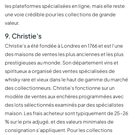
les plateformes spécialisées en ligne, mais elle reste
une voie crédible pour les collections de grande
valeur.
9. Christie's
Christie's a été fondée à Londres en 1766 et est l'une
des maisons de ventes les plus anciennes et les plus
prestigieuses au monde. Son département vins et
spiritueux a organisé des ventes spécialisées de
whisky rare et vieux dans le haut de gamme du marché
des collectionneurs. Christie's fonctionne sur un
modèle de ventes aux enchères programmées avec
des lots sélectionnés examinés par des spécialistes
maison. Les frais acheteur sont typiquement de 25–26
% sur le prix adjugé, et des valeurs minimales de
consignation s'appliquent. Pour les collections