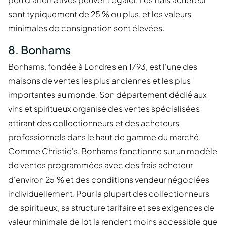
sont typiquement de 25 % ou plus, et les valeurs
minimales de consignation sont élevées.
8. Bonhams
Bonhams, fondée à Londres en 1793, est l'une des
maisons de ventes les plus anciennes et les plus
importantes au monde. Son département dédié aux
vins et spiritueux organise des ventes spécialisées
attirant des collectionneurs et des acheteurs
professionnels dans le haut de gamme du marché.
Comme Christie's, Bonhams fonctionne sur un modèle
de ventes programmées avec des frais acheteur
d'environ 25 % et des conditions vendeur négociées
individuellement. Pour la plupart des collectionneurs
de spiritueux, sa structure tarifaire et ses exigences de
valeur minimale de lot la rendent moins accessible que