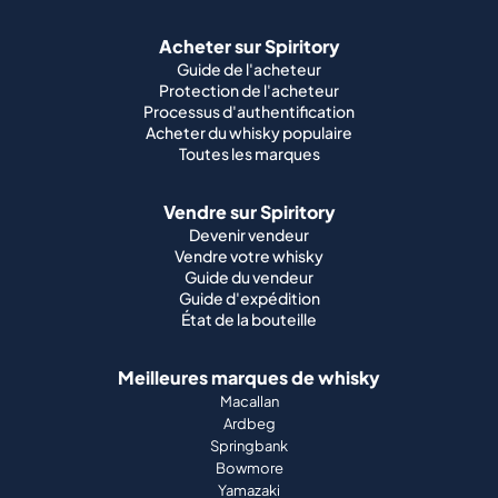
Acheter sur Spiritory
Guide de l'acheteur
Protection de l'acheteur
Processus d'authentification
Acheter du whisky populaire
Toutes les marques
Vendre sur Spiritory
Devenir vendeur
Vendre votre whisky
Guide du vendeur
Guide d'expédition
État de la bouteille
Meilleures marques de whisky
Macallan
Ardbeg
Springbank
Bowmore
Yamazaki