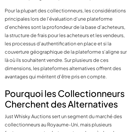
Pour la plupart des collectionneurs, les considérations
principales lors de l'évaluation d'une plateforme
d'enchères sont la profondeur de la base d'acheteurs,
la structure de frais pour les acheteurs et les vendeurs,
les processus d'authentification en place et si la
couverture géographique de la plateforme s'aligne sur
là où ils souhaitent vendre. Sur plusieurs de ces
dimensions, les plateformes alternatives offrent des
avantages qui méritent d'être pris en compte.
Pourquoi les Collectionneurs
Cherchent des Alternatives
Just Whisky Auctions sert un segment du marché des
collectionneurs au Royaume-Uni, mais plusieurs