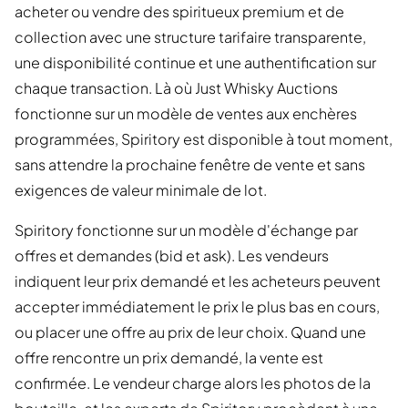
acheter ou vendre des spiritueux premium et de
collection avec une structure tarifaire transparente,
une disponibilité continue et une authentification sur
chaque transaction. Là où Just Whisky Auctions
fonctionne sur un modèle de ventes aux enchères
programmées, Spiritory est disponible à tout moment,
sans attendre la prochaine fenêtre de vente et sans
exigences de valeur minimale de lot.
Spiritory fonctionne sur un modèle d'échange par
offres et demandes (bid et ask). Les vendeurs
indiquent leur prix demandé et les acheteurs peuvent
accepter immédiatement le prix le plus bas en cours,
ou placer une offre au prix de leur choix. Quand une
offre rencontre un prix demandé, la vente est
confirmée. Le vendeur charge alors les photos de la