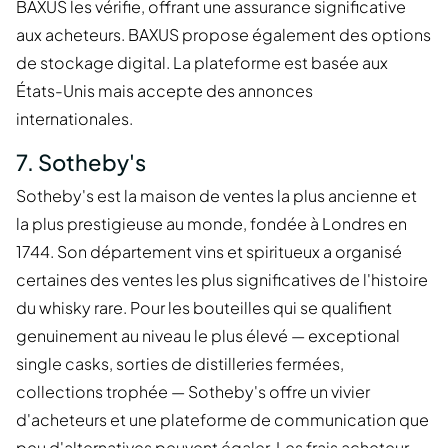
BAXUS les vérifie, offrant une assurance significative
aux acheteurs. BAXUS propose également des options
de stockage digital. La plateforme est basée aux
États-Unis mais accepte des annonces
internationales.
7. Sotheby's
Sotheby's est la maison de ventes la plus ancienne et
la plus prestigieuse au monde, fondée à Londres en
1744. Son département vins et spiritueux a organisé
certaines des ventes les plus significatives de l'histoire
du whisky rare. Pour les bouteilles qui se qualifient
genuinement au niveau le plus élevé — exceptional
single casks, sorties de distilleries fermées,
collections trophée — Sotheby's offre un vivier
d'acheteurs et une plateforme de communication que
peu d'alternatives peuvent égaler. Les frais acheteur