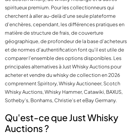
spiritueux premium. Pour les collectionneurs qui
cherchent à aller au-delà d'une seule plateforme
d'enchères, cependant, les différences pratiques en
matière de structure de frais, de couverture
géographique, de profondeur de la base d'acheteurs
et de normes d'authentification font qu'il est utile de
comparer l'ensemble des options disponibles. Les
principales alternatives à Just Whisky Auctions pour
acheter et vendre du whisky de collection en 2026
comprennent Spiritory, Whisky Auctioneer, Scotch
Whisky Auctions, Whisky Hammer, Catawiki, BAXUS,
Sotheby's, Bonhams, Christie's et eBay Germany.
Qu'est-ce que Just Whisky
Auctions ?