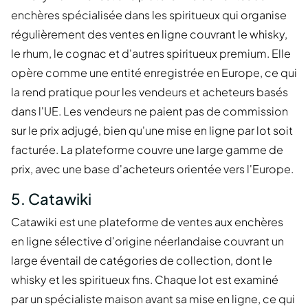
enchères spécialisée dans les spiritueux qui organise
régulièrement des ventes en ligne couvrant le whisky,
le rhum, le cognac et d'autres spiritueux premium. Elle
opère comme une entité enregistrée en Europe, ce qui
la rend pratique pour les vendeurs et acheteurs basés
dans l'UE. Les vendeurs ne paient pas de commission
sur le prix adjugé, bien qu'une mise en ligne par lot soit
facturée. La plateforme couvre une large gamme de
prix, avec une base d'acheteurs orientée vers l'Europe.
5. Catawiki
Catawiki est une plateforme de ventes aux enchères
en ligne sélective d'origine néerlandaise couvrant un
large éventail de catégories de collection, dont le
whisky et les spiritueux fins. Chaque lot est examiné
par un spécialiste maison avant sa mise en ligne, ce qui