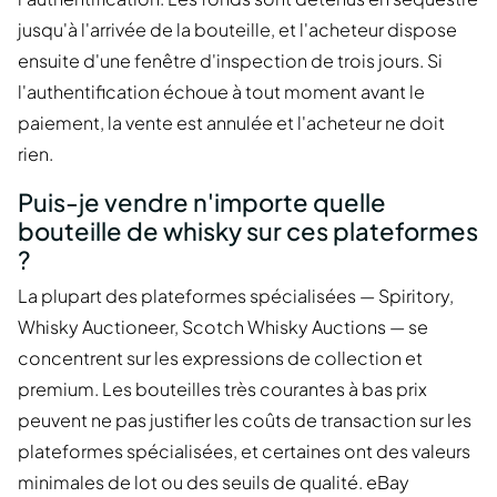
jusqu'à l'arrivée de la bouteille, et l'acheteur dispose
ensuite d'une fenêtre d'inspection de trois jours. Si
l'authentification échoue à tout moment avant le
paiement, la vente est annulée et l'acheteur ne doit
rien.
Puis-je vendre n'importe quelle
bouteille de whisky sur ces plateformes
?
La plupart des plateformes spécialisées — Spiritory,
Whisky Auctioneer, Scotch Whisky Auctions — se
concentrent sur les expressions de collection et
premium. Les bouteilles très courantes à bas prix
peuvent ne pas justifier les coûts de transaction sur les
plateformes spécialisées, et certaines ont des valeurs
minimales de lot ou des seuils de qualité. eBay