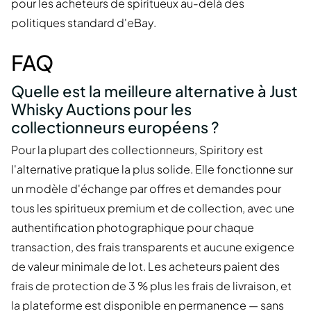
pour les acheteurs de spiritueux au-delà des
politiques standard d'eBay.
FAQ
Quelle est la meilleure alternative à Just
Whisky Auctions pour les
collectionneurs européens ?
Pour la plupart des collectionneurs, Spiritory est
l'alternative pratique la plus solide. Elle fonctionne sur
un modèle d'échange par offres et demandes pour
tous les spiritueux premium et de collection, avec une
authentification photographique pour chaque
transaction, des frais transparents et aucune exigence
de valeur minimale de lot. Les acheteurs paient des
frais de protection de 3 % plus les frais de livraison, et
la plateforme est disponible en permanence — sans