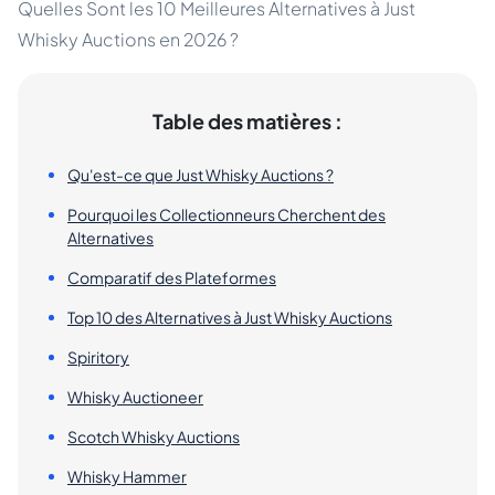
Quelles Sont les 10 Meilleures Alternatives à Just
Whisky Auctions en 2026 ?
Table des matières :
Qu'est-ce que Just Whisky Auctions ?
Pourquoi les Collectionneurs Cherchent des
Alternatives
Comparatif des Plateformes
Top 10 des Alternatives à Just Whisky Auctions
Spiritory
Whisky Auctioneer
Scotch Whisky Auctions
Whisky Hammer