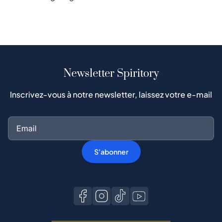
Newsletter Spiritory
Inscrivez-vous à notre newsletter, laissez votre e-mail
S'abonner