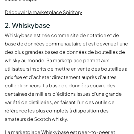
Découvrir la marketplace Spiritory
2. Whiskybase
Whiskybase est née comme site de notation et de
base de données communautaire et est devenue l'une
des plus grandes bases de données de bouteilles de
whisky au monde. Sa marketplace permet aux
utilisateurs inscrits de mettre en vente des bouteilles à
prix fixe et d'acheter directement auprès d'autres
collectionneurs. La base de données couvre des
centaines de milliers d'éditions issues d'une grande
variété de distilleries, en faisant l'un des outils de
référence les plus complets à disposition des
amateurs de Scotch whisky.
La marketplace Whiskybase est peer-to-peer et