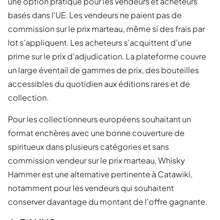
une option pratique pour les vendeurs et acheteurs
basés dans l'UE. Les vendeurs ne paient pas de
commission sur le prix marteau, même si des frais par
lot s'appliquent. Les acheteurs s'acquittent d'une
prime sur le prix d'adjudication. La plateforme couvre
un large éventail de gammes de prix, des bouteilles
accessibles du quotidien aux éditions rares et de
collection.
Pour les collectionneurs européens souhaitant un
format enchères avec une bonne couverture de
spiritueux dans plusieurs catégories et sans
commission vendeur sur le prix marteau, Whisky
Hammer est une alternative pertinente à Catawiki,
notamment pour les vendeurs qui souhaitent
conserver davantage du montant de l'offre gagnante.