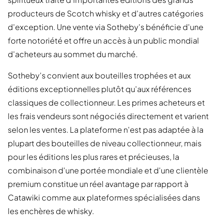
producteurs de Scotch whisky et d'autres catégories
d'exception. Une vente via Sotheby's bénéficie d'une
forte notoriété et offre un accès à un public mondial
d'acheteurs au sommet du marché.
Sotheby's convient aux bouteilles trophées et aux
éditions exceptionnelles plutôt qu'aux références
classiques de collectionneur. Les primes acheteurs et
les frais vendeurs sont négociés directement et varient
selon les ventes. La plateforme n'est pas adaptée à la
plupart des bouteilles de niveau collectionneur, mais
pour les éditions les plus rares et précieuses, la
combinaison d'une portée mondiale et d'une clientèle
premium constitue un réel avantage par rapport à
Catawiki comme aux plateformes spécialisées dans
les enchères de whisky.