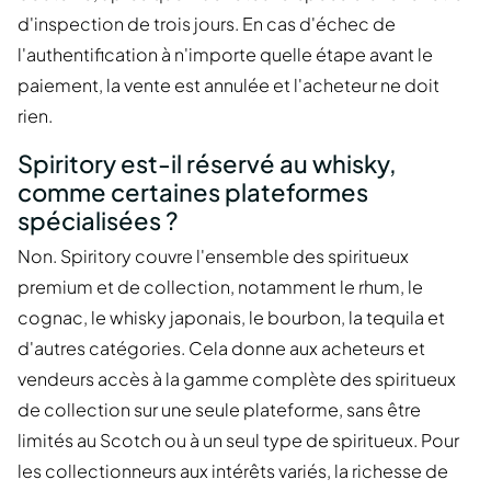
d'inspection de trois jours. En cas d'échec de
l'authentification à n'importe quelle étape avant le
paiement, la vente est annulée et l'acheteur ne doit
rien.
Spiritory est-il réservé au whisky,
comme certaines plateformes
spécialisées ?
Non. Spiritory couvre l'ensemble des spiritueux
premium et de collection, notamment le rhum, le
cognac, le whisky japonais, le bourbon, la tequila et
d'autres catégories. Cela donne aux acheteurs et
vendeurs accès à la gamme complète des spiritueux
de collection sur une seule plateforme, sans être
limités au Scotch ou à un seul type de spiritueux. Pour
les collectionneurs aux intérêts variés, la richesse de