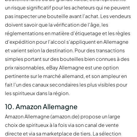
un risque significatif pour les acheteurs qui ne peuvent
pas inspecter une bouteille avant l'achat. Les vendeurs
doivent savoir que la vérification de l'âge, les
réglementations en matière d'étiquetage et les règles
d'expédition pour l'alcool s'appliquent en Allemagne
et varient selon la destination. Pour des transactions
simples portant sur des bouteilles bien connues à des
prix raisonnables, eBay Allemagne est une option
pertinente sur le marché allemand, et son ampleur en
fait l'un des canaux secondaires les plus visibles pour
les spiritueux dans la région.
10. Amazon Allemagne
Amazon Allemagne (amazon.de) propose un large
choix de spiritueux à la fois via son canal de vente
directe et via sa marketplace de tiers. La sélection