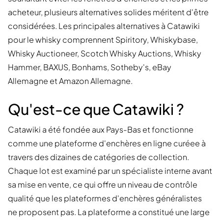
acheteur, plusieurs alternatives solides méritent d'être
considérées. Les principales alternatives à Catawiki
pour le whisky comprennent Spiritory, Whiskybase,
Whisky Auctioneer, Scotch Whisky Auctions, Whisky
Hammer, BAXUS, Bonhams, Sotheby's, eBay
Allemagne et Amazon Allemagne.
Qu'est-ce que Catawiki ?
Catawiki a été fondée aux Pays-Bas et fonctionne
comme une plateforme d'enchères en ligne curéee à
travers des dizaines de catégories de collection.
Chaque lot est examiné par un spécialiste interne avant
sa mise en vente, ce qui offre un niveau de contrôle
qualité que les plateformes d'enchères généralistes
ne proposent pas. La plateforme a constitué une large