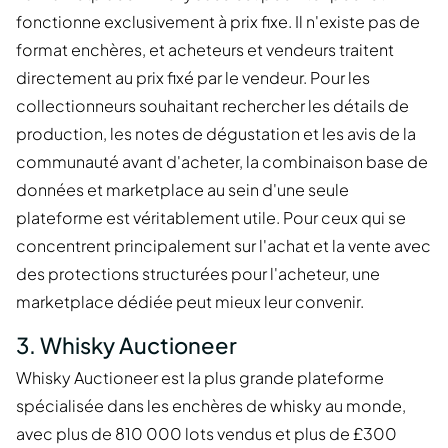
fonctionne exclusivement à prix fixe. Il n'existe pas de
format enchères, et acheteurs et vendeurs traitent
directement au prix fixé par le vendeur. Pour les
collectionneurs souhaitant rechercher les détails de
production, les notes de dégustation et les avis de la
communauté avant d'acheter, la combinaison base de
données et marketplace au sein d'une seule
plateforme est véritablement utile. Pour ceux qui se
concentrent principalement sur l'achat et la vente avec
des protections structurées pour l'acheteur, une
marketplace dédiée peut mieux leur convenir.
3. Whisky Auctioneer
Whisky Auctioneer est la plus grande plateforme
spécialisée dans les enchères de whisky au monde,
avec plus de 810 000 lots vendus et plus de £300