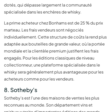
dotés, qui dépasse largement la communauté
spécialisée dans les enchères de whisky.
La prime acheteur chez Bonhams est de 25 % du prix
marteau. Les frais vendeurs sont négociés
individuellement. Cette structure de coûts la rend plus
adaptée aux bouteilles de grande valeur, où la portée
mondiale et la clientèle premium justifient les frais
engagés. Pour les éditions classiques de niveau
collectionneur, une plateforme spécialisée dans le
whisky sera généralement plus avantageuse pour les
acheteurs comme pour les vendeurs.
8. Sotheby's
Sotheby's est l'une des maisons de ventes les plus
reconnues au monde. Son département vins et
spiritueux traite d'importantes éditions des grands