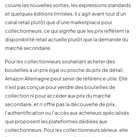
couvre les nouvelles sorties, les expressions standards
et quelques éditions limitées. Il s'agit avant tout d'un
canal retail plutôt que d'une marketplace pour
collectionneurs, ce qui signifie que les prix reflètent la
disponibilité retail actuelle plutôt que la demande du
marché secondaire.
Pour les collectionneurs souhaitant acheter des
bouteilles à un prix égal ou proche du prix de détail,
Amazon Allemagne peut servir de référence utile. Elle
n'est pas conçue pour vendre des bouteilles de
collection ni pour accéder aux prix du marché
secondaire, et n'offre pas la découverte de prix,
l'authentification ou l'accès aux acheteurs spécialisés
que proposent les plateformes dédiées aux
collectionneurs. Pour les collectionneurs sérieux, elle