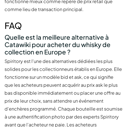
fonctionne mieux comme repère de prix retail que
comme lieu de transaction principal.
FAQ
Quelle est la meilleure alternative à
Catawiki pour acheter du whisky de
collection en Europe ?
Spiritory est l'une des alternatives dédiées les plus
solides pour les collectionneurs établis en Europe. Elle
fonctionne sur un modèle bid et ask, ce qui signifie
que les acheteurs peuvent acquérir au prix ask le plus
bas disponible immédiatement ou placer une offre au
prix de leur choix, sans attendre un événement
d'enchères programmé. Chaque bouteille est soumise
à une authentification photo par des experts Spiritory
avant que l'acheteur ne paie. Les acheteurs