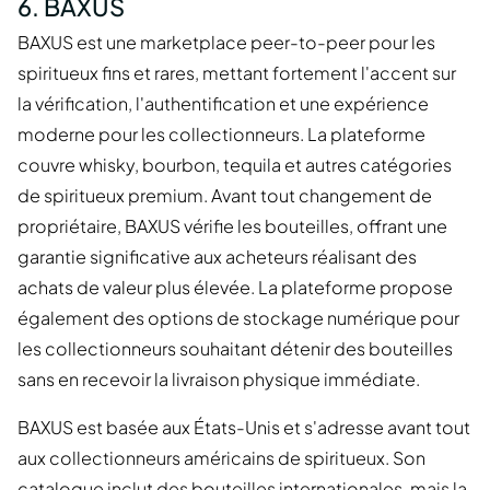
6. BAXUS
BAXUS est une marketplace peer-to-peer pour les
spiritueux fins et rares, mettant fortement l'accent sur
la vérification, l'authentification et une expérience
moderne pour les collectionneurs. La plateforme
couvre whisky, bourbon, tequila et autres catégories
de spiritueux premium. Avant tout changement de
propriétaire, BAXUS vérifie les bouteilles, offrant une
garantie significative aux acheteurs réalisant des
achats de valeur plus élevée. La plateforme propose
également des options de stockage numérique pour
les collectionneurs souhaitant détenir des bouteilles
sans en recevoir la livraison physique immédiate.
BAXUS est basée aux États-Unis et s'adresse avant tout
aux collectionneurs américains de spiritueux. Son
catalogue inclut des bouteilles internationales, mais la