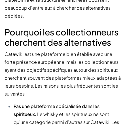
beaucoup d'entre eux à chercher des alternatives
dédiées.
Pourquoi les collectionneurs
cherchent des alternatives
Catawiki est une plateforme bien établie avec une
forte présence européenne, mais les collectionneurs
ayant des objectifs spécifiques autour des spiritueux
cherchent souvent des plateformes mieux adaptées à
leurs besoins. Les raisons les plus fréquentes sont les
suivantes :
Pas une plateforme spécialisée dans les
spiritueux.
Le whisky et les spiritueux ne sont
qu'une catégorie parmi d'autres sur Catawiki. Les