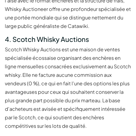
l'aise avec le format enchères et la structure de frais,
Whisky Auctioneer offre une profondeur spécialisée et
une portée mondiale qui se distingue nettement du
large public généraliste de Catawiki.
4. Scotch Whisky Auctions
Scotch Whisky Auctions est une maison de ventes
spécialisée écossaise organisant des enchères en
ligne mensuelles consacrées exclusivement au Scotch
whisky. Elle ne facture aucune commission aux
vendeurs (0 %), ce qui en fait l'une des options les plus
avantageuses pour ceux qui souhaitent conserver la
plus grande part possible du prix marteau. La base
d'acheteurs est avisée et spécifiquement intéressée
par le Scotch, ce qui soutient des enchères
compétitives sur les lots de qualité.