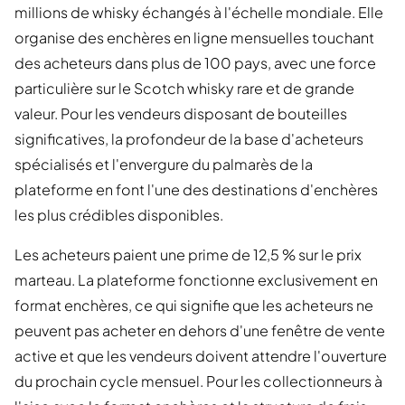
millions de whisky échangés à l'échelle mondiale. Elle
organise des enchères en ligne mensuelles touchant
des acheteurs dans plus de 100 pays, avec une force
particulière sur le Scotch whisky rare et de grande
valeur. Pour les vendeurs disposant de bouteilles
significatives, la profondeur de la base d'acheteurs
spécialisés et l'envergure du palmarès de la
plateforme en font l'une des destinations d'enchères
les plus crédibles disponibles.
Les acheteurs paient une prime de 12,5 % sur le prix
marteau. La plateforme fonctionne exclusivement en
format enchères, ce qui signifie que les acheteurs ne
peuvent pas acheter en dehors d'une fenêtre de vente
active et que les vendeurs doivent attendre l'ouverture
du prochain cycle mensuel. Pour les collectionneurs à