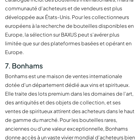
communauté d'acheteurs et de vendeurs est plus
développée aux États-Unis. Pour les collectionneurs
européens à la recherche de bouteilles disponibles en
Europe, la sélection sur BAXUS peut s'avérer plus
limitée que sur des plateformes basées et opérant en
Europe.
7. Bonhams
Bonhams est une maison de ventes internationale
dotée d'un département dédié aux vins et spiritueux.
Elle traite des lots premium dans les domaines de l'art,
des antiquités et des objets de collection, et ses
ventes de spiritueux attirent des acheteurs dans le haut
de gamme du marché. Pour les bouteilles rares,
anciennes ou d'une valeur exceptionnelle, Bonhams
donne accès à un vaste vivier mondial d'acheteurs bien