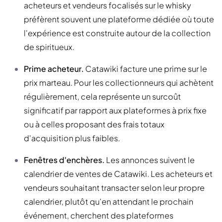
acheteurs et vendeurs focalisés sur le whisky
préfèrent souvent une plateforme dédiée où toute
l'expérience est construite autour de la collection
de spiritueux.
Prime acheteur.
Catawiki facture une prime sur le
prix marteau. Pour les collectionneurs qui achètent
régulièrement, cela représente un surcoût
significatif par rapport aux plateformes à prix fixe
ou à celles proposant des frais totaux
d'acquisition plus faibles.
Fenêtres d'enchères.
Les annonces suivent le
calendrier de ventes de Catawiki. Les acheteurs et
vendeurs souhaitant transacter selon leur propre
calendrier, plutôt qu'en attendant le prochain
événement, cherchent des plateformes