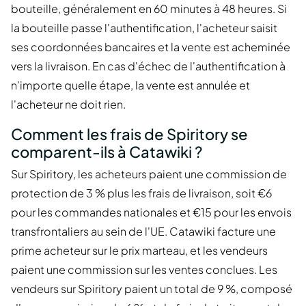
bouteille, généralement en 60 minutes à 48 heures. Si
la bouteille passe l'authentification, l'acheteur saisit
ses coordonnées bancaires et la vente est acheminée
vers la livraison. En cas d'échec de l'authentification à
n'importe quelle étape, la vente est annulée et
l'acheteur ne doit rien.
Comment les frais de Spiritory se
comparent-ils à Catawiki ?
Sur Spiritory, les acheteurs paient une commission de
protection de 3 % plus les frais de livraison, soit €6
pour les commandes nationales et €15 pour les envois
transfrontaliers au sein de l'UE. Catawiki facture une
prime acheteur sur le prix marteau, et les vendeurs
paient une commission sur les ventes conclues. Les
vendeurs sur Spiritory paient un total de 9 %, composé