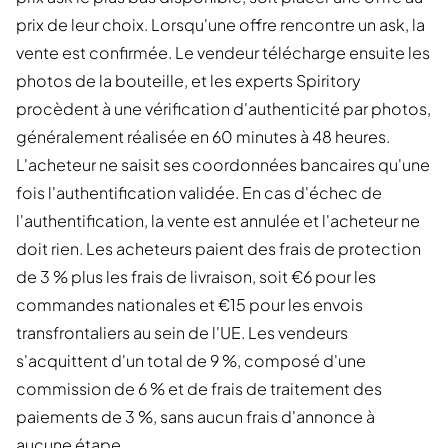
prix de leur choix. Lorsqu'une offre rencontre un ask, la
vente est confirmée. Le vendeur télécharge ensuite les
photos de la bouteille, et les experts Spiritory
procèdent à une vérification d'authenticité par photos,
généralement réalisée en 60 minutes à 48 heures.
L'acheteur ne saisit ses coordonnées bancaires qu'une
fois l'authentification validée. En cas d'échec de
l'authentification, la vente est annulée et l'acheteur ne
doit rien. Les acheteurs paient des frais de protection
de 3 % plus les frais de livraison, soit €6 pour les
commandes nationales et €15 pour les envois
transfrontaliers au sein de l'UE. Les vendeurs
s'acquittent d'un total de 9 %, composé d'une
commission de 6 % et de frais de traitement des
paiements de 3 %, sans aucun frais d'annonce à
aucune étape.