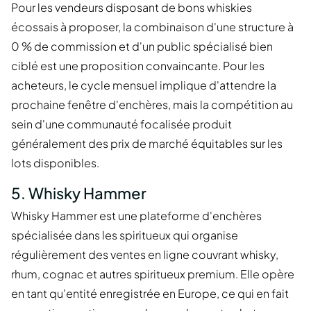
Pour les vendeurs disposant de bons whiskies
écossais à proposer, la combinaison d'une structure à
0 % de commission et d'un public spécialisé bien
ciblé est une proposition convaincante. Pour les
acheteurs, le cycle mensuel implique d'attendre la
prochaine fenêtre d'enchères, mais la compétition au
sein d'une communauté focalisée produit
généralement des prix de marché équitables sur les
lots disponibles.
5. Whisky Hammer
Whisky Hammer est une plateforme d'enchères
spécialisée dans les spiritueux qui organise
régulièrement des ventes en ligne couvrant whisky,
rhum, cognac et autres spiritueux premium. Elle opère
en tant qu'entité enregistrée en Europe, ce qui en fait