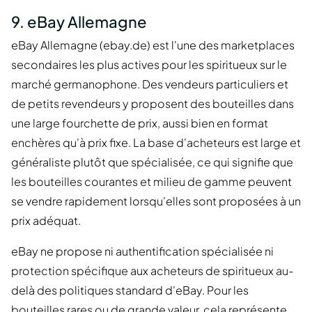
9. eBay Allemagne
eBay Allemagne (ebay.de) est l'une des marketplaces
secondaires les plus actives pour les spiritueux sur le
marché germanophone. Des vendeurs particuliers et
de petits revendeurs y proposent des bouteilles dans
une large fourchette de prix, aussi bien en format
enchères qu'à prix fixe. La base d'acheteurs est large et
généraliste plutôt que spécialisée, ce qui signifie que
les bouteilles courantes et milieu de gamme peuvent
se vendre rapidement lorsqu'elles sont proposées à un
prix adéquat.
eBay ne propose ni authentification spécialisée ni
protection spécifique aux acheteurs de spiritueux au-
delà des politiques standard d'eBay. Pour les
bouteilles rares ou de grande valeur, cela représente