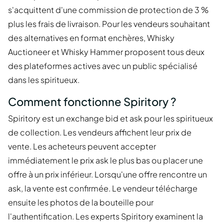
s'acquittent d'une commission de protection de 3 %
plus les frais de livraison. Pour les vendeurs souhaitant
des alternatives en format enchères, Whisky
Auctioneer et Whisky Hammer proposent tous deux
des plateformes actives avec un public spécialisé
dans les spiritueux.
Comment fonctionne Spiritory ?
Spiritory est un exchange bid et ask pour les spiritueux
de collection. Les vendeurs affichent leur prix de
vente. Les acheteurs peuvent accepter
immédiatement le prix ask le plus bas ou placer une
offre à un prix inférieur. Lorsqu'une offre rencontre un
ask, la vente est confirmée. Le vendeur télécharge
ensuite les photos de la bouteille pour
l'authentification. Les experts Spiritory examinent la