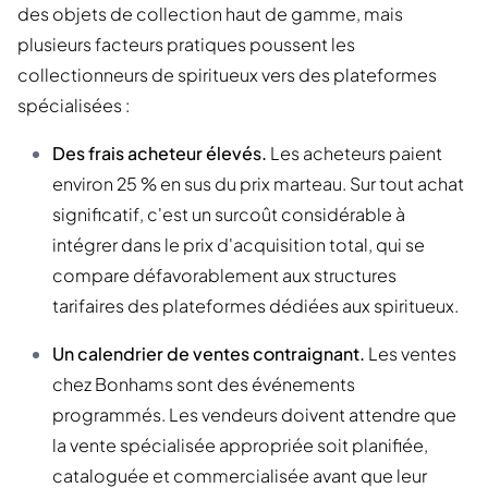
des objets de collection haut de gamme, mais
plusieurs facteurs pratiques poussent les
collectionneurs de spiritueux vers des plateformes
spécialisées :
Des frais acheteur élevés.
Les acheteurs paient
environ 25 % en sus du prix marteau. Sur tout achat
significatif, c'est un surcoût considérable à
intégrer dans le prix d'acquisition total, qui se
compare défavorablement aux structures
tarifaires des plateformes dédiées aux spiritueux.
Un calendrier de ventes contraignant.
Les ventes
chez Bonhams sont des événements
programmés. Les vendeurs doivent attendre que
la vente spécialisée appropriée soit planifiée,
cataloguée et commercialisée avant que leur