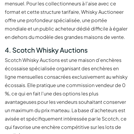
mensuel. Pour les collectionneurs à l'aise avec ce
format et cette structure tarifaire, Whisky Auctioneer
offre une profondeur spécialisée, une portée
mondiale et un public acheteur dédié difficile à égaler
en dehors du modèle des grandes maisons de vente.
4. Scotch Whisky Auctions
Scotch Whisky Auctions est une maison d'enchères
écossaise spécialisée organisant des enchères en
ligne mensuelles consacrées exclusivement au whisky
écossais. Elle pratique une commission vendeur de 0
%, ce qui en fait l'une des options les plus
avantageuses pour les vendeurs souhaitant conserver
un maximum du prix marteau. La base d'acheteurs est
avisée et spécifiquement intéressée par le Scotch, ce
qui favorise une enchère compétitive sur les lots de