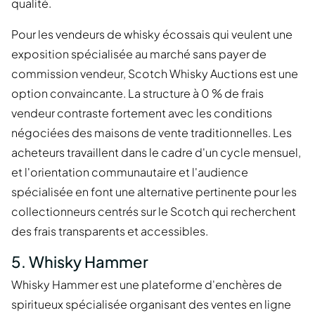
qualité.
Pour les vendeurs de whisky écossais qui veulent une
exposition spécialisée au marché sans payer de
commission vendeur, Scotch Whisky Auctions est une
option convaincante. La structure à 0 % de frais
vendeur contraste fortement avec les conditions
négociées des maisons de vente traditionnelles. Les
acheteurs travaillent dans le cadre d'un cycle mensuel,
et l'orientation communautaire et l'audience
spécialisée en font une alternative pertinente pour les
collectionneurs centrés sur le Scotch qui recherchent
des frais transparents et accessibles.
5. Whisky Hammer
Whisky Hammer est une plateforme d'enchères de
spiritueux spécialisée organisant des ventes en ligne