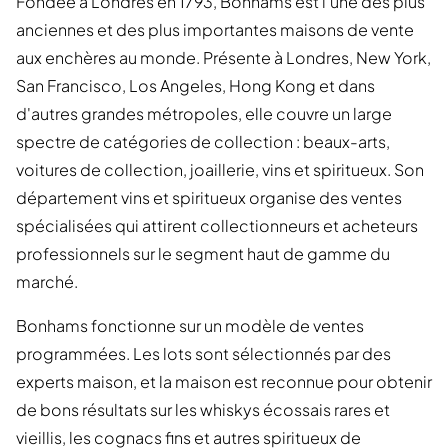
Fondée à Londres en 1793, Bonhams est l'une des plus
anciennes et des plus importantes maisons de vente
aux enchères au monde. Présente à Londres, New York,
San Francisco, Los Angeles, Hong Kong et dans
d'autres grandes métropoles, elle couvre un large
spectre de catégories de collection : beaux-arts,
voitures de collection, joaillerie, vins et spiritueux. Son
département vins et spiritueux organise des ventes
spécialisées qui attirent collectionneurs et acheteurs
professionnels sur le segment haut de gamme du
marché.
Bonhams fonctionne sur un modèle de ventes
programmées. Les lots sont sélectionnés par des
experts maison, et la maison est reconnue pour obtenir
de bons résultats sur les whiskys écossais rares et
vieillis, les cognacs fins et autres spiritueux de