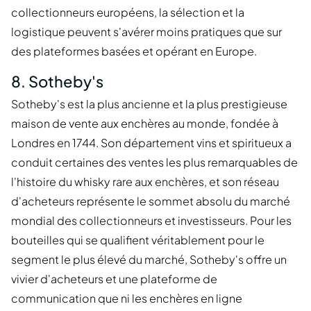
collectionneurs européens, la sélection et la
logistique peuvent s'avérer moins pratiques que sur
des plateformes basées et opérant en Europe.
8. Sotheby's
Sotheby's est la plus ancienne et la plus prestigieuse
maison de vente aux enchères au monde, fondée à
Londres en 1744. Son département vins et spiritueux a
conduit certaines des ventes les plus remarquables de
l'histoire du whisky rare aux enchères, et son réseau
d'acheteurs représente le sommet absolu du marché
mondial des collectionneurs et investisseurs. Pour les
bouteilles qui se qualifient véritablement pour le
segment le plus élevé du marché, Sotheby's offre un
vivier d'acheteurs et une plateforme de
communication que ni les enchères en ligne