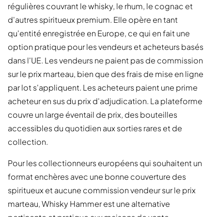
régulières couvrant le whisky, le rhum, le cognac et
d'autres spiritueux premium. Elle opère en tant
qu'entité enregistrée en Europe, ce qui en fait une
option pratique pour les vendeurs et acheteurs basés
dans l'UE. Les vendeurs ne paient pas de commission
sur le prix marteau, bien que des frais de mise en ligne
par lot s'appliquent. Les acheteurs paient une prime
acheteur en sus du prix d'adjudication. La plateforme
couvre un large éventail de prix, des bouteilles
accessibles du quotidien aux sorties rares et de
collection.
Pour les collectionneurs européens qui souhaitent un
format enchères avec une bonne couverture des
spiritueux et aucune commission vendeur sur le prix
marteau, Whisky Hammer est une alternative