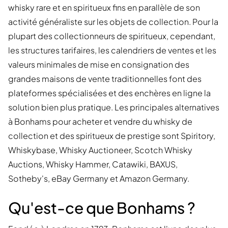
whisky rare et en spiritueux fins en parallèle de son
activité généraliste sur les objets de collection. Pour la
plupart des collectionneurs de spiritueux, cependant,
les structures tarifaires, les calendriers de ventes et les
valeurs minimales de mise en consignation des
grandes maisons de vente traditionnelles font des
plateformes spécialisées et des enchères en ligne la
solution bien plus pratique. Les principales alternatives
à Bonhams pour acheter et vendre du whisky de
collection et des spiritueux de prestige sont Spiritory,
Whiskybase, Whisky Auctioneer, Scotch Whisky
Auctions, Whisky Hammer, Catawiki, BAXUS,
Sotheby's, eBay Germany et Amazon Germany.
Qu'est-ce que Bonhams ?