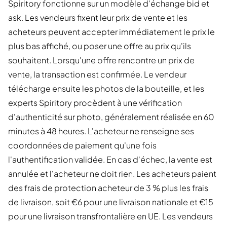
Spiritory fonctionne sur un modèle d'échange bid et
ask. Les vendeurs fixent leur prix de vente et les
acheteurs peuvent accepter immédiatement le prix le
plus bas affiché, ou poser une offre au prix qu'ils
souhaitent. Lorsqu'une offre rencontre un prix de
vente, la transaction est confirmée. Le vendeur
télécharge ensuite les photos de la bouteille, et les
experts Spiritory procèdent à une vérification
d'authenticité sur photo, généralement réalisée en 60
minutes à 48 heures. L'acheteur ne renseigne ses
coordonnées de paiement qu'une fois
l'authentification validée. En cas d'échec, la vente est
annulée et l'acheteur ne doit rien. Les acheteurs paient
des frais de protection acheteur de 3 % plus les frais
de livraison, soit €6 pour une livraison nationale et €15
pour une livraison transfrontalière en UE. Les vendeurs