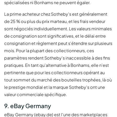
spécialisées ni Bonhams ne peuvent égaler.
La prime acheteur chez Sotheby's est généralement
de 25 % ou plus du prix marteau, et les frais vendeur
sont négociés individuellement. Les valeurs minimales
de consignation sont significatives, et le délai entre
consignation et règlement peut s'étendre sur plusieurs
mois. Pour la plupart des collectionneurs, ces
paramètres rendent Sotheby's inaccessible à des fins
pratiques. En tant qu'alternative à Bonhams, elle n'est
pertinente que pour les collectionneurs opérant au
tout sommet du marché des bouteilles trophées, là où
le prestige mondial et la marque Sotheby's ont une
valeur commerciale spécifique.
9. eBay Germany
eBay Germany (ebay.de) est l'une des marketplaces