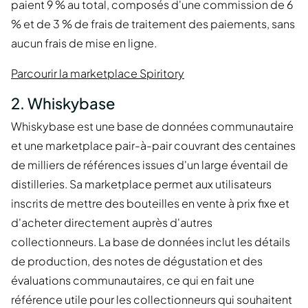
paient 9 % au total, composés d'une commission de 6
% et de 3 % de frais de traitement des paiements, sans
aucun frais de mise en ligne.
Parcourir la marketplace Spiritory
2. Whiskybase
Whiskybase est une base de données communautaire
et une marketplace pair-à-pair couvrant des centaines
de milliers de références issues d'un large éventail de
distilleries. Sa marketplace permet aux utilisateurs
inscrits de mettre des bouteilles en vente à prix fixe et
d'acheter directement auprès d'autres
collectionneurs. La base de données inclut les détails
de production, des notes de dégustation et des
évaluations communautaires, ce qui en fait une
référence utile pour les collectionneurs qui souhaitent