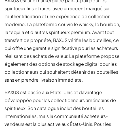
BAXUS est une marketplace pair-à-pair pour les
spiritueux fins et rares, avec un accent marqué sur
l'authentification et une expérience de collection
moderne. La plateforme couvre le whisky, le bourbon,
la tequila et d'autres spiritueux premium. Avant tout
transfert de propriété, BAXUS vérifie les bouteilles, ce
qui offre une garantie significative pour les acheteurs
réalisant des achats de valeur. La plateforme propose
également des options de stockage digital pour les
collectionneurs qui souhaitent détenir des bouteilles
sans en prendre livraison immédiate.
BAXUS est basée aux États-Unis et davantage
développée pour les collectionneurs américains de
spiritueux. Son catalogue inclut des bouteilles
internationales, mais la communauté acheteurs-
vendeurs est la plus active aux États-Unis. Pour les