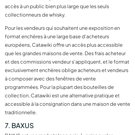
accès à un public bien plus large que les seuls
collectionneurs de whisky.
Pour les vendeurs qui souhaitent une exposition en
format enchères à une large base d'acheteurs
européens, Catawiki offre un accès plus accessible
que les grandes maisons de vente. Des frais acheteur
et des commissions vendeur s'appliquent, et le format
exclusivement enchères oblige acheteurs et vendeurs
à composer avec des fenêtres de vente
programmées. Pour la plupart des bouteilles de
collection, Catawiki est une alternative pratique et
accessible à la consignation dans une maison de vente
traditionnelle.
7. BAXUS