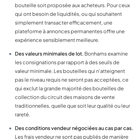
bouteille soit proposée aux acheteurs. Pour ceux
qui ont besoin de liquidités, ou qui souhaitent
simplement transacter efficacement, une
plateforme à annonces permanentes offre une
expérience sensiblement meilleure.
Des valeurs minimales de lot.
Bonhams examine
les consignations par rapport à des seuils de
valeur minimale. Les bouteilles qui n'atteignent
pas le niveau requis ne seront pas acceptées, ce
qui exclut la grande majorité des bouteilles de
collection du circuit des maisons de vente
traditionnelles, quelle que soit leur qualité ou leur
rareté.
Des conditions vendeur négociées au cas par cas.
Les frais vendeur ne sont pas publiés de manière