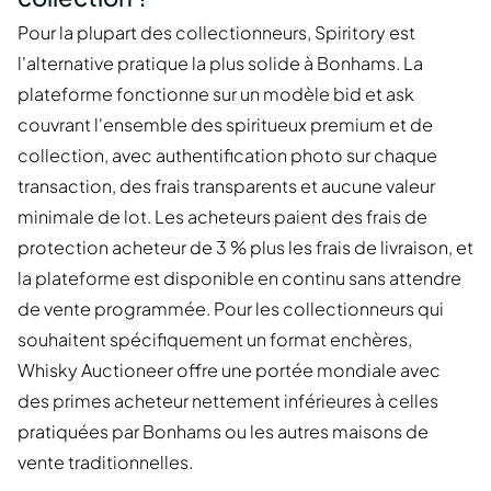
Pour la plupart des collectionneurs, Spiritory est
l'alternative pratique la plus solide à Bonhams. La
plateforme fonctionne sur un modèle bid et ask
couvrant l'ensemble des spiritueux premium et de
collection, avec authentification photo sur chaque
transaction, des frais transparents et aucune valeur
minimale de lot. Les acheteurs paient des frais de
protection acheteur de 3 % plus les frais de livraison, et
la plateforme est disponible en continu sans attendre
de vente programmée. Pour les collectionneurs qui
souhaitent spécifiquement un format enchères,
Whisky Auctioneer offre une portée mondiale avec
des primes acheteur nettement inférieures à celles
pratiquées par Bonhams ou les autres maisons de
vente traditionnelles.