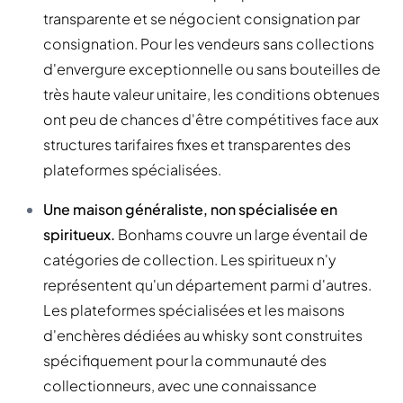
transparente et se négocient consignation par
consignation. Pour les vendeurs sans collections
d'envergure exceptionnelle ou sans bouteilles de
très haute valeur unitaire, les conditions obtenues
ont peu de chances d'être compétitives face aux
structures tarifaires fixes et transparentes des
plateformes spécialisées.
Une maison généraliste, non spécialisée en
spiritueux.
Bonhams couvre un large éventail de
catégories de collection. Les spiritueux n'y
représentent qu'un département parmi d'autres.
Les plateformes spécialisées et les maisons
d'enchères dédiées au whisky sont construites
spécifiquement pour la communauté des
collectionneurs, avec une connaissance