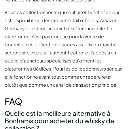
Pour les collectionneurs qui souhaitent vérifier ce qui
est disponible via les circuits retail officiels, Amazon
Germany constitue un point de référence utile. La
plateforme n'est pas conçue pour la vente de
bouteilles de collection, l'accès aux prix du marché
secondaire, ni pour l'authentification et l'accès à un
public d'acheteurs spécialisés qu'offrent les
plateformes dédiées. Pour les collectionneurs sérieux,
elle fonctionne avant tout comme un repère retail
plutôt que comme un canal de transaction principal.
FAQ
Quelle est la meilleure alternative à
Bonhams pour acheter du whisky de
collection ?