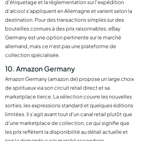
d'étiquetage et la réglementation sur l'expédition
d'alcool s'appliquent en Allemagne et varient selon la
destination. Pour des transactions simples sur des
bouteilles connues à des prix raisonnables, eBay
Germany est une option pertinente sur le marché
allemand, mais ce n'est pas une plateforme de
collection spécialisée.
10. Amazon Germany
Amazon Germany (amazon.de) propose un large choix
de spiritueux via son circuit retail direct et sa
marketplace tierce. La sélection couvre les nouvelles
sorties, les expressions standard et quelques éditions
limitées. Il s'agit avant tout d'un canal retail plutôt que
d'une marketplace de collection, ce qui signifie que
les prix reflètent la disponibilité au détail actuelle et
non la demande sur le marché secondaire.