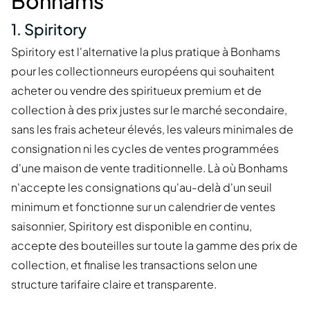
Bonhams
1. Spiritory
Spiritory est l'alternative la plus pratique à Bonhams
pour les collectionneurs européens qui souhaitent
acheter ou vendre des spiritueux premium et de
collection à des prix justes sur le marché secondaire,
sans les frais acheteur élevés, les valeurs minimales de
consignation ni les cycles de ventes programmées
d'une maison de vente traditionnelle. Là où Bonhams
n'accepte les consignations qu'au-delà d'un seuil
minimum et fonctionne sur un calendrier de ventes
saisonnier, Spiritory est disponible en continu,
accepte des bouteilles sur toute la gamme des prix de
collection, et finalise les transactions selon une
structure tarifaire claire et transparente.