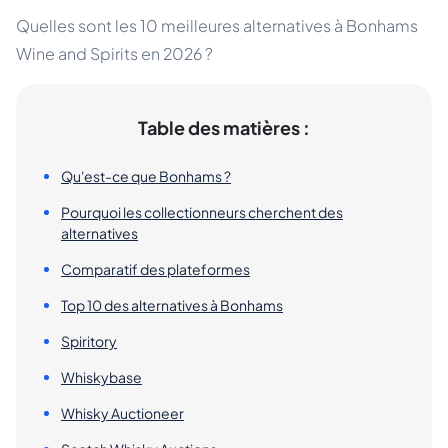
Quelles sont les 10 meilleures alternatives à Bonhams
Wine and Spirits en 2026 ?
Table des matières :
Qu'est-ce que Bonhams ?
Pourquoi les collectionneurs cherchent des
alternatives
Comparatif des plateformes
Top 10 des alternatives à Bonhams
Spiritory
Whiskybase
Whisky Auctioneer