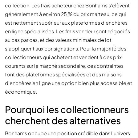
collection. Les frais acheteur chez Bonhams s'élèvent
généralement à environ 25 % du prix marteau, ce qui
est nettement supérieur aux plateformes d'enchères
en ligne spécialisées. Les frais vendeur sont négociés
au cas par cas, et des valeurs minimales de lot
s'appliquent aux consignations. Pour la majorité des
collectionneurs qui achètent et vendent à des prix
courants sur le marché secondaire, ces contraintes
font des plateformes spécialisées et des maisons
d'enchères en ligne une option bien plus accessible et
économique.
Pourquoi les collectionneurs
cherchent des alternatives
Bonhams occupe une position crédible dans l'univers