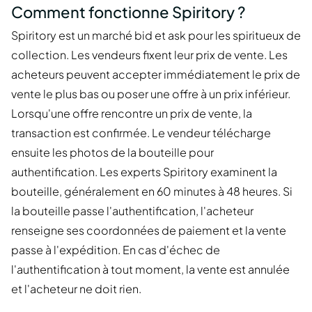
Comment fonctionne Spiritory ?
Spiritory est un marché bid et ask pour les spiritueux de
collection. Les vendeurs fixent leur prix de vente. Les
acheteurs peuvent accepter immédiatement le prix de
vente le plus bas ou poser une offre à un prix inférieur.
Lorsqu'une offre rencontre un prix de vente, la
transaction est confirmée. Le vendeur télécharge
ensuite les photos de la bouteille pour
authentification. Les experts Spiritory examinent la
bouteille, généralement en 60 minutes à 48 heures. Si
la bouteille passe l'authentification, l'acheteur
renseigne ses coordonnées de paiement et la vente
passe à l'expédition. En cas d'échec de
l'authentification à tout moment, la vente est annulée
et l'acheteur ne doit rien.