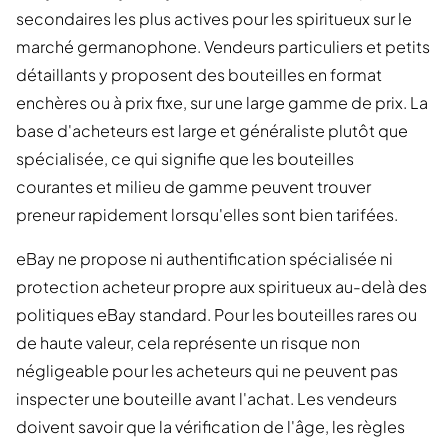
secondaires les plus actives pour les spiritueux sur le
marché germanophone. Vendeurs particuliers et petits
détaillants y proposent des bouteilles en format
enchères ou à prix fixe, sur une large gamme de prix. La
base d'acheteurs est large et généraliste plutôt que
spécialisée, ce qui signifie que les bouteilles
courantes et milieu de gamme peuvent trouver
preneur rapidement lorsqu'elles sont bien tarifées.
eBay ne propose ni authentification spécialisée ni
protection acheteur propre aux spiritueux au-delà des
politiques eBay standard. Pour les bouteilles rares ou
de haute valeur, cela représente un risque non
négligeable pour les acheteurs qui ne peuvent pas
inspecter une bouteille avant l'achat. Les vendeurs
doivent savoir que la vérification de l'âge, les règles