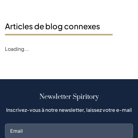
Articles de blog connexes
Loading...
Newsletter Spiritory
Inscrivez-vous à notre newsletter, laissez votre e-mail