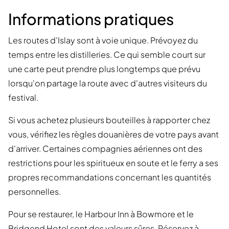
Informations pratiques
Les routes d'Islay sont à voie unique. Prévoyez du
temps entre les distilleries. Ce qui semble court sur
une carte peut prendre plus longtemps que prévu
lorsqu'on partage la route avec d'autres visiteurs du
festival.
Si vous achetez plusieurs bouteilles à rapporter chez
vous, vérifiez les règles douanières de votre pays avant
d'arriver. Certaines compagnies aériennes ont des
restrictions pour les spiritueux en soute et le ferry a ses
propres recommandations concernant les quantités
personnelles.
Pour se restaurer, le Harbour Inn à Bowmore et le
Bridgend Hotel sont des valeurs sûres. Réservez à