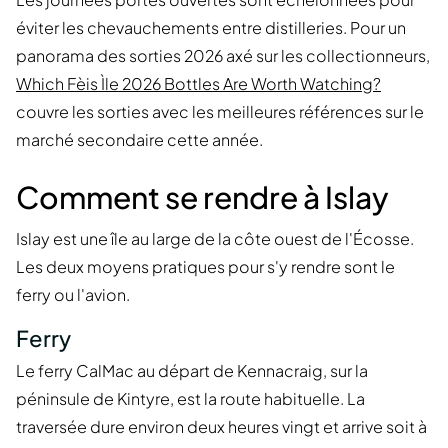
éviter les chevauchements entre distilleries. Pour un
panorama des sorties 2026 axé sur les collectionneurs,
Which Fèis Ìle 2026 Bottles Are Worth Watching?
couvre les sorties avec les meilleures références sur le
marché secondaire cette année.
Comment se rendre à Islay
Islay est une île au large de la côte ouest de l'Écosse.
Les deux moyens pratiques pour s'y rendre sont le
ferry ou l'avion.
Ferry
Le ferry CalMac au départ de Kennacraig, sur la
péninsule de Kintyre, est la route habituelle. La
traversée dure environ deux heures vingt et arrive soit à