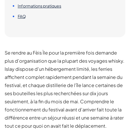
Informations pratiques
FAQ
Se rendre au Fèis Ìle pour la première fois demande
plus d'organisation que la plupart des voyages whisky.
Islay dispose d'un hébergement limité, les ferries
affichent complet rapidement pendant la semaine du
festival, et chaque distillerie de l'île lance certaines de
ses bouteilles les plus recherchées sur dix jours
seulement, à la fin du mois de mai. Comprendre le
fonctionnement du festival avant d'arriver fait toute la
différence entre un séjour réussi et une semaine à rater
tout ce pour quoi on avait fait le déplacement.