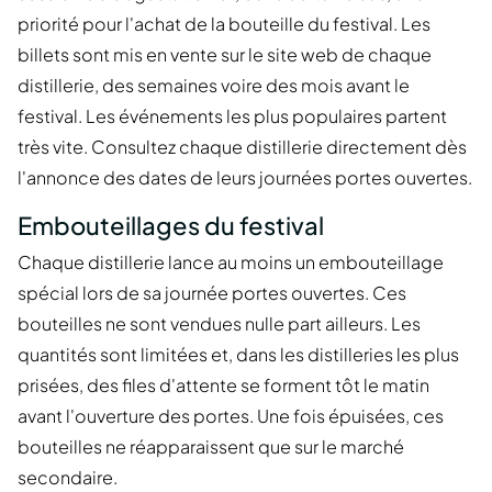
priorité pour l'achat de la bouteille du festival. Les
billets sont mis en vente sur le site web de chaque
distillerie, des semaines voire des mois avant le
festival. Les événements les plus populaires partent
très vite. Consultez chaque distillerie directement dès
l'annonce des dates de leurs journées portes ouvertes.
Embouteillages du festival
Chaque distillerie lance au moins un embouteillage
spécial lors de sa journée portes ouvertes. Ces
bouteilles ne sont vendues nulle part ailleurs. Les
quantités sont limitées et, dans les distilleries les plus
prisées, des files d'attente se forment tôt le matin
avant l'ouverture des portes. Une fois épuisées, ces
bouteilles ne réapparaissent que sur le marché
secondaire.