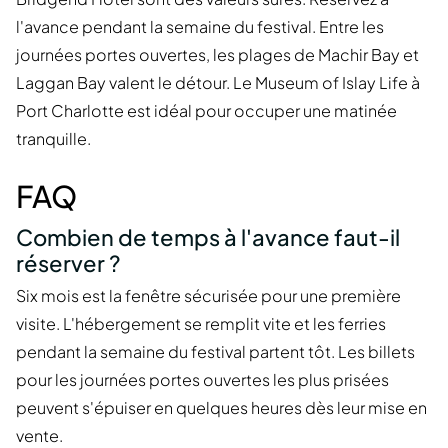
l'avance pendant la semaine du festival. Entre les
journées portes ouvertes, les plages de Machir Bay et
Laggan Bay valent le détour. Le Museum of Islay Life à
Port Charlotte est idéal pour occuper une matinée
tranquille.
FAQ
Combien de temps à l'avance faut-il
réserver ?
Six mois est la fenêtre sécurisée pour une première
visite. L'hébergement se remplit vite et les ferries
pendant la semaine du festival partent tôt. Les billets
pour les journées portes ouvertes les plus prisées
peuvent s'épuiser en quelques heures dès leur mise en
vente.