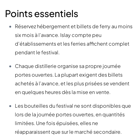
Points essentiels
Réservez hébergement et billets de ferry au moins
six mois à l'avance. Islay compte peu
d'établissements et les ferries affichent complet
pendant le festival.
Chaque distillerie organise sa propre journée
portes ouvertes. La plupart exigent des billets
achetés à l'avance, et les plus prisées se vendent
en quelques heures dès la mise en vente.
Les bouteilles du festival ne sont disponibles que
lors de la journée portes ouvertes, en quantités
limitées. Une fois épuisées, elles ne
réapparaissent que sur le marché secondaire.