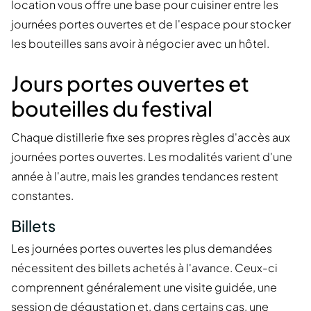
location vous offre une base pour cuisiner entre les
journées portes ouvertes et de l'espace pour stocker
les bouteilles sans avoir à négocier avec un hôtel.
Jours portes ouvertes et
bouteilles du festival
Chaque distillerie fixe ses propres règles d'accès aux
journées portes ouvertes. Les modalités varient d'une
année à l'autre, mais les grandes tendances restent
constantes.
Billets
Les journées portes ouvertes les plus demandées
nécessitent des billets achetés à l'avance. Ceux-ci
comprennent généralement une visite guidée, une
session de dégustation et, dans certains cas, une