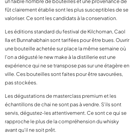
un faible nombre de bouteilles et une provenance de
fût clairement établie sont les plus susceptibles de se
valoriser. Ce sont les candidats à la conservation.
Les éditions standard du festival de Kilchoman, Caol
Ila et Bunnahabhain sont tarifées pour être bues. Ouvrir
une bouteille achetée sur place la même semaine où
l'on a dégusté le new make à la distillerie est une
expérience qui ne se transpose pas sur une étagère en
ville. Ces bouteilles sont faites pour être savourées,
pas stockées.
Les dégustations de masterclass premium et les
échantillons de chai ne sont pas à vendre. S'ils sont
servis, dégustez-les attentivement. Ce sont ce qui se
rapproche le plus de la compréhension du whisky
avant qu'il ne soit prêt.