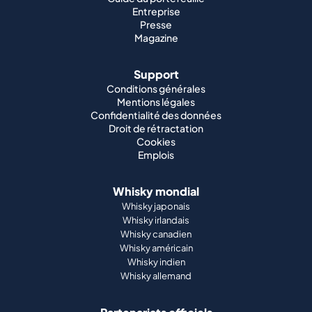
Entreprise
Presse
Magazine
Support
Conditions générales
Mentions légales
Confidentialité des données
Droit de rétractation
Cookies
Emplois
Whisky mondial
Whisky japonais
Whisky irlandais
Whisky canadien
Whisky américain
Whisky indien
Whisky allemand