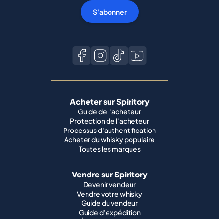
S'abonner
Acheter sur Spiritory
Guide de l'acheteur
Protection de l'acheteur
Processus d'authentification
Acheter du whisky populaire
Toutes les marques
Vendre sur Spiritory
Devenir vendeur
Vendre votre whisky
Guide du vendeur
Guide d'expédition