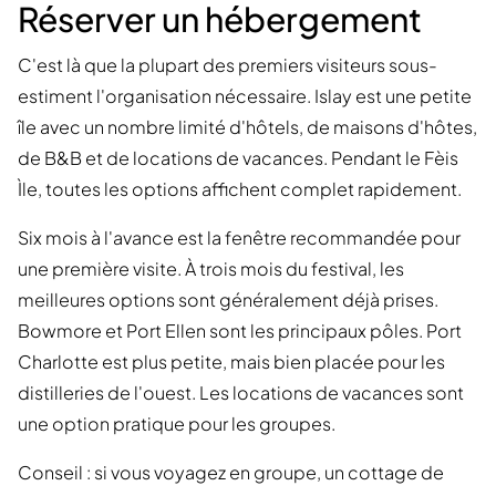
Réserver un hébergement
C'est là que la plupart des premiers visiteurs sous-
estiment l'organisation nécessaire. Islay est une petite
île avec un nombre limité d'hôtels, de maisons d'hôtes,
de B&B et de locations de vacances. Pendant le Fèis
Ìle, toutes les options affichent complet rapidement.
Six mois à l'avance est la fenêtre recommandée pour
une première visite. À trois mois du festival, les
meilleures options sont généralement déjà prises.
Bowmore et Port Ellen sont les principaux pôles. Port
Charlotte est plus petite, mais bien placée pour les
distilleries de l'ouest. Les locations de vacances sont
une option pratique pour les groupes.
Conseil : si vous voyagez en groupe, un cottage de