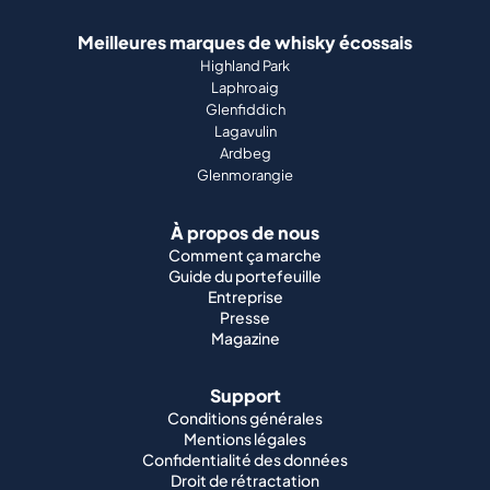
Meilleures marques de whisky écossais
Highland Park
Laphroaig
Glenfiddich
Lagavulin
Ardbeg
Glenmorangie
À propos de nous
Comment ça marche
Guide du portefeuille
Entreprise
Presse
Magazine
Support
Conditions générales
Mentions légales
Confidentialité des données
Droit de rétractation