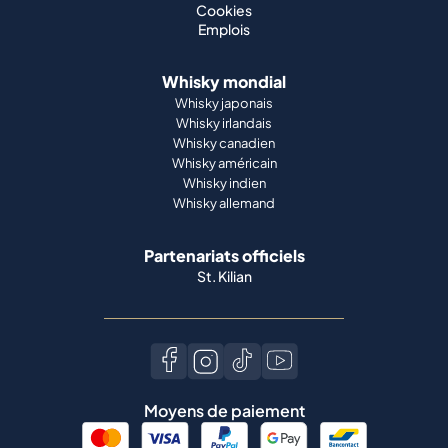
Cookies
Emplois
Whisky mondial
Whisky japonais
Whisky irlandais
Whisky canadien
Whisky américain
Whisky indien
Whisky allemand
Partenariats officiels
St. Kilian
Moyens de paiement