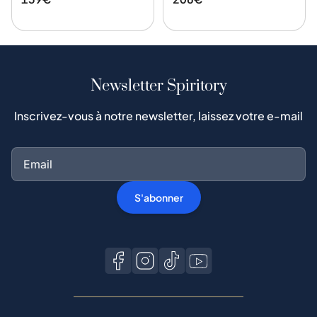
Newsletter Spiritory
Inscrivez-vous à notre newsletter, laissez votre e-mail
S'abonner