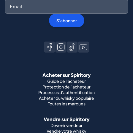
S'abonner
Acheter sur Spiritory
Guide de l'acheteur
Protection de l'acheteur
Processus d'authentification
Acheter du whisky populaire
Toutes les marques
Vendre sur Spiritory