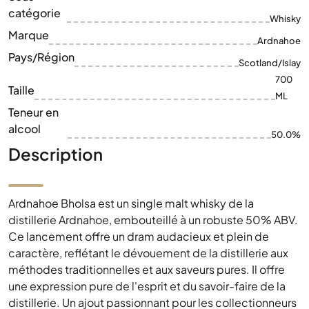
Sous-
catégorie
Whisky
Marque
Ardnahoe
Pays/Région
Scotland/Islay
700
Taille
ML
Teneur en
alcool
50.0%
Description
Ardnahoe Bholsa est un single malt whisky de la
distillerie Ardnahoe, embouteillé à un robuste 50% ABV.
Ce lancement offre un dram audacieux et plein de
caractère, reflétant le dévouement de la distillerie aux
méthodes traditionnelles et aux saveurs pures. Il offre
une expression pure de l'esprit et du savoir-faire de la