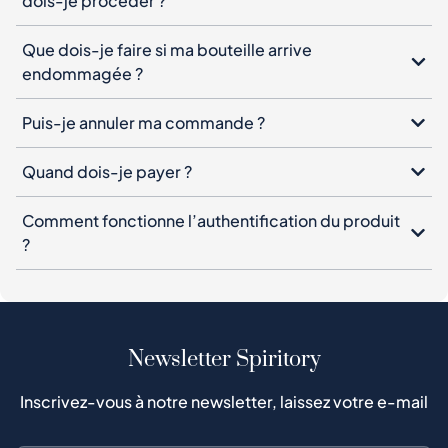
Je souhaite acheter cette bouteille. Comment
dois-je procéder ?
Que dois-je faire si ma bouteille arrive
endommagée ?
Puis-je annuler ma commande ?
Quand dois-je payer ?
Comment fonctionne l’authentification du produit
?
Newsletter Spiritory
Inscrivez-vous à notre newsletter, laissez votre e-mail