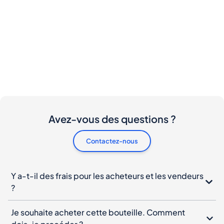
Avez-vous des questions ?
Contactez-nous
Y a-t-il des frais pour les acheteurs et les vendeurs
?