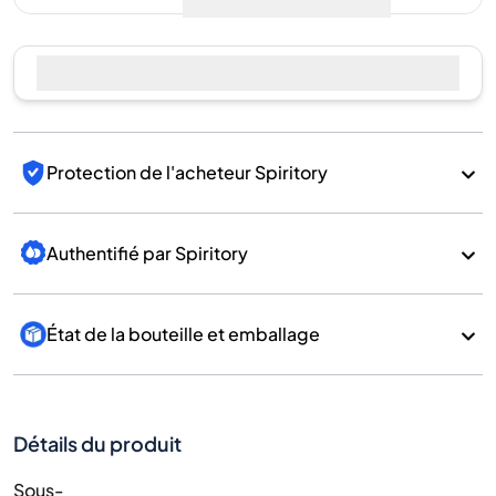
encore de ventes
Vendre maintenant
Protection de l'acheteur Spiritory
Authentifié par Spiritory
État de la bouteille et emballage
Détails du produit