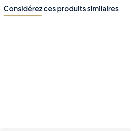
Considérez ces produits similaires