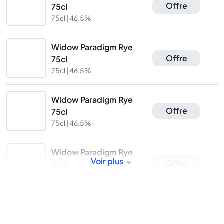
Offre
75cl
75cl |
46.5%
Widow Paradigm Rye
Offre
75cl
75cl |
46.5%
Widow Paradigm Rye
Offre
75cl
75cl |
46.5%
Widow Paradigm Rye
Voir plus
Offre
75cl
75cl |
46.5%