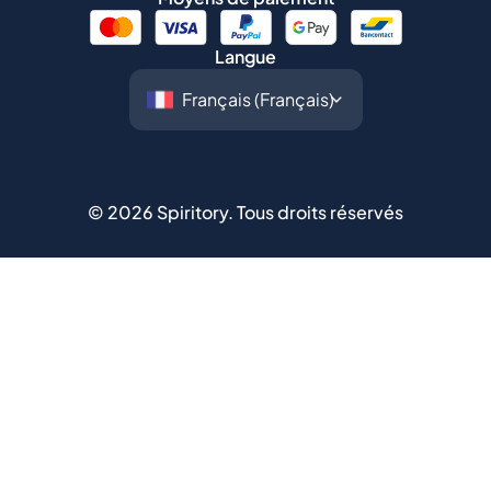
Langue
©
2026
Spiritory.
Tous droits réservés