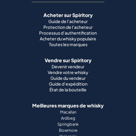
Acheter sur Spiritory
Guide de l'acheteur
Protection de l'acheteur
Processus d'authentification
Acheter du whisky populaire
Toutes les marques
Vendre sur Spiritory
Devenir vendeur
Vendre votre whisky
Guide du vendeur
Guide d'expédition
État de la bouteille
Meilleures marques de whisky
Macallan
Ardbeg
Springbank
Bowmore