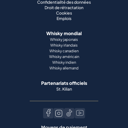
Confidentialité des données
Droit de rétractation
Cookies
Emplois
Whisky mondial
Whisky japonais
Whisky irlandais
Whisky canadien
Whisky américain
Whisky indien
Whisky allemand
Partenariats officiels
St. Kilian
Moyens de paiement