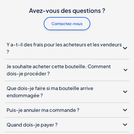
Avez-vous des questions ?
Contactez-nous
Y a-t-il des frais pour les acheteurs et les vendeurs
?
Je souhaite acheter cette bouteille. Comment
dois-je procéder ?
Que dois-je faire si ma bouteille arrive
endommagée ?
Puis-je annuler ma commande ?
Quand dois-je payer ?