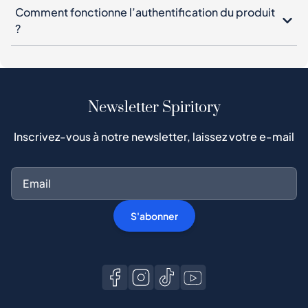
Comment fonctionne l’authentification du produit
?
Newsletter Spiritory
Inscrivez-vous à notre newsletter, laissez votre e-mail
S'abonner