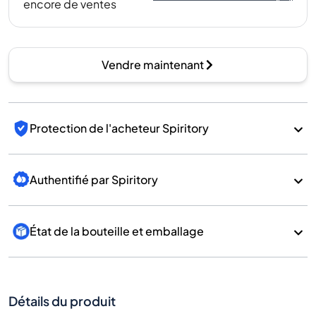
encore de ventes
Vendre maintenant
Protection de l'acheteur Spiritory
Authentifié par Spiritory
État de la bouteille et emballage
Détails du produit