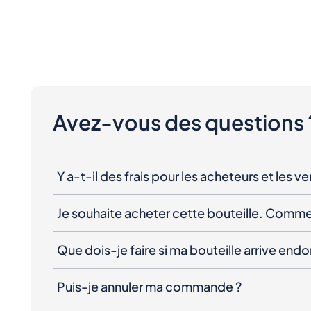
Avez-vous des questions 
Y a-t-il des frais pour les acheteurs et les v
Je souhaite acheter cette bouteille. Comme
Que dois-je faire si ma bouteille arrive e
Puis-je annuler ma commande ?