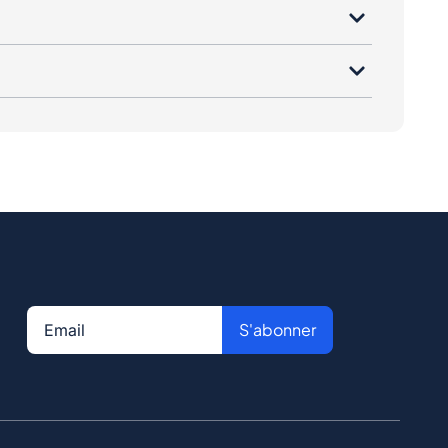
S'abonner