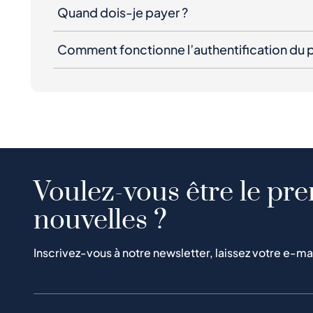
Quand dois-je payer ?
Comment fonctionne l’authentification du p
Voulez-vous être le pre
nouvelles ?
Inscrivez-vous à notre newsletter, laissez votre e-ma