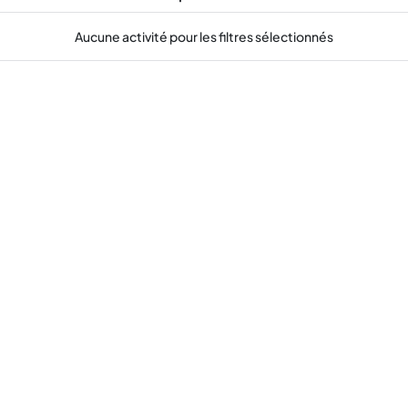
Aucune activité pour les filtres sélectionnés