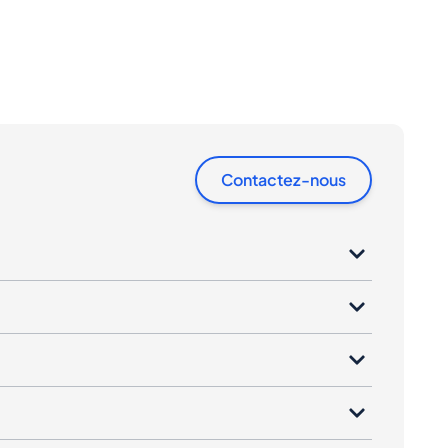
Contactez-nous