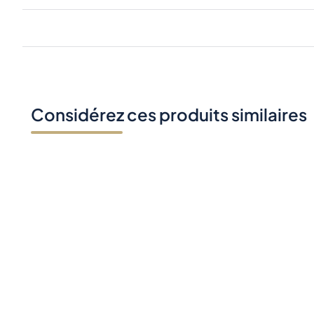
Considérez ces produits similaires