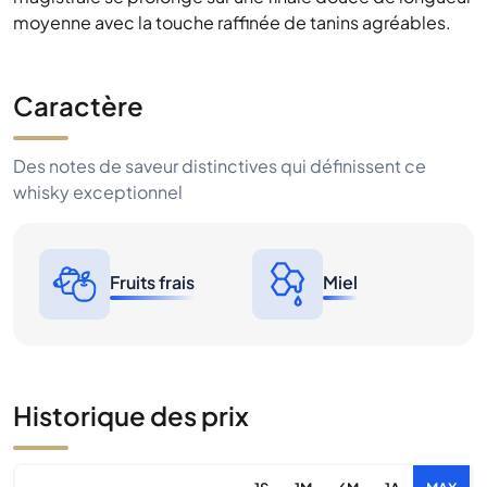
moyenne avec la touche raffinée de tanins agréables.
Caractère
Des notes de saveur distinctives qui définissent ce
whisky exceptionnel
Fruits frais
Miel
Historique des prix