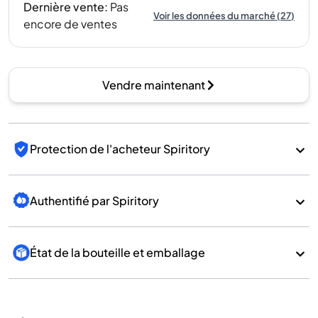
Dernière vente
:
Pas
Voir les données du marché
(
27
)
encore de ventes
Vendre maintenant
Protection de l'acheteur Spiritory
Authentifié par Spiritory
État de la bouteille et emballage