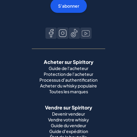
S'abonner
Acheter sur Spiritory
Guide de l'acheteur
Protection de l'acheteur
Processus d'authentification
Acheter du whisky populaire
Toutes les marques
Vendre sur Spiritory
Devenir vendeur
Vendre votre whisky
Guide du vendeur
Guide d'expédition