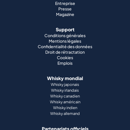
Entreprise
Presse
Magazine
Support
Conditions générales
Mentions légales
Confidentialité des données
Droit de rétractation
Cookies
Emplois
Whisky mondial
Whisky japonais
Whisky irlandais
Whisky canadien
Whisky américain
Whisky indien
Whisky allemand
Partenariats officiels