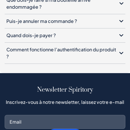
endommagée ?
Puis-je annuler ma commande ?
Quand dois-je payer ?
Comment fonctionne l’authentification du produit
?
Newsletter Spiritory
Inscrivez-vous à notre newsletter, laissez votre e-mail