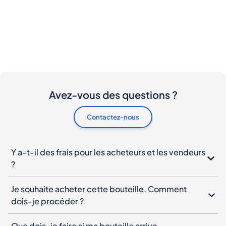
Avez-vous des questions ?
Contactez-nous
Y a-t-il des frais pour les acheteurs et les vendeurs
?
Je souhaite acheter cette bouteille. Comment
dois-je procéder ?
Que dois-je faire si ma bouteille arrive