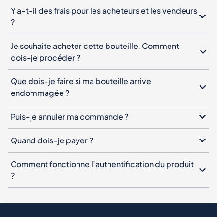
Y a-t-il des frais pour les acheteurs et les vendeurs
?
Je souhaite acheter cette bouteille. Comment
dois-je procéder ?
Que dois-je faire si ma bouteille arrive
endommagée ?
Puis-je annuler ma commande ?
Quand dois-je payer ?
Comment fonctionne l’authentification du produit
?