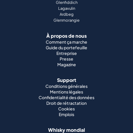
Glenfiddich
Lagavulin
Ardbeg
Glenmorangie
À propos de nous
Comment ça marche
Guide du portefeuille
Entreprise
Presse
Magazine
Support
Conditions générales
Mentions légales
Confidentialité des données
Droit de rétractation
Cookies
Emplois
Whisky mondial