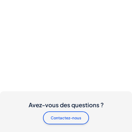
Avez-vous des questions ?
Contactez-nous