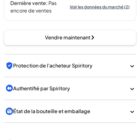
Dernière vente
:
Pas
Voir les données du marché
(
2
)
encore de ventes
Vendre maintenant
Protection de l'acheteur Spiritory
Authentifié par Spiritory
État de la bouteille et emballage