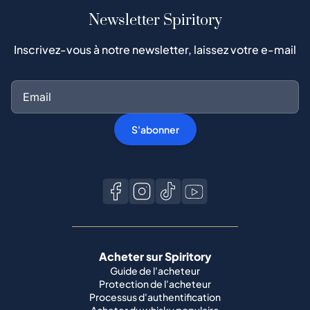
Newsletter Spiritory
Inscrivez-vous à notre newsletter, laissez votre e-mail
S'abonner
Acheter sur Spiritory
Guide de l'acheteur
Protection de l'acheteur
Processus d'authentification