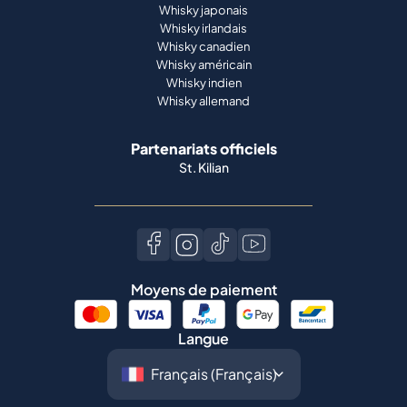
Whisky japonais
Whisky irlandais
Whisky canadien
Whisky américain
Whisky indien
Whisky allemand
Partenariats officiels
St. Kilian
Moyens de paiement
Langue