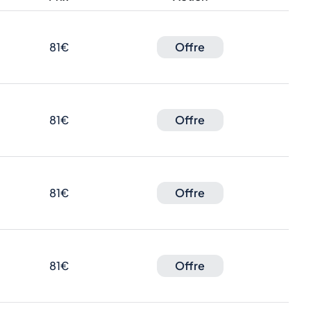
81€
Offre
81€
Offre
81€
Offre
81€
Offre