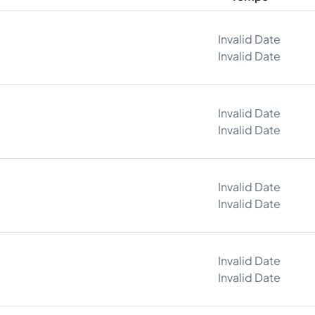
Invalid Date
Invalid Date
Invalid Date
Invalid Date
Invalid Date
Invalid Date
Invalid Date
Invalid Date