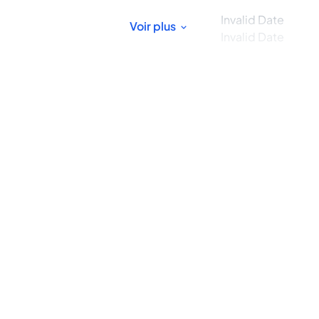
Invalid Date
Voir plus
Invalid Date