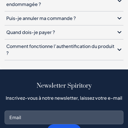
endommagée ?
Puis-je annuler ma commande ?
Quand dois-je payer ?
Comment fonctionne l’authentification du produit
?
Newsletter Spiritory
Inscrivez-vous à notre newsletter, laissez votre e-mail