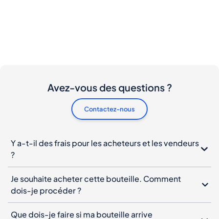
Avez-vous des questions ?
Contactez-nous
Y a-t-il des frais pour les acheteurs et les vendeurs
?
Je souhaite acheter cette bouteille. Comment
dois-je procéder ?
Que dois-je faire si ma bouteille arrive