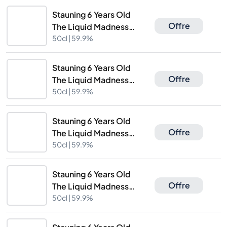
Stauning 6 Years Old
Offre
The Liquid Madness
The Caskhound
50cl |
59.9%
Stauning 6 Years Old
Offre
The Liquid Madness
The Caskhound
50cl |
59.9%
Stauning 6 Years Old
Offre
The Liquid Madness
The Caskhound
50cl |
59.9%
Stauning 6 Years Old
Offre
The Liquid Madness
The Caskhound
50cl |
59.9%