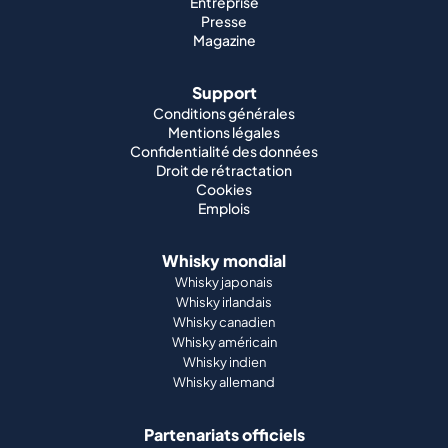
Entreprise
Presse
Magazine
Support
Conditions générales
Mentions légales
Confidentialité des données
Droit de rétractation
Cookies
Emplois
Whisky mondial
Whisky japonais
Whisky irlandais
Whisky canadien
Whisky américain
Whisky indien
Whisky allemand
Partenariats officiels