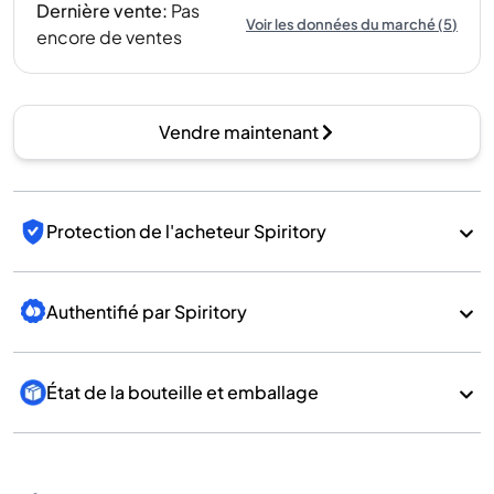
Dernière vente
:
Pas
Voir les données du marché
(
5
)
encore de ventes
Vendre maintenant
Protection de l'acheteur Spiritory
Authentifié par Spiritory
État de la bouteille et emballage