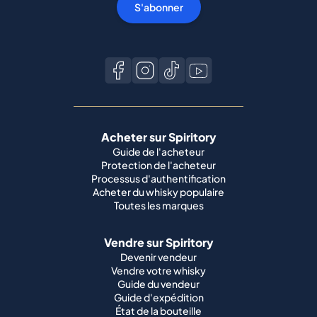
S'abonner
Acheter sur Spiritory
Guide de l'acheteur
Protection de l'acheteur
Processus d'authentification
Acheter du whisky populaire
Toutes les marques
Vendre sur Spiritory
Devenir vendeur
Vendre votre whisky
Guide du vendeur
Guide d'expédition
État de la bouteille