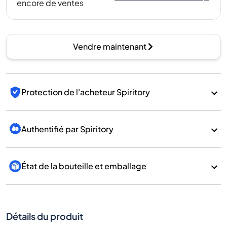
encore de ventes
Vendre maintenant
Protection de l'acheteur Spiritory
Authentifié par Spiritory
État de la bouteille et emballage
Détails du produit