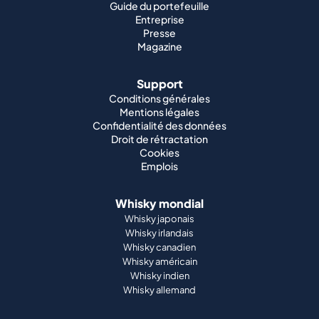
Guide du portefeuille
Entreprise
Presse
Magazine
Support
Conditions générales
Mentions légales
Confidentialité des données
Droit de rétractation
Cookies
Emplois
Whisky mondial
Whisky japonais
Whisky irlandais
Whisky canadien
Whisky américain
Whisky indien
Whisky allemand