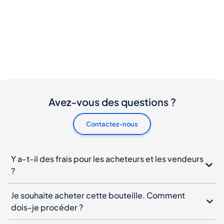
Avez-vous des questions ?
Contactez-nous
Y a-t-il des frais pour les acheteurs et les vendeurs
?
Je souhaite acheter cette bouteille. Comment
dois-je procéder ?