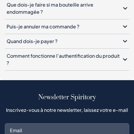
Que dois-je faire si ma bouteille arrive
endommagée ?
Puis-je annuler ma commande ?
Quand dois-je payer ?
Comment fonctionne l’authentification du produit
?
Newsletter Spiritory
Inscrivez-vous à notre newsletter, laissez votre e-mail