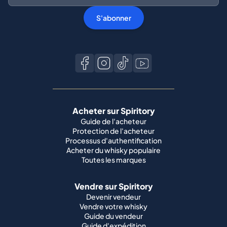
S'abonner
Acheter sur Spiritory
Guide de l'acheteur
Protection de l'acheteur
Processus d'authentification
Acheter du whisky populaire
Toutes les marques
Vendre sur Spiritory
Devenir vendeur
Vendre votre whisky
Guide du vendeur
Guide d'expédition