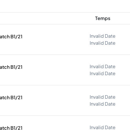
Temps
Invalid Date
atch B1/21
Invalid Date
Invalid Date
atch B1/21
Invalid Date
Invalid Date
atch B1/21
Invalid Date
Invalid Date
atch B1/21