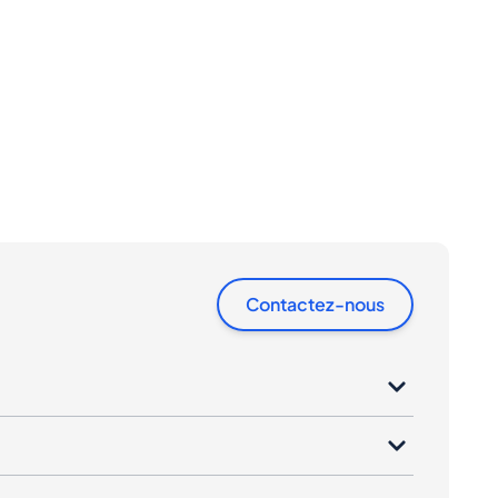
Contactez-nous