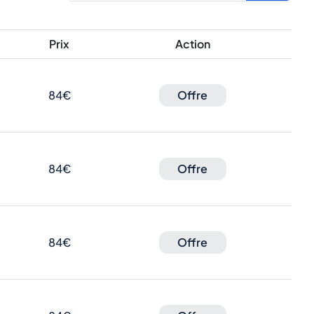
Prix
Action
84€
Offre
84€
Offre
84€
Offre