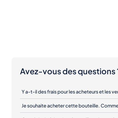
Avez-vous des questions 
Y a-t-il des frais pour les acheteurs et les v
Je souhaite acheter cette bouteille. Comme