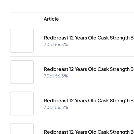
Article
Redbreast 12 Years Old Cask Strength B
70cl |
56.3%
Redbreast 12 Years Old Cask Strength B
70cl |
56.3%
Redbreast 12 Years Old Cask Strength B
70cl |
56.3%
Redbreast 12 Years Old Cask Strength B