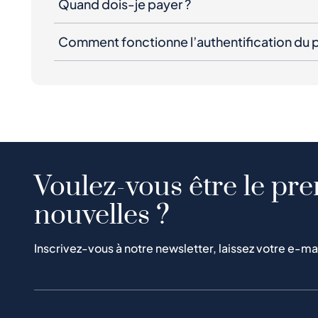
Quand dois-je payer ?
Comment fonctionne l’authentification du p
Voulez-vous être le pre
nouvelles ?
Inscrivez-vous à notre newsletter, laissez votre e-ma