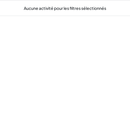
Aucune activité pour les filtres sélectionnés