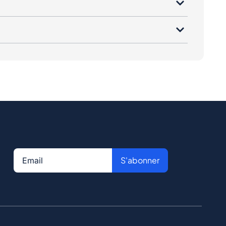
S'abonner