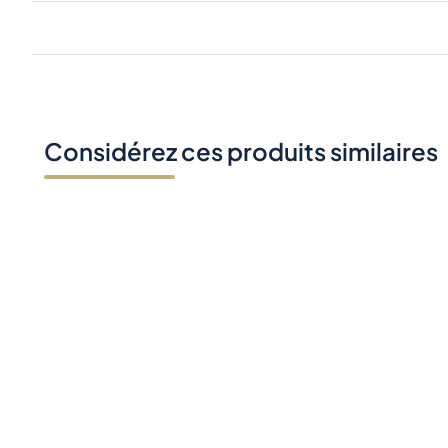
Considérez ces produits similaires