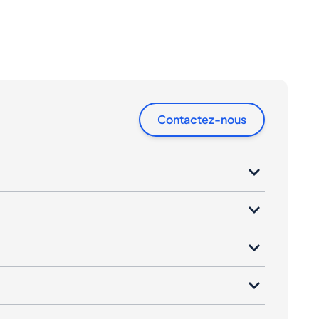
Contactez-nous