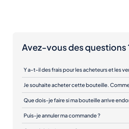
Avez-vous des questions 
Y a-t-il des frais pour les acheteurs et les v
Je souhaite acheter cette bouteille. Comme
Que dois-je faire si ma bouteille arrive e
Puis-je annuler ma commande ?