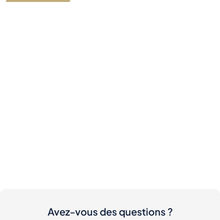
Avez-vous des questions ?