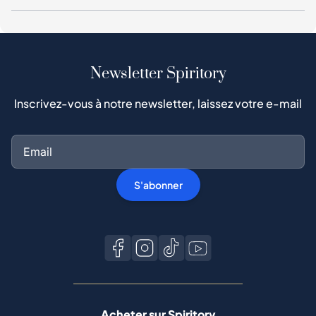
Newsletter Spiritory
Inscrivez-vous à notre newsletter, laissez votre e-mail
S'abonner
Acheter sur Spiritory