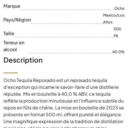
Marque
Ocho
Mexico/Los
Pays/Région
Altos
500
Taille
ML
Teneur en
alcool
40.0%
Description
Ocho Tequila Reposado est un reposado tequila
d'exception qui incarne le savoir-faire d'une distillerie
réputée. Mis en bouteille à 40,0 % ABV, ce tequila
reflète la production minutieuse et l'influence subtile du
repos en fûts de chêne. La mise en bouteille de 2023 se
présente en format 500 ml, offrant pureté et élégance.
Une magnifique expression de la tradition de distillation