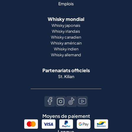
Emplois
Whisky mondial
Whisky japonais
Whisky irlandais
Whisky canadien
Whisky américain
Whisky indien
Whisky allemand
Partenariats officiels
St. Kilian
Moyens de paiement
Langue