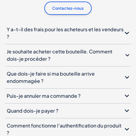
Contactez-nous
Y a-t-il des frais pour les acheteurs et les vendeurs
?
Je souhaite acheter cette bouteille. Comment
dois-je procéder ?
Que dois-je faire si ma bouteille arrive
endommagée ?
Puis-je annuler ma commande ?
Quand dois-je payer ?
Comment fonctionne l’authentification du produit
?