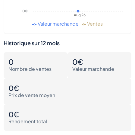
0€
Aug 26
Valeur marchande
Ventes
Historique sur 12 mois
0
0€
Nombre de ventes
Valeur marchande
0€
Prix de vente moyen
0€
Rendement total