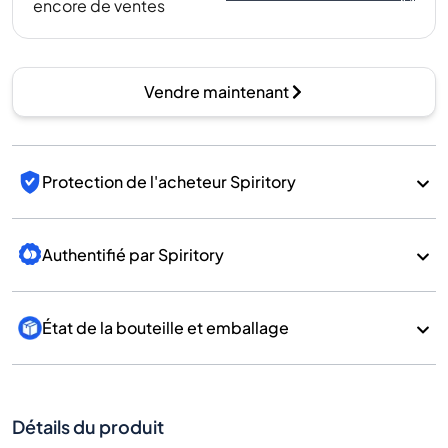
encore de ventes
Vendre maintenant
Protection de l'acheteur Spiritory
Authentifié par Spiritory
État de la bouteille et emballage
Détails du produit