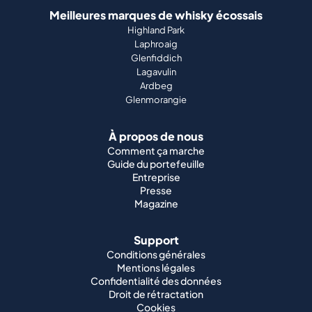
Meilleures marques de whisky écossais
Highland Park
Laphroaig
Glenfiddich
Lagavulin
Ardbeg
Glenmorangie
À propos de nous
Comment ça marche
Guide du portefeuille
Entreprise
Presse
Magazine
Support
Conditions générales
Mentions légales
Confidentialité des données
Droit de rétractation
Cookies