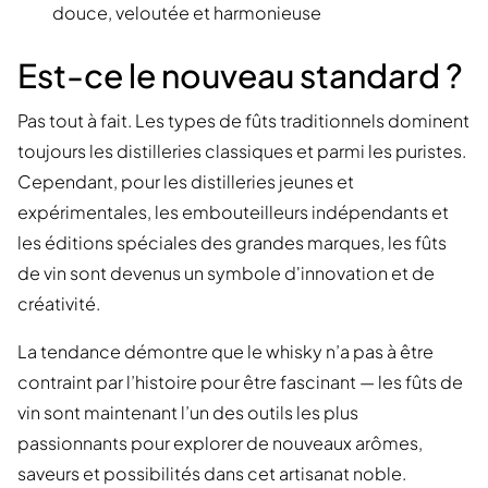
douce, veloutée et harmonieuse
Est-ce le nouveau standard ?
Pas tout à fait. Les types de fûts traditionnels dominent
toujours les distilleries classiques et parmi les puristes.
Cependant, pour les distilleries jeunes et
expérimentales, les embouteilleurs indépendants et
les éditions spéciales des grandes marques, les fûts
de vin sont devenus un symbole d'innovation et de
créativité.
La tendance démontre que le whisky n’a pas à être
contraint par l’histoire pour être fascinant — les fûts de
vin sont maintenant l’un des outils les plus
passionnants pour explorer de nouveaux arômes,
saveurs et possibilités dans cet artisanat noble.