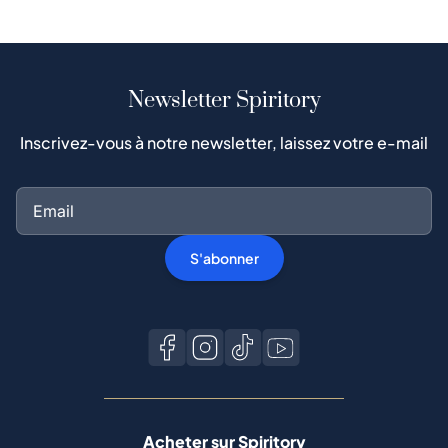
Newsletter Spiritory
Inscrivez-vous à notre newsletter, laissez votre e-mail
S'abonner
Acheter sur Spiritory