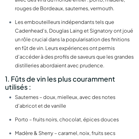
rouges de Bordeaux, sauternes, vermouth.
Les embouteilleurs indépendants tels que
Cadenhead's, Douglas Laing et Signatory ont joué
un rôle crucial dans la popularisation des finitions
en fût de vin. Leurs expériences ont permis
d'accéder à des profils de saveurs que les grandes
distilleries abordaient avec prudence.
1. Fûts de vin les plus couramment
utilisés :
Sauternes – doux, mielleux, avec des notes
d'abricot et de vanille
Porto – fruits noirs, chocolat, épices douces
Madère & Sherry – caramel, noix, fruits secs