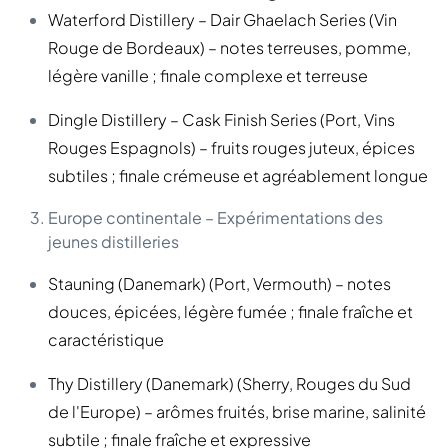
Waterford Distillery – Dair Ghaelach Series (Vin
Rouge de Bordeaux) – notes terreuses, pomme,
légère vanille ; finale complexe et terreuse
Dingle Distillery – Cask Finish Series (Port, Vins
Rouges Espagnols) – fruits rouges juteux, épices
subtiles ; finale crémeuse et agréablement longue
Europe continentale – Expérimentations des
jeunes distilleries
Stauning (Danemark) (Port, Vermouth) – notes
douces, épicées, légère fumée ; finale fraîche et
caractéristique
Thy Distillery (Danemark) (Sherry, Rouges du Sud
de l'Europe) – arômes fruités, brise marine, salinité
subtile ; finale fraîche et expressive