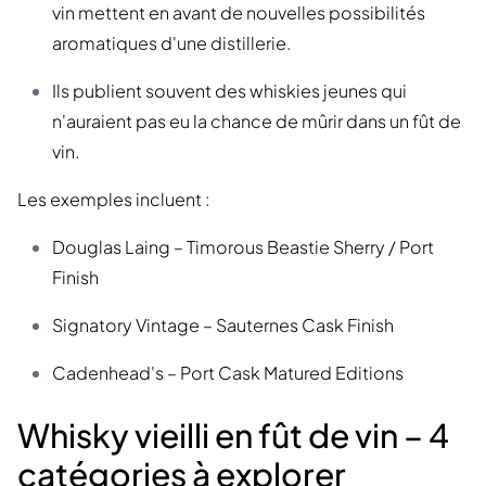
vin mettent en avant de nouvelles possibilités
aromatiques d'une distillerie.
Ils publient souvent des whiskies jeunes qui
n'auraient pas eu la chance de mûrir dans un fût de
vin.
Les exemples incluent :
Douglas Laing – Timorous Beastie Sherry / Port
Finish
Signatory Vintage – Sauternes Cask Finish
Cadenhead's – Port Cask Matured Editions
Whisky vieilli en fût de vin – 4
catégories à explorer