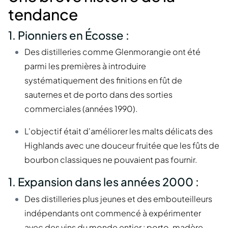
tendance
1. Pionniers en Écosse :
Des distilleries comme Glenmorangie ont été
parmi les premières à introduire
systématiquement des finitions en fût de
sauternes et de porto dans des sorties
commerciales (années 1990).
L'objectif était d'améliorer les malts délicats des
Highlands avec une douceur fruitée que les fûts de
bourbon classiques ne pouvaient pas fournir.
1. Expansion dans les années 2000 :
Des distilleries plus jeunes et des embouteilleurs
indépendants ont commencé à expérimenter
avec des vins du monde entier : porto, madère,