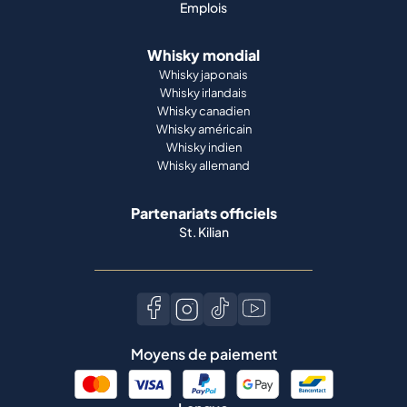
Emplois
Whisky mondial
Whisky japonais
Whisky irlandais
Whisky canadien
Whisky américain
Whisky indien
Whisky allemand
Partenariats officiels
St. Kilian
Moyens de paiement