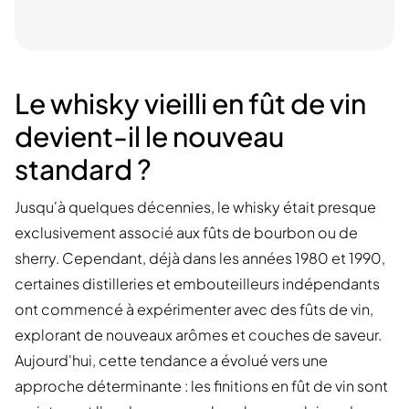
Le whisky vieilli en fût de vin
devient-il le nouveau
standard ?
Jusqu'à quelques décennies, le whisky était presque
exclusivement associé aux fûts de bourbon ou de
sherry. Cependant, déjà dans les années 1980 et 1990,
certaines distilleries et embouteilleurs indépendants
ont commencé à expérimenter avec des fûts de vin,
explorant de nouveaux arômes et couches de saveur.
Aujourd'hui, cette tendance a évolué vers une
approche déterminante : les finitions en fût de vin sont