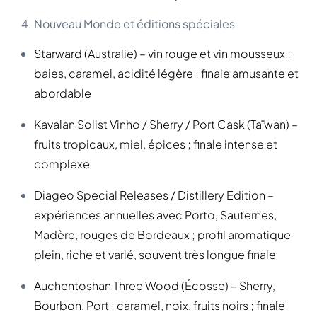
Nouveau Monde et éditions spéciales
Starward (Australie) – vin rouge et vin mousseux ;
baies, caramel, acidité légère ; finale amusante et
abordable
Kavalan Solist Vinho / Sherry / Port Cask (Taïwan) –
fruits tropicaux, miel, épices ; finale intense et
complexe
Diageo Special Releases / Distillery Edition –
expériences annuelles avec Porto, Sauternes,
Madère, rouges de Bordeaux ; profil aromatique
plein, riche et varié, souvent très longue finale
Auchentoshan Three Wood (Écosse) – Sherry,
Bourbon, Port ; caramel, noix, fruits noirs ; finale