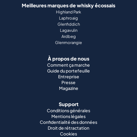
Meilleures marques de whisky écossais
Highland Park
Laphroaig
Glenfiddich
Lagavulin
Ardbeg
Glenmorangie
À propos de nous
Comment ça marche
Guide du portefeuille
Entreprise
Presse
Magazine
Support
Conditions générales
Mentions légales
Confidentialité des données
Droit de rétractation
Cookies