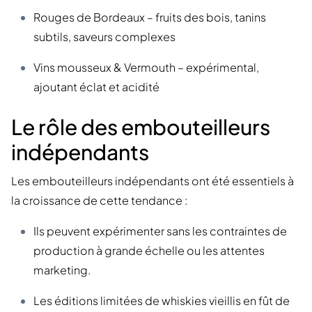
Rouges de Bordeaux – fruits des bois, tanins
subtils, saveurs complexes
Vins mousseux & Vermouth – expérimental,
ajoutant éclat et acidité
Le rôle des embouteilleurs
indépendants
Les embouteilleurs indépendants ont été essentiels à
la croissance de cette tendance :
Ils peuvent expérimenter sans les contraintes de
production à grande échelle ou les attentes
marketing.
Les éditions limitées de whiskies vieillis en fût de