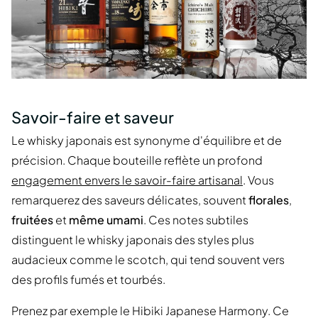
Savoir-faire et saveur
Le whisky japonais est synonyme d'équilibre et de
précision. Chaque bouteille reflète un profond
engagement envers le savoir-faire artisanal
. Vous
remarquerez des saveurs délicates, souvent
florales
,
fruitées
et
même umami
. Ces notes subtiles
distinguent le whisky japonais des styles plus
audacieux comme le scotch, qui tend souvent vers
des profils fumés et tourbés.
Prenez par exemple le Hibiki Japanese Harmony. Ce