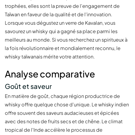
trophées, elles sont la preuve de l'engagement de
Taïwan en faveur de la qualité et de l'innovation.
Lorsque vous dégustez un verre de Kavalan, vous
savourez un whisky qui a gagné sa place parmi les
meilleurs au monde. Si vous recherchez un spiritueux à
la fois révolutionnaire et mondialement reconnu, le
whisky taïwanais mérite votre attention.
Analyse comparative
Goût et saveur
En matière de goût, chaque région productrice de
whisky offre quelque chose d'unique. Le whisky indien
offre souvent des saveurs audacieuses et épicées
avec des notes de fruits secs et de chêne. Le climat
tropical de l'Inde accélère le processus de