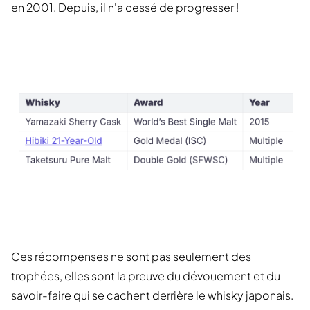
en 2001. Depuis, il n'a cessé de progresser !
Ces récompenses ne sont pas seulement des
trophées, elles sont la preuve du dévouement et du
savoir-faire qui se cachent derrière le whisky japonais.