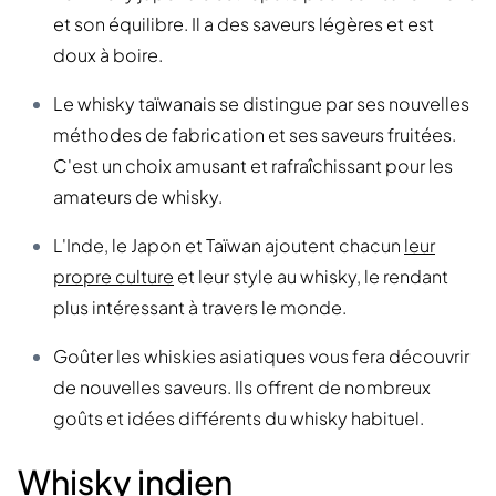
et son équilibre. Il a des saveurs légères et est
doux à boire.
Le whisky taïwanais se distingue par ses nouvelles
méthodes de fabrication et ses saveurs fruitées.
C'est un choix amusant et rafraîchissant pour les
amateurs de whisky.
L'Inde, le Japon et Taïwan ajoutent chacun
leur
propre culture
et leur style au whisky, le rendant
plus intéressant à travers le monde.
Goûter les whiskies asiatiques vous fera découvrir
de nouvelles saveurs. Ils offrent de nombreux
goûts et idées différents du whisky habituel.
Whisky indien