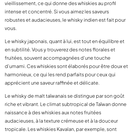
vieillissement, ce qui donne des whiskies au profil
intense et concentré. Si vous aimez les saveurs
robustes et audacieuses, le whisky indien est fait pour
vous.
Le whisky japonais, quant à lui, est tout en équilibre et
en subtilité. Vous y trouverez des notes florales et
fruitées, souvent accompagnées d'une touche
d'umami. Ces whiskies sont élaborés pour être doux et
harmonieux, ce qui les rend parfaits pour ceux qui
apprécient une saveur raffinée et délicate.
Le whisky de malt taïwanais se distingue par son goût
riche et vibrant. Le climat subtropical de Taïwan donne
naissance à des whiskies aux notes fruitées
audacieuses, à la texture crémeuse et à la douceur
tropicale. Les whiskies Kavalan, par exemple, sont