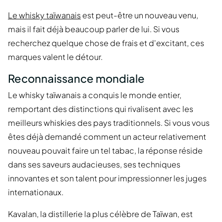
Le whisky taïwanais
est peut-être un nouveau venu,
mais il fait déjà beaucoup parler de lui. Si vous
recherchez quelque chose de frais et d'excitant, ces
marques valent le détour.
Reconnaissance mondiale
Le whisky taïwanais a conquis le monde entier,
remportant des distinctions qui rivalisent avec les
meilleurs whiskies des pays traditionnels. Si vous vous
êtes déjà demandé comment un acteur relativement
nouveau pouvait faire un tel tabac, la réponse réside
dans ses saveurs audacieuses, ses techniques
innovantes et son talent pour impressionner les juges
internationaux.
Kavalan, la distillerie la plus célèbre de Taïwan, est