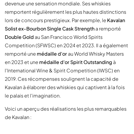
devenue une sensation mondiale. Ses whiskies
remportent régulièrement les plus hautes distinctions
lors de concours prestigieux. Par exemple, le
Kavalan
Solist ex-Bourbon Single Cask Strength
a remporté
Double Gold
au San Francisco World Spirits
Competition (SFWSC) en 2024 et 2023. Il a également
remporté une
médaille d'or
au World Whisky Masters
en 2023 et une
médaille d'or Spirit Outstanding
à
l'International Wine & Spirit Competition (IWSC) en
2019. Ces récompenses soulignent la capacité de
Kavalan à élaborer des whiskies qui captivent à la fois
le palais et l'imagination.
Voici un aperçu des réalisations les plus remarquables
de Kavalan :