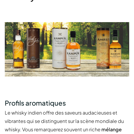
Profils aromatiques
Le whisky indien offre des saveurs audacieuses et
vibrantes qui se distinguent sur la scène mondiale du
whisky. Vous remarquerez souvent un riche
mélange