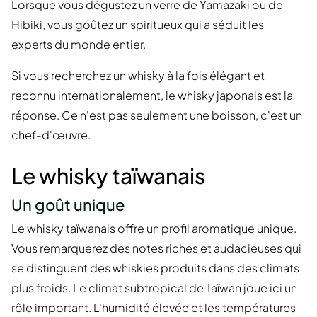
Lorsque vous dégustez un verre de Yamazaki ou de
Hibiki, vous goûtez un spiritueux qui a séduit les
experts du monde entier.
Si vous recherchez un whisky à la fois élégant et
reconnu internationalement, le whisky japonais est la
réponse. Ce n'est pas seulement une boisson, c'est un
chef-d'œuvre.
Le whisky taïwanais
Un goût unique
Le whisky taïwanais
offre un profil aromatique unique.
Vous remarquerez des notes riches et audacieuses qui
se distinguent des whiskies produits dans des climats
plus froids. Le climat subtropical de Taïwan joue ici un
rôle important. L'humidité élevée et les températures