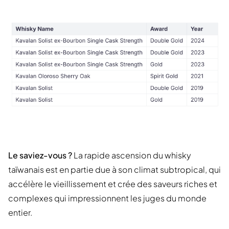
Le saviez-vous ?
La rapide ascension du whisky
taïwanais est en partie due à son climat subtropical, qui
accélère le vieillissement et crée des saveurs riches et
complexes qui impressionnent les juges du monde
entier.