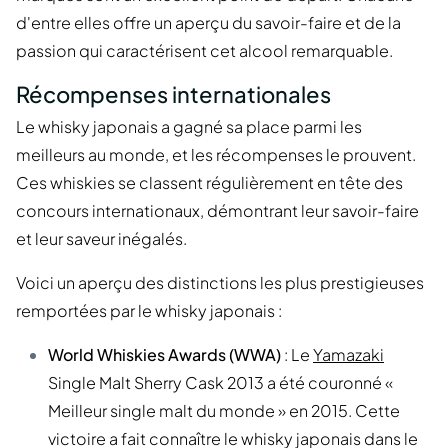
d'entre elles offre un aperçu du savoir-faire et de la
passion qui caractérisent cet alcool remarquable.
Récompenses internationales
Le whisky japonais a gagné sa place parmi les
meilleurs au monde, et les récompenses le prouvent.
Ces whiskies se classent régulièrement en tête des
concours internationaux, démontrant leur savoir-faire
et leur saveur inégalés.
Voici un aperçu des distinctions les plus prestigieuses
remportées par le whisky japonais :
World Whiskies Awards (WWA)
: Le
Yamazaki
Single Malt Sherry Cask 2013 a été couronné «
Meilleur single malt du monde » en 2015. Cette
victoire a fait connaître le whisky japonais dans le