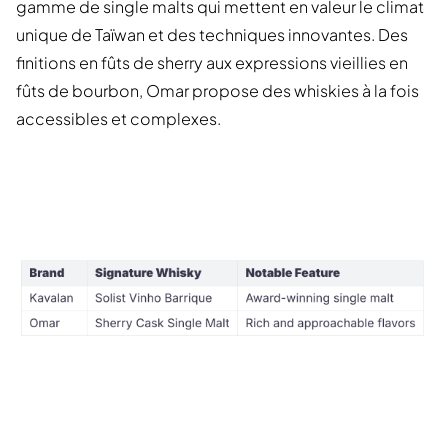
gamme de single malts qui mettent en valeur le climat
unique de Taïwan et des techniques innovantes. Des
finitions en fûts de sherry aux expressions vieillies en
fûts de bourbon, Omar propose des whiskies à la fois
accessibles et complexes.