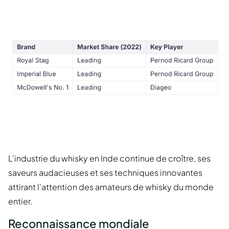
L'industrie du whisky en Inde continue de croître, ses
saveurs audacieuses et ses techniques innovantes
attirant l'attention des amateurs de whisky du monde
entier.
Reconnaissance mondiale