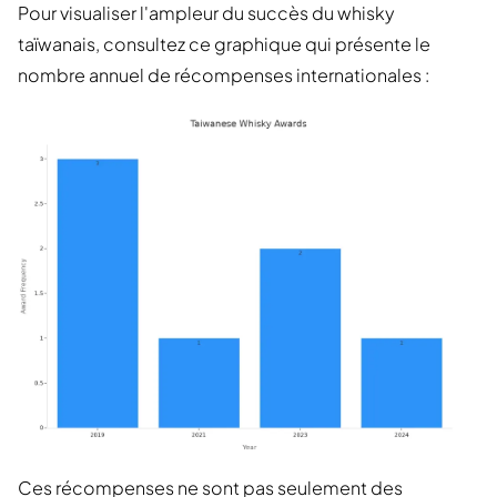
Pour visualiser l'ampleur du succès du whisky
taïwanais, consultez ce graphique qui présente le
nombre annuel de récompenses internationales :
Ces récompenses ne sont pas seulement des