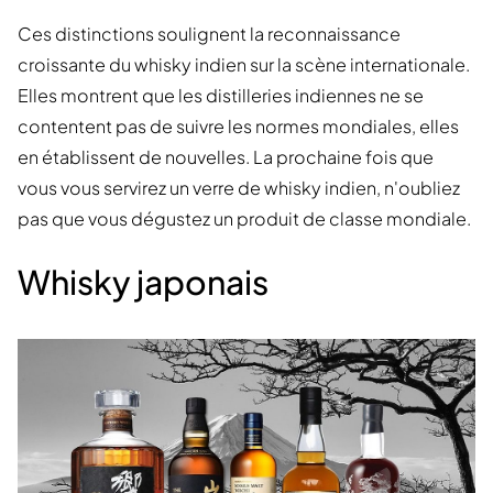
Ces distinctions soulignent la reconnaissance
croissante du whisky indien sur la scène internationale.
Elles montrent que les distilleries indiennes ne se
contentent pas de suivre les normes mondiales, elles
en établissent de nouvelles. La prochaine fois que
vous vous servirez un verre de whisky indien, n'oubliez
pas que vous dégustez un produit de classe mondiale.
Whisky japonais