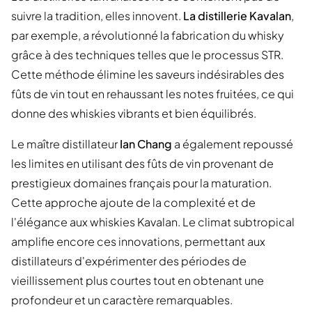
suivre la tradition, elles innovent.
La distillerie Kavalan
,
par exemple, a révolutionné la fabrication du whisky
grâce à des techniques telles que le processus STR.
Cette méthode élimine les saveurs indésirables des
fûts de vin tout en rehaussant les notes fruitées, ce qui
donne des whiskies vibrants et bien équilibrés.
Le maître distillateur
Ian Chang
a également repoussé
les limites en utilisant des fûts de vin provenant de
prestigieux domaines français pour la maturation.
Cette approche ajoute de la complexité et de
l'élégance aux whiskies Kavalan. Le climat subtropical
amplifie encore ces innovations, permettant aux
distillateurs d'expérimenter des périodes de
vieillissement plus courtes tout en obtenant une
profondeur et un caractère remarquables.