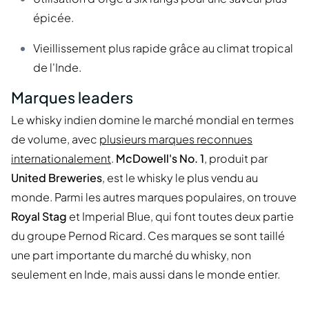
épicée.
Vieillissement plus rapide grâce au climat tropical
de l'Inde.
Marques leaders
Le whisky indien domine le marché mondial en termes
de volume, avec
plusieurs marques reconnues
internationalement
.
McDowell's No. 1
, produit par
United Breweries
, est le whisky le plus vendu au
monde. Parmi les autres marques populaires, on trouve
Royal Stag
et Imperial Blue, qui font toutes deux partie
du groupe Pernod Ricard. Ces marques se sont taillé
une part importante du marché du whisky, non
seulement en Inde, mais aussi dans le monde entier.