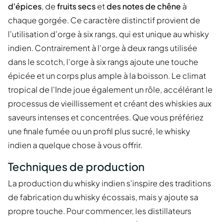
d'épices
, de
fruits secs
et
des notes de chêne
à
chaque gorgée. Ce caractère distinctif provient de
l'utilisation d'orge à six rangs, qui est unique au whisky
indien. Contrairement à l'orge à deux rangs utilisée
dans le scotch, l'orge à six rangs ajoute une touche
épicée et un corps plus ample à la boisson. Le climat
tropical de l'Inde joue également un rôle, accélérant le
processus de vieillissement et créant des whiskies aux
saveurs intenses et concentrées. Que vous préfériez
une finale fumée ou un profil plus sucré, le whisky
indien a quelque chose à vous offrir.
Techniques de production
La production du whisky indien s'inspire des traditions
de fabrication du whisky écossais, mais y ajoute sa
propre touche. Pour commencer, les distillateurs