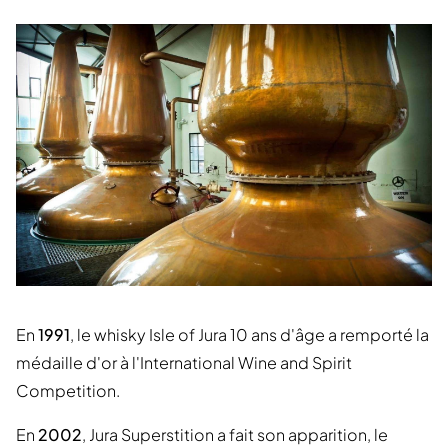
En
1991
, le whisky Isle of Jura 10 ans d'âge a remporté la
médaille d'or à l'International Wine and Spirit
Competition.
En
2002
, Jura Superstition a fait son apparition, le