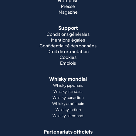
Entreprise
Presse
Magazine
Support
Conditions générales
Mentions légales
Confidentialité des données
Droit de rétractation
Cookies
Emplois
Whisky mondial
Whisky japonais
Whisky irlandais
Whisky canadien
Whisky américain
Whisky indien
Whisky allemand
Partenariats officiels