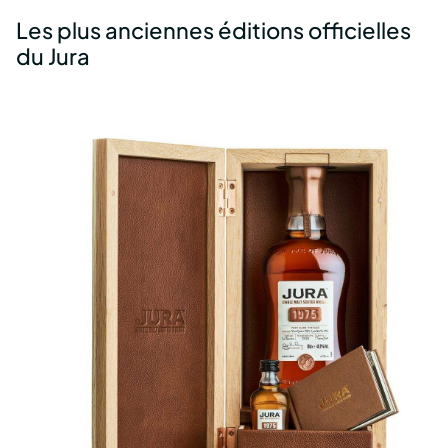
Les plus anciennes éditions officielles
du Jura