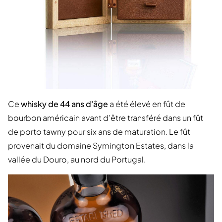
Ce
whisky de 44 ans d'âge
a été élevé en fût de
bourbon américain avant d'être transféré dans un fût
de porto tawny pour six ans de maturation. Le fût
provenait du domaine Symington Estates, dans la
vallée du Douro, au nord du Portugal.