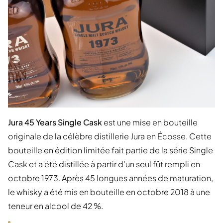
Jura 45 Years Single Cask
est une mise en bouteille
originale de la célèbre distillerie Jura en Écosse. Cette
bouteille en édition limitée fait partie de la série Single
Cask et a été distillée à partir d'un seul fût rempli en
octobre 1973. Après 45 longues années de maturation,
le whisky a été mis en bouteille en octobre 2018 à une
teneur en alcool de 42 %.