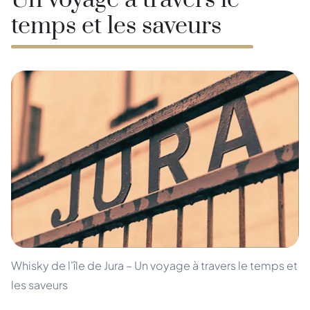
Un voyage à travers le
temps et les saveurs
Whisky de l'île de Jura – Un voyage à travers le temps et
les saveurs