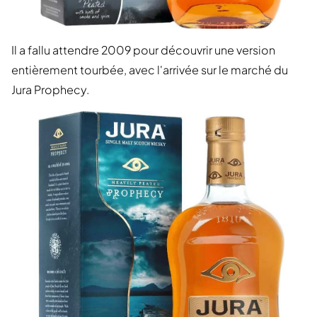
Il a fallu attendre 2009 pour découvrir une version
entièrement tourbée, avec l'arrivée sur le marché du
Jura Prophecy.