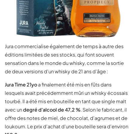
Jura commercialise également de temps à autre des
éditions limitées de ses stocks, qui font souvent
sensation dans le monde du whisky, comme la sortie
de deux versions d'un whisky de 21 ans d'âge :
Jura Time 21yo
a finalement été mis en fûts dans
lesquels avait précédemment mûri un whisky écossais
tourbé. Il a été mis en bouteille en tant que single malt
avec un
degré d'alcool de 47,2 %
. Selon le fabricant, il
offre des notes de miel, de chocolat, d'agrumes et de
loukoum. Le prix d'achat d'une bouteille sera d'environ