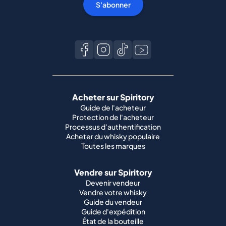
S'abonner
Acheter sur Spiritory
Guide de l'acheteur
Protection de l'acheteur
Processus d'authentification
Acheter du whisky populaire
Toutes les marques
Vendre sur Spiritory
Devenir vendeur
Vendre votre whisky
Guide du vendeur
Guide d'expédition
État de la bouteille