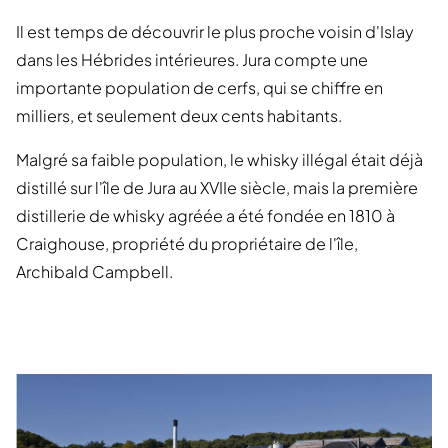
Il est temps de découvrir le plus proche voisin d'Islay
dans les Hébrides intérieures. Jura compte une
importante population de cerfs, qui se chiffre en
milliers, et seulement deux cents habitants.
Malgré sa faible population, le whisky illégal était déjà
distillé sur l'île de Jura au XVIIe siècle, mais la première
distillerie de whisky agréée a été fondée en 1810 à
Craighouse, propriété du propriétaire de l'île,
Archibald Campbell.