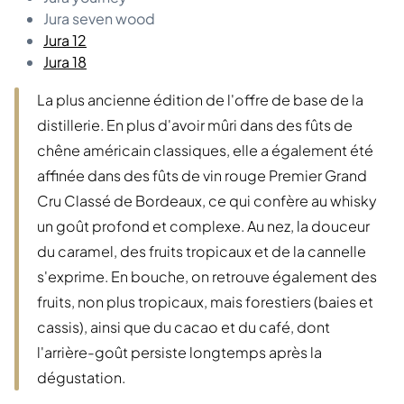
Jura seven wood
Jura 12
Jura 18
La plus ancienne édition de l'offre de base de la
distillerie. En plus d'avoir mûri dans des fûts de
chêne américain classiques, elle a également été
affinée dans des fûts de vin rouge Premier Grand
Cru Classé de Bordeaux, ce qui confère au whisky
un goût profond et complexe. Au nez, la douceur
du caramel, des fruits tropicaux et de la cannelle
s'exprime. En bouche, on retrouve également des
fruits, non plus tropicaux, mais forestiers (baies et
cassis), ainsi que du cacao et du café, dont
l'arrière-goût persiste longtemps après la
dégustation.