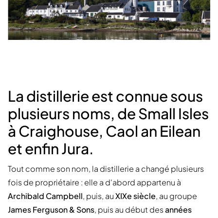
La distillerie est connue sous
plusieurs noms, de Small Isles
à Craighouse, Caol an Eilean
et enfin Jura.
Tout comme son nom, la distillerie a changé plusieurs
fois de propriétaire : elle a d'abord appartenu à
Archibald Campbell
, puis, au
XIXe siècle
, au groupe
James Ferguson & Sons
, puis au début des
années