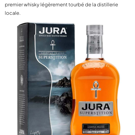
premier whisky légèrement tourbé de la distillerie
locale.