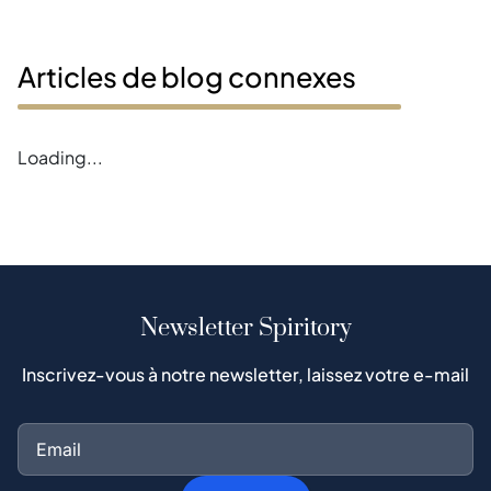
Articles de blog connexes
Error loading blogs
Newsletter Spiritory
Inscrivez-vous à notre newsletter, laissez votre e-mail