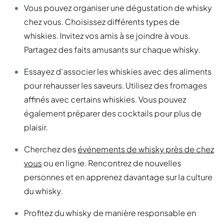
Vous pouvez organiser une dégustation de whisky
chez vous. Choisissez différents types de
whiskies. Invitez vos amis à se joindre à vous.
Partagez des faits amusants sur chaque whisky.
Essayez d'associer les whiskies avec des aliments
pour rehausser les saveurs. Utilisez des fromages
affinés avec certains whiskies. Vous pouvez
également préparer des cocktails pour plus de
plaisir.
Cherchez des
événements de whisky près de chez
vous
ou en ligne. Rencontrez de nouvelles
personnes et en apprenez davantage sur la culture
du whisky.
Profitez du whisky de manière responsable en