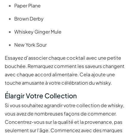
Paper Plane
Brown Derby
Whiskey Ginger Mule
New York Sour
Essayez d'associer chaque cocktail avec une petite
bouchée. Remarquez comment les saveurs changent
avec chaque accord alimentaire. Cela ajoute une
touche amusante à votre célébration du whisky.
Élargir Votre Collection
Si vous souhaitez agrandir votre collection de whisky,
vous avez de nombreuses façons de commencer.
Concentrez-vous sur la qualité et la provenance, pas
seulement sur l'âge. Commencez avec des marques