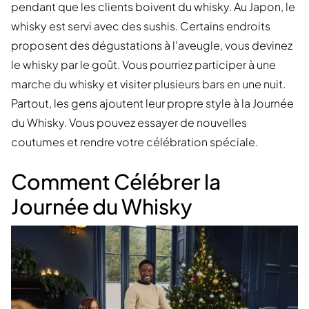
pendant que les clients boivent du whisky. Au Japon, le
whisky est servi avec des sushis. Certains endroits
proposent des dégustations à l'aveugle, vous devinez
le whisky par le goût. Vous pourriez participer à une
marche du whisky et visiter plusieurs bars en une nuit.
Partout, les gens ajoutent leur propre style à la Journée
du Whisky. Vous pouvez essayer de nouvelles
coutumes et rendre votre célébration spéciale.
Comment Célébrer la
Journée du Whisky