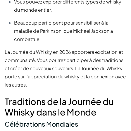
Vous pouvez explorer différents types de whisky
du monde entier.
Beaucoup participent pour sensibiliser à la
maladie de Parkinson, que Michael Jackson a
combattue.
La Journée du Whisky en 2026 apportera excitation et
communauté. Vous pourrez participer à des traditions
et créer de nouveaux souvenirs. La Journée du Whisky
porte sur l'appréciation du whisky et la connexion avec
les autres.
Traditions de la Journée du
Whisky dans le Monde
Célébrations Mondiales