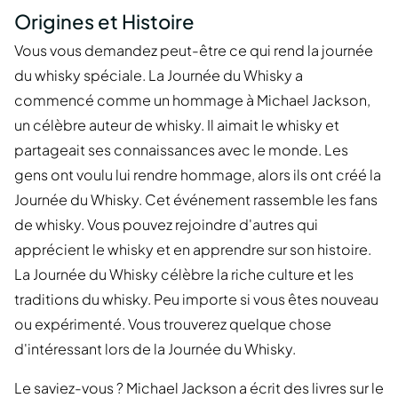
Origines et Histoire
Vous vous demandez peut-être ce qui rend la journée
du whisky spéciale. La Journée du Whisky a
commencé comme un hommage à Michael Jackson,
un célèbre auteur de whisky. Il aimait le whisky et
partageait ses connaissances avec le monde. Les
gens ont voulu lui rendre hommage, alors ils ont créé la
Journée du Whisky. Cet événement rassemble les fans
de whisky. Vous pouvez rejoindre d'autres qui
apprécient le whisky et en apprendre sur son histoire.
La Journée du Whisky célèbre la riche culture et les
traditions du whisky. Peu importe si vous êtes nouveau
ou expérimenté. Vous trouverez quelque chose
d'intéressant lors de la Journée du Whisky.
Le saviez-vous ? Michael Jackson a écrit des livres sur le