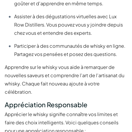
goûter et d'apprendre en même temps.
Assister à des dégustations virtuelles avec Lux
Row Distillers. Vous pouvez vous y joindre depuis
chez vous et entendre des experts.
Participer à des communautés de whisky en ligne.
Partagez vos pensées et posez des questions.
Apprendre sur le whisky vous aide à remarquer de
nouvelles saveurs et comprendre l'art de l'artisanat du
whisky. Chaque fait nouveau ajoute à votre
célébration.
Appréciation Responsable
Apprécier le whisky signifie connaître vos limites et
faire des choix intelligents. Voici quelques conseils
pour une appréciation responsable :