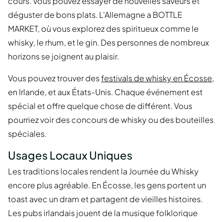
cours. Vous pouvez essayer de nouvelles saveurs et
déguster de bons plats. L'Allemagne a BOTTLE
MARKET, où vous explorez des spiritueux comme le
whisky, le rhum, et le gin. Des personnes de nombreux
horizons se joignent au plaisir.
Vous pouvez trouver des
festivals de whisky en Écosse
,
en Irlande, et aux États-Unis. Chaque événement est
spécial et offre quelque chose de différent. Vous
pourriez voir des concours de whisky ou des bouteilles
spéciales.
Usages Locaux Uniques
Les traditions locales rendent la Journée du Whisky
encore plus agréable. En Écosse, les gens portent un
toast avec un dram et partagent de vieilles histoires.
Les pubs irlandais jouent de la musique folklorique