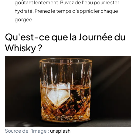
goûtant lentement. Buvez de l'eau pour rester
hydraté. Prenez le temps d'apprécier chaque
gorgée.
Qu'est-ce que la Journée du
Whisky ?
Source de l'image :
unsplash