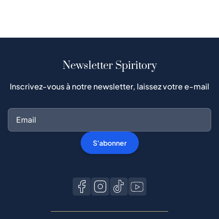
Newsletter Spiritory
Inscrivez-vous à notre newsletter, laissez votre e-mail
S'abonner