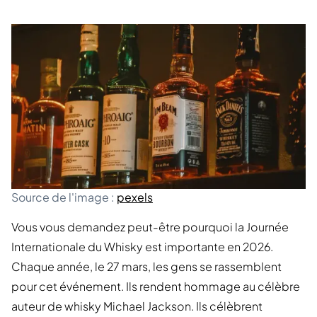
Source de l'image :
pexels
Vous vous demandez peut-être pourquoi la Journée
Internationale du Whisky est importante en 2026.
Chaque année, le 27 mars, les gens se rassemblent
pour cet événement. Ils rendent hommage au célèbre
auteur de whisky Michael Jackson. Ils célèbrent