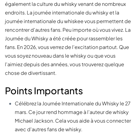
également la culture du whisky venant de nombreux
endroits. La journée internationale du whisky et la
journée internationale du whiskee vous permettent de
rencontrer d'autres fans. Peu importe où vous vivez. La
Journée du Whisky a été créée pour rassembler les
fans. En 2026, vous verrez de l'excitation partout. Que
vous soyez nouveau dans le whisky ou que vous
l'aimiez depuis des années, vous trouverez quelque
chose de divertissant.
Points Importants
Célébrez la Journée Internationale du Whisky le 27
mars. Ce jour rend hommage à l'auteur de whisky
Michael Jackson. Cela vous aide à vous connecter
avec d'autres fans de whisky.