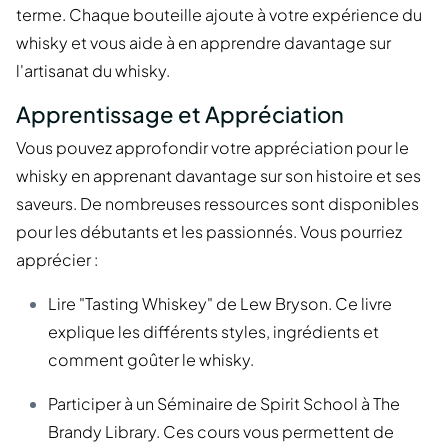
terme. Chaque bouteille ajoute à votre expérience du
whisky et vous aide à en apprendre davantage sur
l'artisanat du whisky.
Apprentissage et Appréciation
Vous pouvez approfondir votre appréciation pour le
whisky en apprenant davantage sur son histoire et ses
saveurs. De nombreuses ressources sont disponibles
pour les débutants et les passionnés. Vous pourriez
apprécier :
Lire "Tasting Whiskey" de Lew Bryson. Ce livre
explique les différents styles, ingrédients et
comment goûter le whisky.
Participer à un Séminaire de Spirit School à The
Brandy Library. Ces cours vous permettent de