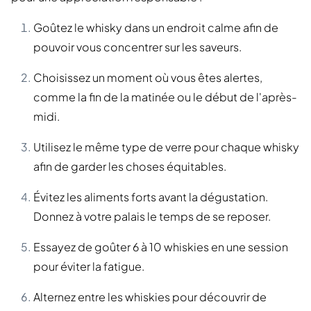
Goûtez le whisky dans un endroit calme afin de
pouvoir vous concentrer sur les saveurs.
Choisissez un moment où vous êtes alertes,
comme la fin de la matinée ou le début de l'après-
midi.
Utilisez le même type de verre pour chaque whisky
afin de garder les choses équitables.
Évitez les aliments forts avant la dégustation.
Donnez à votre palais le temps de se reposer.
Essayez de goûter 6 à 10 whiskies en une session
pour éviter la fatigue.
Alternez entre les whiskies pour découvrir de