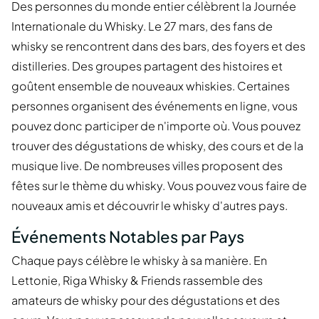
Des personnes du monde entier célèbrent la Journée
Internationale du Whisky. Le 27 mars, des fans de
whisky se rencontrent dans des bars, des foyers et des
distilleries. Des groupes partagent des histoires et
goûtent ensemble de nouveaux whiskies. Certaines
personnes organisent des événements en ligne, vous
pouvez donc participer de n'importe où. Vous pouvez
trouver des dégustations de whisky, des cours et de la
musique live. De nombreuses villes proposent des
fêtes sur le thème du whisky. Vous pouvez vous faire de
nouveaux amis et découvrir le whisky d'autres pays.
Événements Notables par Pays
Chaque pays célèbre le whisky à sa manière. En
Lettonie, Riga Whisky & Friends rassemble des
amateurs de whisky pour des dégustations et des