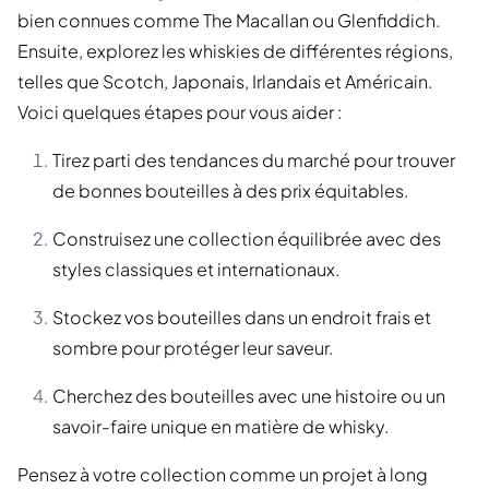
bien connues comme The Macallan ou Glenfiddich.
Ensuite, explorez les whiskies de différentes régions,
telles que Scotch, Japonais, Irlandais et Américain.
Voici quelques étapes pour vous aider :
Tirez parti des tendances du marché pour trouver
de bonnes bouteilles à des prix équitables.
Construisez une collection équilibrée avec des
styles classiques et internationaux.
Stockez vos bouteilles dans un endroit frais et
sombre pour protéger leur saveur.
Cherchez des bouteilles avec une histoire ou un
savoir-faire unique en matière de whisky.
Pensez à votre collection comme un projet à long