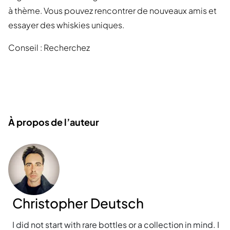
à thème. Vous pouvez rencontrer de nouveaux amis et
essayer des whiskies uniques.
Conseil : Recherchez
À propos de l’auteur
Christopher Deutsch
I did not start with rare bottles or a collection in mind. I