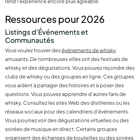
rend l'expérience encore plus agréable.
Ressources pour 2026
Listings d'Événements et
Communautés
Vous voulez trouver des
événements de whisky
amusants. De nombreuses villes ont des festivals de
whisky et des dégustations. Vous pouvez rejoindre des
clubs de whisky ou des groupes en ligne. Ces groupes
vous aident à partager des histoires et à poser des
questions. Vous pouvez apprendre d'autres fans de
whisky. Consultez les sites Web des distilleries ou les
réseaux sociaux pour des calendriers d'événements.
Vous pourriez voir des dégustations virtuelles ou des
soirées de musique en direct. Certains groupes
organisent des échanges de bouteilles ou des soirées