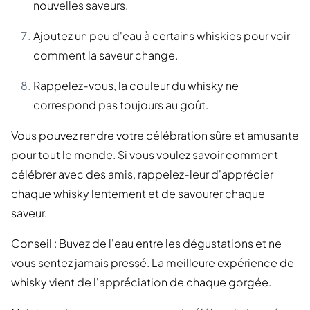
nouvelles saveurs.
Ajoutez un peu d'eau à certains whiskies pour voir
comment la saveur change.
Rappelez-vous, la couleur du whisky ne
correspond pas toujours au goût.
Vous pouvez rendre votre célébration sûre et amusante
pour tout le monde. Si vous voulez savoir comment
célébrer avec des amis, rappelez-leur d'apprécier
chaque whisky lentement et de savourer chaque
saveur.
Conseil : Buvez de l'eau entre les dégustations et ne
vous sentez jamais pressé. La meilleure expérience de
whisky vient de l'appréciation de chaque gorgée.