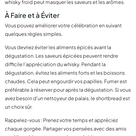
whisky froid peut masquer les saveurs et les arômes.
À Faire et à Éviter
Vous pouvez améliorer votre célébration en suivant
quelques règles simples.
Vous devriez éviter les aliments épicés avant la
dégustation. Les saveurs épicées peuvent rendre
difficile l'appréciation du whisky. Pendant la
dégustation, évitez les aliments forts et les boissons
chaudes. Cela peut engourdir vos papilles. Fumer est
préférable à réserver pour après la dégustation. Si vous
avez besoin d'un nettoyeur de palais, le shortbread est
un choix sûr.
Rappelez-vous : Prenez votre temps et appréciez
chaque gorgée. Partager vos pensées avec des amis