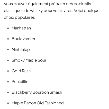
Vous pouvez également préparer des cocktails
classiques de whisky pour vos invités. Voici quelques
choix populaires :
Manhattan
Boulevardier
Mint Julep
Smoky Maple Sour
Gold Rush
Penicillin
Blackberry Bourbon Smash
Maple Bacon Old Fashioned