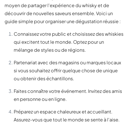
moyen de partager l'expérience du whisky et de
découvrir de nouvelles saveurs ensemble. Voici un
guide simple pour organiser une dégustation réussie :
Connaissez votre public et choisissez des whiskies
qui excitent tout le monde. Optez pour un
mélange de styles ou de régions.
Partenariat avec des magasins ou marques locaux
si vous souhaitez offrir quelque chose de unique
ou obtenir des échantillons.
Faites connaître votre événement. Invitez des amis
en personne ou en ligne.
Préparez un espace chaleureux et accueillant.
Assurez-vous que tout le monde se sente à l'aise.