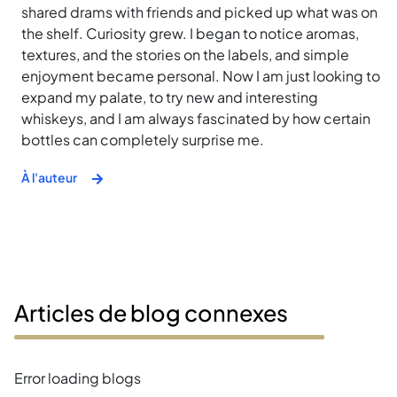
shared drams with friends and picked up what was on
the shelf. Curiosity grew. I began to notice aromas,
textures, and the stories on the labels, and simple
enjoyment became personal. Now I am just looking to
expand my palate, to try new and interesting
whiskeys, and I am always fascinated by how certain
bottles can completely surprise me.
À l'auteur
Articles de blog connexes
Error loading blogs