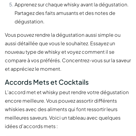
Apprenez sur chaque whisky avant la dégustation.
Partagez des faits amusants et des notes de
dégustation.
Vous pouvez rendre la dégustation aussi simple ou
aussi détaillée que vous le souhaitez. Essayez un
nouveau type de whisky et voyez comment il se
compare à vos préférés. Concentrez-vous sur la saveur
et appréciez le moment.
Accords Mets et Cocktails
L'accord met et whisky peut rendre votre dégustation
encore meilleure. Vous pouvez assortir différents
whiskies avec des aliments qui font ressortir leurs
meilleures saveurs. Voici un tableau avec quelques
idées d'accords mets :