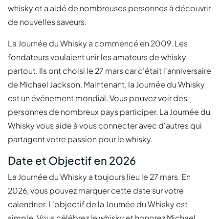
whisky et a aidé de nombreuses personnes à découvrir
de nouvelles saveurs.
La Journée du Whisky a commencé en 2009. Les
fondateurs voulaient unir les amateurs de whisky
partout. Ils ont choisi le 27 mars car c'était l'anniversaire
de Michael Jackson. Maintenant, la Journée du Whisky
est un événement mondial. Vous pouvez voir des
personnes de nombreux pays participer. La Journée du
Whisky vous aide à vous connecter avec d'autres qui
partagent votre passion pour le whisky.
Date et Objectif en 2026
La Journée du Whisky a toujours lieu le 27 mars. En
2026, vous pouvez marquer cette date sur votre
calendrier. L'objectif de la Journée du Whisky est
simple. Vous célébrez le whisky et honorez Michael