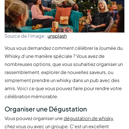
Source de l'image :
unsplash
Vous vous demandez comment célébrer la Journée du
Whisky d'une manière spéciale ? Vous avez de
nombreuses options, que vous souhaitiez organiser un
rassemblement, explorer de nouvelles saveurs, ou
simplement prendre un whisky dans un pub avec des
amis. Voici ce que vous pouvez faire pour rendre votre
célébration mémorable.
Organiser une Dégustation
Vous pouvez organiser une
dégustation de whisky
chez vous ou avec un groupe. C'est un excellent