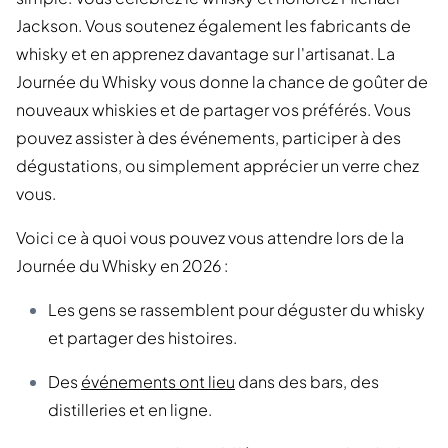
Jackson. Vous soutenez également les fabricants de
whisky et en apprenez davantage sur l'artisanat. La
Journée du Whisky vous donne la chance de goûter de
nouveaux whiskies et de partager vos préférés. Vous
pouvez assister à des événements, participer à des
dégustations, ou simplement apprécier un verre chez
vous.
Voici ce à quoi vous pouvez vous attendre lors de la
Journée du Whisky en 2026 :
Les gens se rassemblent pour déguster du whisky
et partager des histoires.
Des
événements ont lieu
dans des bars, des
distilleries et en ligne.