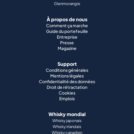
Glenmorangie
À propos de nous
Comment ça marche
Guide du portefeuille
Entreprise
Presse
Magazine
Support
Conditions générales
Mentions légales
Confidentialité des données
Droit de rétractation
Cookies
Emplois
Whisky mondial
Whisky japonais
Whisky irlandais
Whisky canadien