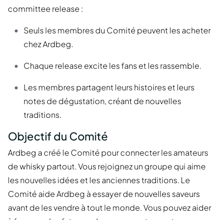
committee release :
Seuls les membres du Comité peuvent les acheter
chez Ardbeg.
Chaque release excite les fans et les rassemble.
Les membres partagent leurs histoires et leurs
notes de dégustation, créant de nouvelles
traditions.
Objectif du Comité
Ardbeg a créé le Comité pour connecter les amateurs
de whisky partout. Vous rejoignez un groupe qui aime
les nouvelles idées et les anciennes traditions. Le
Comité aide Ardbeg à essayer de nouvelles saveurs
avant de les vendre à tout le monde. Vous pouvez aider