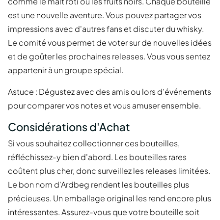
comme le malt rôti ou les fruits noirs. Chaque bouteille
est une nouvelle aventure. Vous pouvez partager vos
impressions avec d'autres fans et discuter du whisky.
Le comité vous permet de voter sur de nouvelles idées
et de goûter les prochaines releases. Vous vous sentez
appartenir à un groupe spécial.
Astuce : Dégustez avec des amis ou lors d'événements
pour comparer vos notes et vous amuser ensemble.
Considérations d'Achat
Si vous souhaitez collectionner ces bouteilles,
réfléchissez-y bien d'abord. Les bouteilles rares
coûtent plus cher, donc surveillez les releases limitées.
Le bon nom d'Ardbeg rendent les bouteilles plus
précieuses. Un emballage original les rend encore plus
intéressantes. Assurez-vous que votre bouteille soit