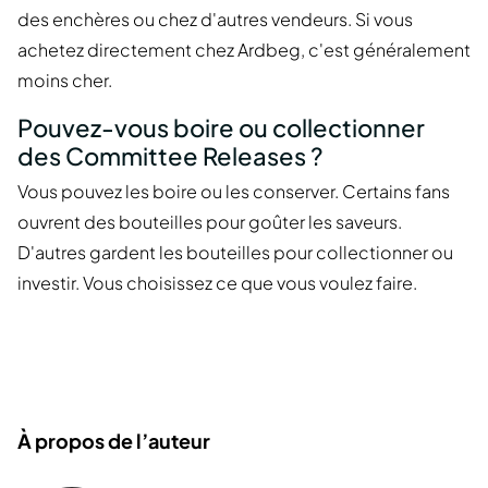
des enchères ou chez d'autres vendeurs. Si vous
achetez directement chez Ardbeg, c'est généralement
moins cher.
Pouvez-vous boire ou collectionner
des Committee Releases ?
Vous pouvez les boire ou les conserver. Certains fans
ouvrent des bouteilles pour goûter les saveurs.
D'autres gardent les bouteilles pour collectionner ou
investir. Vous choisissez ce que vous voulez faire.
À propos de l’auteur