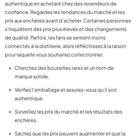
authentique en achetant chez des revendeurs de
confiance. Regardez les tendances du marché et les
prix aux enchères avant d'acheter. Certaines personnes
s'inquiètent des prix plus élevés et des changements
de qualité. Parfois, les fans se sentent moins
connectés à la distillerie, alors réfléchissez à la raison
pour laquelle vous souhaitez collectionner.
Cherchez des bouteilles rares et un nom de
marque solide.
Vérifiez l'emballage et assurez-vous qu'il soit
authentique.
Surveillez les prix du marché et les résultats des
enchères.
Sachez que les prix peuvent augmenter et que la