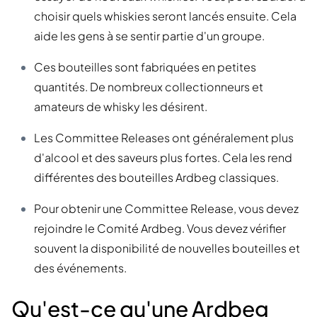
choisir quels whiskies seront lancés ensuite. Cela
aide les gens à se sentir partie d'un groupe.
Ces bouteilles sont fabriquées en petites
quantités. De nombreux collectionneurs et
amateurs de whisky les désirent.
Les Committee Releases ont généralement plus
d'alcool et des saveurs plus fortes. Cela les rend
différentes des bouteilles Ardbeg classiques.
Pour obtenir une Committee Release, vous devez
rejoindre le Comité Ardbeg. Vous devez vérifier
souvent la disponibilité de nouvelles bouteilles et
des événements.
Qu'est-ce qu'une Ardbeg