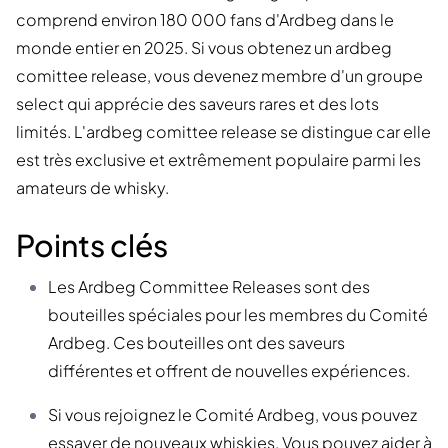
comprend environ 180 000 fans d'Ardbeg dans le
monde entier en 2025. Si vous obtenez un ardbeg
comittee release, vous devenez membre d'un groupe
select qui apprécie des saveurs rares et des lots
limités. L'ardbeg comittee release se distingue car elle
est très exclusive et extrêmement populaire parmi les
amateurs de whisky.
Points clés
Les Ardbeg Committee Releases sont des
bouteilles spéciales pour les membres du Comité
Ardbeg. Ces bouteilles ont des saveurs
différentes et offrent de nouvelles expériences.
Si vous rejoignez le Comité Ardbeg, vous pouvez
essayer de nouveaux whiskies. Vous pouvez aider à