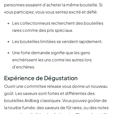
personnes essaient d'acheter la même bouteille. Si
vous participez, vous vous sentez excité et défié.
Les collectionneurs recherchent des bouteilles
rares comme des prix spéciaux.
Les bouteilles limitées se vendent rapidement.
Une forte demande signifie que les gens
enchérissent les uns contre les autres lors
d'enchères.
Expérience de Dégustation
Ouvrir une committee release vous donne un nouveau
goût. Les saveurs sont fortes et différentes des
bouteilles Ardbeg classiques. Vous pouvez goûter de
la tourbe fumée, des saveurs de fût rares, ou des notes