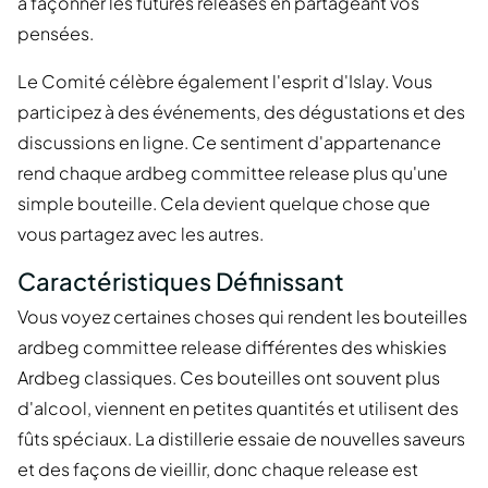
à façonner les futures releases en partageant vos
pensées.
Le Comité célèbre également l'esprit d'Islay. Vous
participez à des événements, des dégustations et des
discussions en ligne. Ce sentiment d'appartenance
rend chaque ardbeg committee release plus qu'une
simple bouteille. Cela devient quelque chose que
vous partagez avec les autres.
Caractéristiques Définissant
Vous voyez certaines choses qui rendent les bouteilles
ardbeg committee release différentes des whiskies
Ardbeg classiques. Ces bouteilles ont souvent plus
d'alcool, viennent en petites quantités et utilisent des
fûts spéciaux. La distillerie essaie de nouvelles saveurs
et des façons de vieillir, donc chaque release est