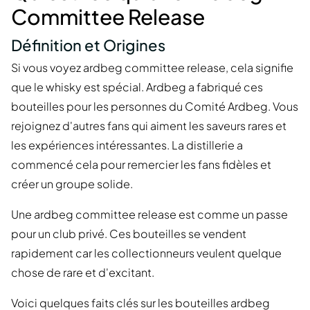
Committee Release
Définition et Origines
Si vous voyez ardbeg committee release, cela signifie
que le whisky est spécial. Ardbeg a fabriqué ces
bouteilles pour les personnes du Comité Ardbeg. Vous
rejoignez d'autres fans qui aiment les saveurs rares et
les expériences intéressantes. La distillerie a
commencé cela pour remercier les fans fidèles et
créer un groupe solide.
Une ardbeg committee release est comme un passe
pour un club privé. Ces bouteilles se vendent
rapidement car les collectionneurs veulent quelque
chose de rare et d'excitant.
Voici quelques faits clés sur les bouteilles ardbeg