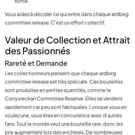
sortie.
Vous aidez à décider ce qui entre dans chaque ardbeg
committee release. C'est un effort collectif.
Valeur de Collection et Attrait
des Passionnés
Rareté et Demande
Les collectionneurs pensent que chaque ardbeg
committee release est très spéciale. Ces bouteilles
sont produites en petites quantités, comme le
Corryvreckan Committee Reserve. Elles se vendent
rapidement car peu sont fabriquées. Lorsque vous en
voulez une, vous êtes en concurrence avec d'autres
fans. Tout le monde veut une bouteille rare, donc les
prix augmentent lors des enchères. De nombreuses