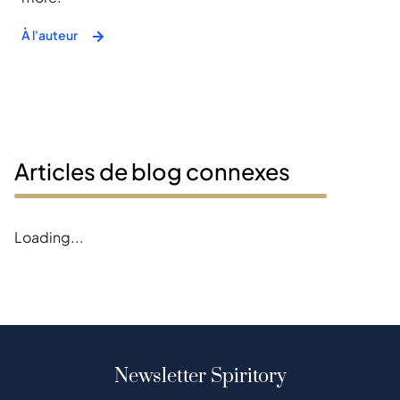
À l'auteur
Articles de blog connexes
Loading...
Newsletter Spiritory