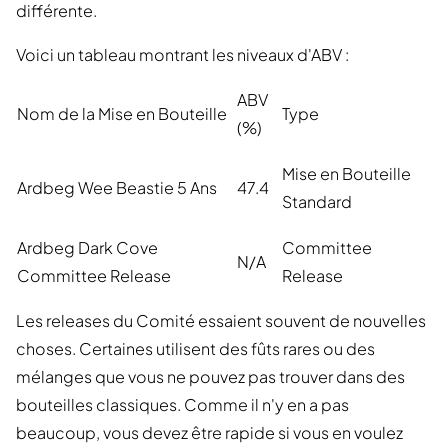
différente.
Voici un tableau montrant les niveaux d'ABV :
ABV
Nom de la Mise en Bouteille
Type
(%)
Mise en Bouteille
Ardbeg Wee Beastie 5 Ans
47.4
Standard
Ardbeg Dark Cove
Committee
N/A
Committee Release
Release
Les releases du Comité essaient souvent de nouvelles
choses. Certaines utilisent des fûts rares ou des
mélanges que vous ne pouvez pas trouver dans des
bouteilles classiques. Comme il n'y en a pas
beaucoup, vous devez être rapide si vous en voulez