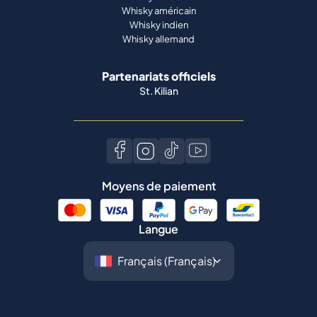
Whisky américain
Whisky indien
Whisky allemand
Partenariats officiels
St. Kilian
Moyens de paiement
Langue