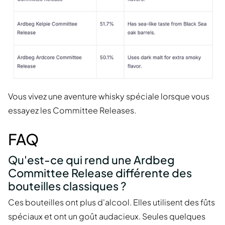
Vous vivez une aventure whisky spéciale lorsque vous
essayez les Committee Releases.
FAQ
Qu'est-ce qui rend une Ardbeg
Committee Release différente des
bouteilles classiques ?
Ces bouteilles ont plus d'alcool. Elles utilisent des fûts
spéciaux et ont un goût audacieux. Seules quelques