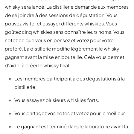
whisky sera lancé. La distillerie demande aux membres
de se joindre à des sessions de dégustation. Vous
pouvez visiter et essayer différents whiskies. Vous
goûtez cinq whiskies sans connaître leurs noms. Vous
notez ce que vous en pensez et votez pour votre
préféré. La distillerie modifie légèrement le whisky
gagnant avant la mise en bouteille. Cela vous permet
d'aider à créer le whisky final.
Les membres participent à des dégustations à la
distillerie.
Vous essayez plusieurs whiskies forts.
Vous partagez vos notes et votez pour le meilleur.
Le gagnant est terminé dans le laboratoire avant la