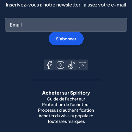
Inscrivez-vous à notre newsletter, laissez votre e-mail
S'abonner
Acheter sur Spiritory
Guide de l'acheteur
Protection de l'acheteur
Processus d'authentification
Acheter du whisky populaire
Toutes les marques