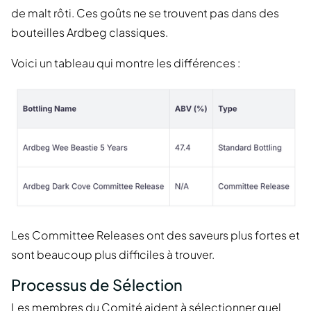
de malt rôti. Ces goûts ne se trouvent pas dans des
bouteilles Ardbeg classiques.
Voici un tableau qui montre les différences :
Les Committee Releases ont des saveurs plus fortes et
sont beaucoup plus difficiles à trouver.
Processus de Sélection
Les membres du Comité aident à sélectionner quel