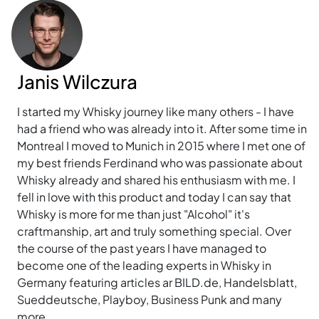
Janis Wilczura
I started my Whisky journey like many others - I have
had a friend who was already into it. After some time in
Montreal I moved to Munich in 2015 where I met one of
my best friends Ferdinand who was passionate about
Whisky already and shared his enthusiasm with me. I
fell in love with this product and today I can say that
Whisky is more for me than just "Alcohol" it's
craftmanship, art and truly something special. Over
the course of the past years I have managed to
become one of the leading experts in Whisky in
Germany featuring articles ar BILD.de, Handelsblatt,
Sueddeutsche, Playboy, Business Punk and many
more.