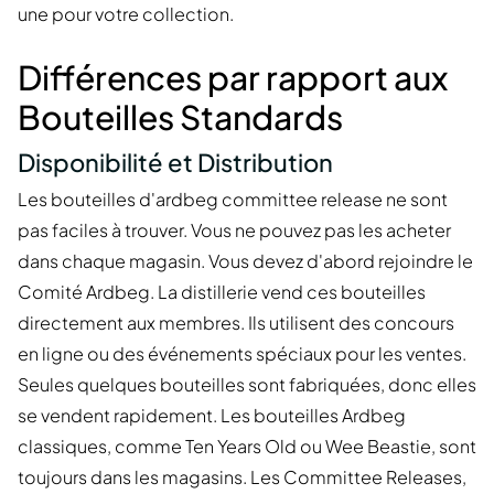
une pour votre collection.
Différences par rapport aux
Bouteilles Standards
Disponibilité et Distribution
Les bouteilles d'ardbeg committee release ne sont
pas faciles à trouver. Vous ne pouvez pas les acheter
dans chaque magasin. Vous devez d'abord rejoindre le
Comité Ardbeg. La distillerie vend ces bouteilles
directement aux membres. Ils utilisent des concours
en ligne ou des événements spéciaux pour les ventes.
Seules quelques bouteilles sont fabriquées, donc elles
se vendent rapidement. Les bouteilles Ardbeg
classiques, comme Ten Years Old ou Wee Beastie, sont
toujours dans les magasins. Les Committee Releases,