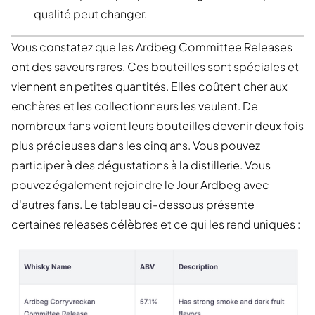
qualité peut changer.
Vous constatez que les Ardbeg Committee Releases
ont des saveurs rares. Ces bouteilles sont spéciales et
viennent en petites quantités. Elles coûtent cher aux
enchères et les collectionneurs les veulent. De
nombreux fans voient leurs bouteilles devenir deux fois
plus précieuses dans les cinq ans. Vous pouvez
participer à des dégustations à la distillerie. Vous
pouvez également rejoindre le Jour Ardbeg avec
d'autres fans. Le tableau ci-dessous présente
certaines releases célèbres et ce qui les rend uniques :