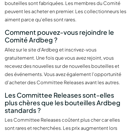
bouteilles sont fabriquées. Les membres du Comité
peuvent les acheter en premier. Les collectionneurs les
aiment parce qu'elles sont rares.
Comment pouvez-vous rejoindre le
Comité Ardbeg ?
Allez sur le site d'Ardbeg et inscrivez-vous
gratuitement. Une fois que vous avez rejoint, vous
recevez des nouvelles sur de nouvelles bouteilles et
des événements. Vous avez également l'opportunité
d'acheter des Committee Releases avant les autres.
Les Committee Releases sont-elles
plus chères que les bouteilles Ardbeg
standards ?
Les Committee Releases coûtent plus cher car elles
sont rares et recherchées. Les prix augmentent lors