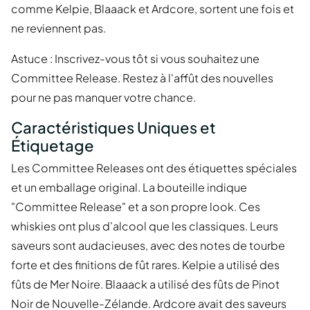
comme Kelpie, Blaaack et Ardcore, sortent une fois et
ne reviennent pas.
Astuce : Inscrivez-vous tôt si vous souhaitez une
Committee Release. Restez à l'affût des nouvelles
pour ne pas manquer votre chance.
Caractéristiques Uniques et
Étiquetage
Les Committee Releases ont des étiquettes spéciales
et un emballage original. La bouteille indique
"Committee Release" et a son propre look. Ces
whiskies ont plus d'alcool que les classiques. Leurs
saveurs sont audacieuses, avec des notes de tourbe
forte et des finitions de fût rares. Kelpie a utilisé des
fûts de Mer Noire. Blaaack a utilisé des fûts de Pinot
Noir de Nouvelle-Zélande. Ardcore avait des saveurs