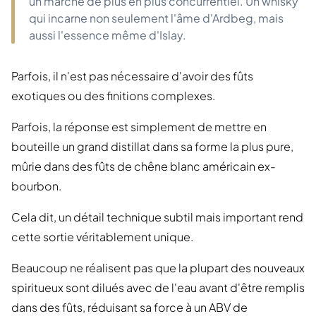
un marché de plus en plus concurrentiel. Un whisky
qui incarne non seulement l'âme d'Ardbeg, mais
aussi l'essence même d'Islay.
Parfois, il n'est pas nécessaire d'avoir des fûts
exotiques ou des finitions complexes.
Parfois, la réponse est simplement de mettre en
bouteille un grand distillat dans sa forme la plus pure,
mûrie dans des fûts de chêne blanc américain ex-
bourbon.
Cela dit, un détail technique subtil mais important rend
cette sortie véritablement unique.
Beaucoup ne réalisent pas que la plupart des nouveaux
spiritueux sont dilués avec de l'eau avant d'être remplis
dans des fûts, réduisant sa force à un ABV de