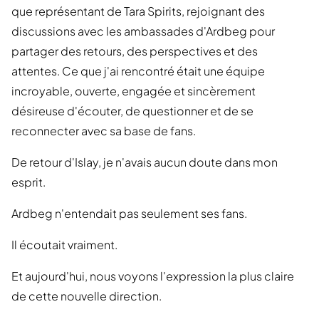
que représentant de Tara Spirits, rejoignant des
discussions avec les ambassades d'Ardbeg pour
partager des retours, des perspectives et des
attentes. Ce que j'ai rencontré était une équipe
incroyable, ouverte, engagée et sincèrement
désireuse d'écouter, de questionner et de se
reconnecter avec sa base de fans.
De retour d'Islay, je n'avais aucun doute dans mon
esprit.
Ardbeg n'entendait pas seulement ses fans.
Il écoutait vraiment.
Et aujourd'hui, nous voyons l'expression la plus claire
de cette nouvelle direction.