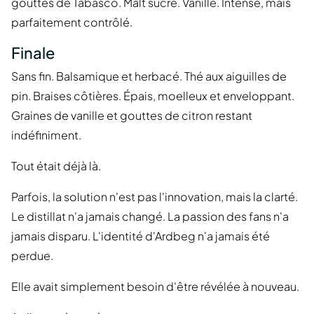
gouttes de Tabasco. Malt sucré. Vanille. Intense, mais
parfaitement contrôlé.
Finale
Sans fin. Balsamique et herbacé. Thé aux aiguilles de
pin. Braises côtières. Épais, moelleux et enveloppant.
Graines de vanille et gouttes de citron restant
indéfiniment.
Tout était déjà là.
Parfois, la solution n'est pas l'innovation, mais la clarté.
Le distillat n'a jamais changé. La passion des fans n'a
jamais disparu. L'identité d'Ardbeg n'a jamais été
perdue.
Elle avait simplement besoin d'être révélée à nouveau.