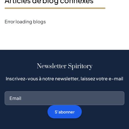
Articles de blog connexes
Error loading blogs
Newsletter Spiritory
Inscrivez-vous à notre newsletter, laissez votre e-mail
S'abonner