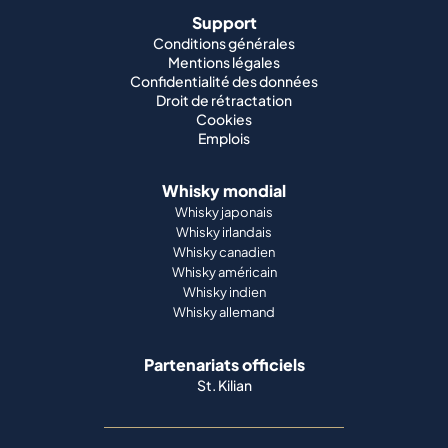
Support
Conditions générales
Mentions légales
Confidentialité des données
Droit de rétractation
Cookies
Emplois
Whisky mondial
Whisky japonais
Whisky irlandais
Whisky canadien
Whisky américain
Whisky indien
Whisky allemand
Partenariats officiels
St. Kilian