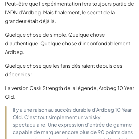
Peut-être que l'expérimentation fera toujours partie de
l'ADN d'Ardbeg. Mais finalement, le secret de la
grandeur était déjà là.
Quelque chose de simple. Quelque chose
d'authentique. Quelque chose d'inconfondablement
Ardbeg.
Quelque chose que les fans désiraient depuis des
décennies :
La version Cask Strength de la légende, Ardbeg 10 Year
Old.
Il y a une raison au succès durable d'Ardbeg 10 Year
Old. C'est tout simplement un whisky
spectaculaire. Une expression d'entrée de gamme
capable de marquer encore plus de 90 points dans