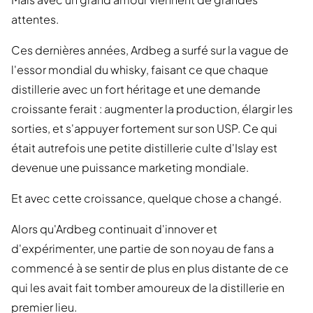
attentes.
Ces dernières années, Ardbeg a surfé sur la vague de
l'essor mondial du whisky, faisant ce que chaque
distillerie avec un fort héritage et une demande
croissante ferait : augmenter la production, élargir les
sorties, et s'appuyer fortement sur son USP. Ce qui
était autrefois une petite distillerie culte d'Islay est
devenue une puissance marketing mondiale.
Et avec cette croissance, quelque chose a changé.
Alors qu'Ardbeg continuait d'innover et
d'expérimenter, une partie de son noyau de fans a
commencé à se sentir de plus en plus distante de ce
qui les avait fait tomber amoureux de la distillerie en
premier lieu.