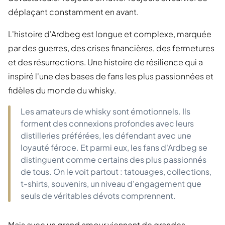
déplaçant constamment en avant.
L'histoire d'Ardbeg est longue et complexe, marquée
par des guerres, des crises financières, des fermetures
et des résurrections. Une histoire de résilience qui a
inspiré l'une des bases de fans les plus passionnées et
fidèles du monde du whisky.
Les amateurs de whisky sont émotionnels. Ils
forment des connexions profondes avec leurs
distilleries préférées, les défendant avec une
loyauté féroce. Et parmi eux, les fans d'Ardbeg se
distinguent comme certains des plus passionnés
de tous. On le voit partout : tatouages, collections,
t-shirts, souvenirs, un niveau d'engagement que
seuls de véritables dévots comprennent.
Mais avec un grand amour viennent de grandes