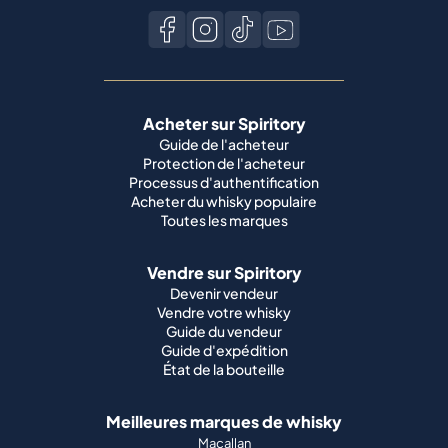
Acheter sur Spiritory
Guide de l'acheteur
Protection de l'acheteur
Processus d'authentification
Acheter du whisky populaire
Toutes les marques
Vendre sur Spiritory
Devenir vendeur
Vendre votre whisky
Guide du vendeur
Guide d'expédition
État de la bouteille
Meilleures marques de whisky
Macallan