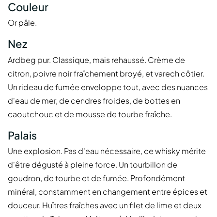
Couleur
Or pâle.
Nez
Ardbeg pur. Classique, mais rehaussé. Crème de
citron, poivre noir fraîchement broyé, et varech côtier.
Un rideau de fumée enveloppe tout, avec des nuances
d'eau de mer, de cendres froides, de bottes en
caoutchouc et de mousse de tourbe fraîche.
Palais
Une explosion. Pas d'eau nécessaire, ce whisky mérite
d'être dégusté à pleine force. Un tourbillon de
goudron, de tourbe et de fumée. Profondément
minéral, constamment en changement entre épices et
douceur. Huîtres fraîches avec un filet de lime et deux