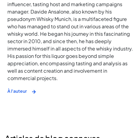
influencer, tasting host and marketing campaigns
manager. Davide Ansalone, also known by his
pseudonym Whisky Munich, is a multifaceted figure
who has managed to stand out in various areas of the
whisky world. He began his journey in this fascinating
sector in 2010, and since then, he has deeply
immersed himself in all aspects of the whisky industry.
His passion for this liquor goes beyond simple
appreciation, encompassing tasting and analysis as
well as content creation and involvement in
commercial projects.
À l'auteur