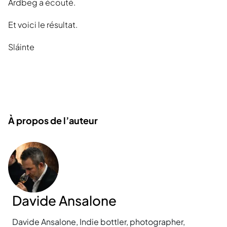
Ardbeg a écouté.
Et voici le résultat.
Sláinte
À propos de l’auteur
Davide Ansalone
Davide Ansalone, Indie bottler, photographer,