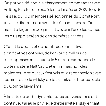
On pouvait déjà voir le changement commencer avec
Ardbeg Eureka, une expérience lancée en 2023 lors de
Fèis Ìle, où 100 membres sélectionnés du Comité ont
travaillé directement avec des échantillons de fût,
aidant à façonner ce qui allait devenir l'une des sorties
les plus appréciées de ces dernières années.
C'était le début, et de nombreuses initiatives
significatives ont suivi, de l'envoi de milliers de
récompenses miniatures de 5 cl, à la campagne de
boîte mystère Malt Vault, et enfin, mais non des
moindres, le retour aux festivals et la reconnexion avec
les amateurs de whisky de tous horizons, bien au-delà
du Comité lui-même.
À la suite de cette dynamique, les conversations ont
continué. J'ai eu le privilège d'être invité à Islay en tant