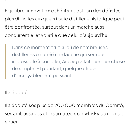
Équilibrer innovation et héritage est l'un des défis les
plus difficiles auxquels toute distillerie historique peut
être confrontée, surtout dans un marché aussi
concurrentiel et volatile que celui d'aujourd'hui.
Dans ce moment crucial où de nombreuses
distilleries ont créé une lacune qui semble
impossible à combler, Ardbeg a fait quelque chose
de simple. Et pourtant, quelque chose
d'incroyablement puissant.
Il a écouté.
Il a écouté ses plus de 200 000 membres du Comité,
ses ambassades et les amateurs de whisky du monde
entier.