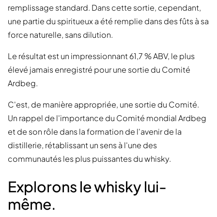
remplissage standard. Dans cette sortie, cependant,
une partie du spiritueux a été remplie dans des fûts à sa
force naturelle, sans dilution.
Le résultat est un impressionnant 61,7 % ABV, le plus
élevé jamais enregistré pour une sortie du Comité
Ardbeg.
C'est, de manière appropriée, une sortie du Comité.
Un rappel de l'importance du Comité mondial Ardbeg
et de son rôle dans la formation de l'avenir de la
distillerie, rétablissant un sens à l'une des
communautés les plus puissantes du whisky.
Explorons le whisky lui-
même.