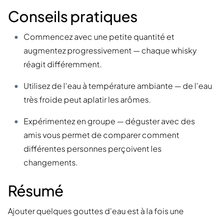
Conseils pratiques
Commencez avec une petite quantité et
augmentez progressivement — chaque whisky
réagit différemment.
Utilisez de l'eau à température ambiante — de l'eau
très froide peut aplatir les arômes.
Expérimentez en groupe — déguster avec des
amis vous permet de comparer comment
différentes personnes perçoivent les
changements.
Résumé
Ajouter quelques gouttes d'eau est à la fois une