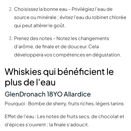
Choisissez la bonne eau – Privilégiez l'eau de
source ou minérale ; évitez l'eau du robinet chlorée
qui peut altérer le goût.
Prenez des notes – Notez les changements
d'arôme, de finale et de douceur. Cela
développera vos compétences en dégustation.
Whiskies qui bénéficient le
plus de l'eau
GlenDronach 18YO Allardice
Pourquoi : Bombe de sherry, fruits riches, légers tanins
Effet de l'eau : Les notes de fruits secs, de chocolat et
d'épices s'ouvrent ; la finale s'adoucit.