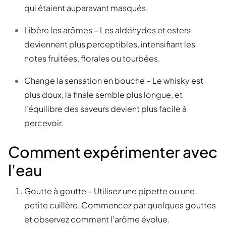
qui étaient auparavant masqués.
Libère les arômes – Les aldéhydes et esters
deviennent plus perceptibles, intensifiant les
notes fruitées, florales ou tourbées.
Change la sensation en bouche – Le whisky est
plus doux, la finale semble plus longue, et
l'équilibre des saveurs devient plus facile à
percevoir.
Comment expérimenter avec
l'eau
Goutte à goutte – Utilisez une pipette ou une
petite cuillère. Commencez par quelques gouttes
et observez comment l'arôme évolue.