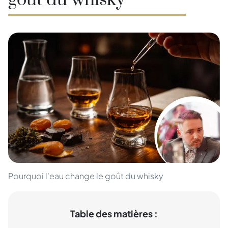
goût du whisky
Pourquoi l'eau change le goût du whisky
Table des matières :