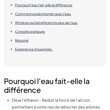
Pourquoi l'eau fait-elle la différence
Comment expérimenter avec l'eau
Whiskies qui bénéficient le plus de l'eau
Conseils pratiques
Résumé
Expérience d'exemple :
Pourquoi l'eau fait-elle la
différence
Dilue l'éthanol – Réduit la force de l'alcool,
permettant à votre nez de détecter des arômes