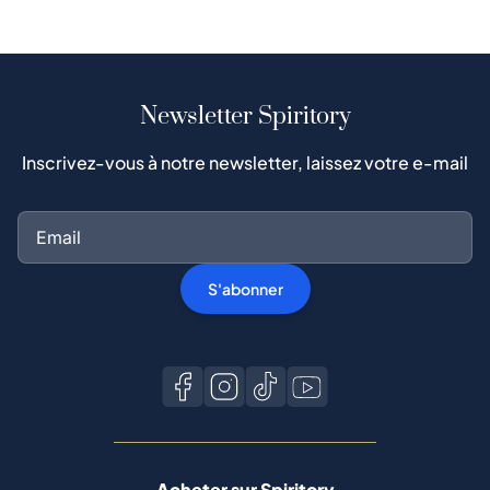
Newsletter Spiritory
Inscrivez-vous à notre newsletter, laissez votre e-mail
S'abonner
Acheter sur Spiritory