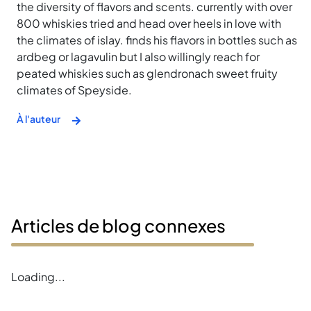
the diversity of flavors and scents. currently with over
800 whiskies tried and head over heels in love with
the climates of islay. finds his flavors in bottles such as
ardbeg or lagavulin but I also willingly reach for
peated whiskies such as glendronach sweet fruity
climates of Speyside.
À l'auteur
Articles de blog connexes
Loading...