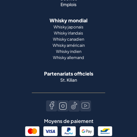
Emplois
Whisky mondial
Whisky japonais
Whisky irlandais
Whisky canadien
Whisky américain
Whisky indien
Whisky allemand
Partenariats officiels
St. Kilian
Moyens de paiement