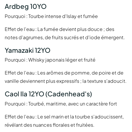
Ardbeg 10YO
Pourquoi : Tourbe intense d'Islay et fumée
Effet de l'eau : La fumée devient plus douce ; des
notes d'agrumes, de fruits sucrés et d'iode émergent.
Yamazaki 12YO
Pourquoi : Whisky japonais léger et fruité
Effet de l'eau : Les arômes de pomme, de poire et de
vanille deviennent plus expressifs ; la texture s'adoucit.
Caol Ila 12YO (Cadenhead's)
Pourquoi : Tourbé, maritime, avec un caractère fort
Effet de l'eau : Le sel marin et la tourbe s'adoucissent,
révélant des nuances florales et fruitées.