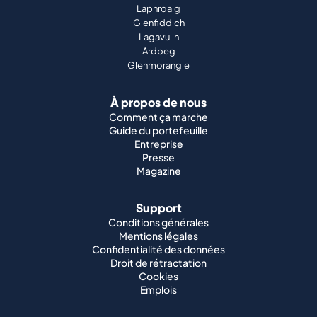
Laphroaig
Glenfiddich
Lagavulin
Ardbeg
Glenmorangie
À propos de nous
Comment ça marche
Guide du portefeuille
Entreprise
Presse
Magazine
Support
Conditions générales
Mentions légales
Confidentialité des données
Droit de rétractation
Cookies
Emplois