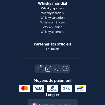
Whisky mondial
Whisky japonais
Whisky irlandais
Whisky canadien
Whisky américain
Whisky indien
Whisky allemand
Partenariats officiels
St. Kilian
Moyens de paiement
Langue