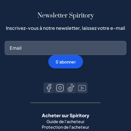
Newsletter Spiritory
Inscrivez-vous à notre newsletter, laissez votre e-mail
S'abonner
Acheter sur Spiritory
Guide de l'acheteur
Protection de l'acheteur