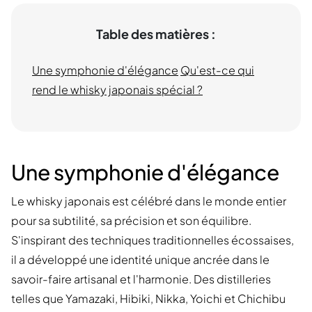
Table des matières :
Une symphonie d'élégance
Qu'est-ce qui
rend le whisky japonais spécial ?
Une symphonie d'élégance
Le whisky japonais est célébré dans le monde entier
pour sa subtilité, sa précision et son équilibre.
S'inspirant des techniques traditionnelles écossaises,
il a développé une identité unique ancrée dans le
savoir-faire artisanal et l'harmonie. Des distilleries
telles que Yamazaki, Hibiki, Nikka, Yoichi et Chichibu