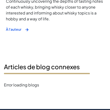
Continuously uncovering the depths of tasting notes
of each whisky, bringing whisky closer to anyone
interested and informing about whisky topics is a
hobby and a way of life.
À l'auteur
Articles de blog connexes
Error loading blogs