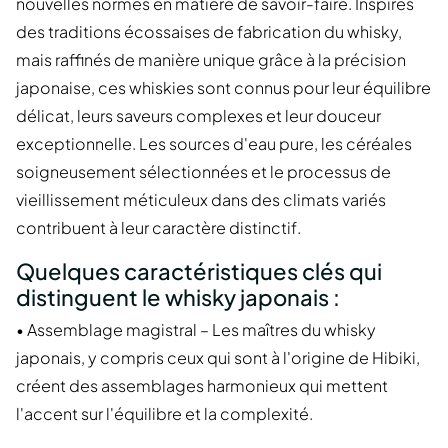
nouvelles normes en matière de savoir-faire. Inspirés
des traditions écossaises de fabrication du whisky,
mais raffinés de manière unique grâce à la précision
japonaise, ces whiskies sont connus pour leur équilibre
délicat, leurs saveurs complexes et leur douceur
exceptionnelle. Les sources d'eau pure, les céréales
soigneusement sélectionnées et le processus de
vieillissement méticuleux dans des climats variés
contribuent à leur caractère distinctif.
Quelques caractéristiques clés qui
distinguent le whisky japonais :
• Assemblage magistral – Les maîtres du whisky
japonais, y compris ceux qui sont à l'origine de Hibiki,
créent des assemblages harmonieux qui mettent
l'accent sur l'équilibre et la complexité.