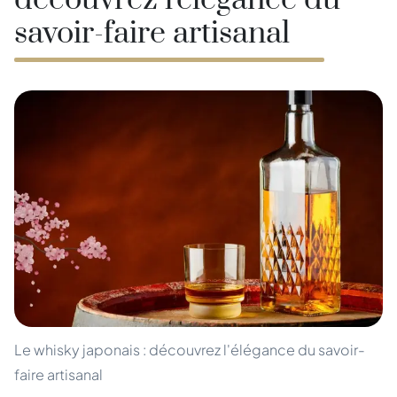
découvrez l'élégance du
savoir-faire artisanal
Le whisky japonais : découvrez l'élégance du savoir-
faire artisanal