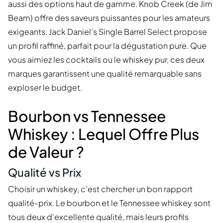
aussi des options haut de gamme. Knob Creek (de Jim
Beam) offre des saveurs puissantes pour les amateurs
exigeants. Jack Daniel’s Single Barrel Select propose
un profil raffiné, parfait pour la dégustation pure. Que
vous aimiez les cocktails ou le whiskey pur, ces deux
marques garantissent une qualité remarquable sans
exploser le budget.
Bourbon vs Tennessee
Whiskey : Lequel Offre Plus
de Valeur ?
Qualité vs Prix
Choisir un whiskey, c’est chercher un bon rapport
qualité-prix. Le bourbon et le Tennessee whiskey sont
tous deux d’excellente qualité, mais leurs profils