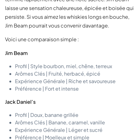
laisse une sensation chaleureuse, épicée et boisée qui
persiste. Si vous aimez les whiskies longs en bouche,
Jim Beam pourrait vous convenir davantage.
Voici une comparaison simple :
Jim Beam
Profil | Style bourbon, miel, chêne, terreux
Arômes Clés | Fruité, herbacé, épicé
Expérience Générale | Riche et savoureuse
Préférence | Fort et intense
Jack Daniel’s
Profil | Doux, banane grillée
Arômes Clés | Banane, caramel, vanille
Expérience Générale | Léger et sucré
Préférence | Moelleux et simple