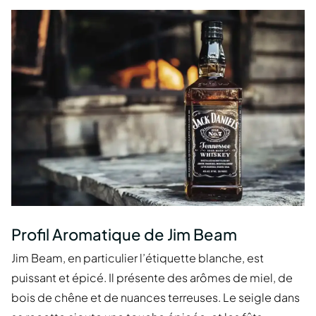
Profil Aromatique de Jim Beam
Jim Beam, en particulier l’étiquette blanche, est
puissant et épicé. Il présente des arômes de miel, de
bois de chêne et de nuances terreuses. Le seigle dans