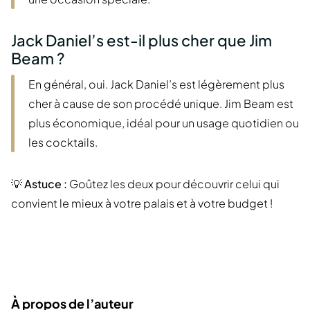
Jack Daniel’s est-il plus cher que Jim
Beam ?
En général, oui. Jack Daniel’s est légèrement plus
cher à cause de son procédé unique. Jim Beam est
plus économique, idéal pour un usage quotidien ou
les cocktails.
💡
Astuce :
Goûtez les deux pour découvrir celui qui
convient le mieux à votre palais et à votre budget !
À propos de l’auteur