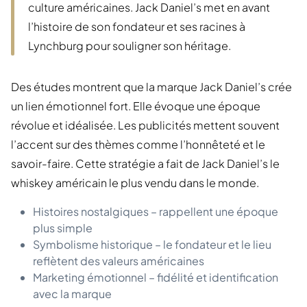
culture américaines. Jack Daniel’s met en avant
l’histoire de son fondateur et ses racines à
Lynchburg pour souligner son héritage.
Des études montrent que la marque Jack Daniel’s crée
un lien émotionnel fort. Elle évoque une époque
révolue et idéalisée. Les publicités mettent souvent
l’accent sur des thèmes comme l’honnêteté et le
savoir-faire. Cette stratégie a fait de Jack Daniel’s le
whiskey américain le plus vendu dans le monde.
Histoires nostalgiques – rappellent une époque
plus simple
Symbolisme historique – le fondateur et le lieu
reflètent des valeurs américaines
Marketing émotionnel – fidélité et identification
avec la marque