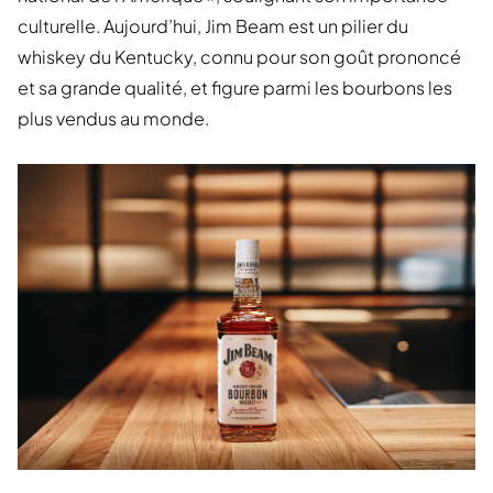
culturelle. Aujourd’hui, Jim Beam est un pilier du
whiskey du Kentucky, connu pour son goût prononcé
et sa grande qualité, et figure parmi les bourbons les
plus vendus au monde.