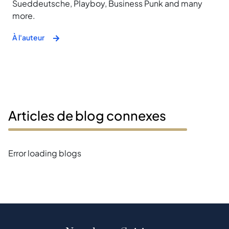
Sueddeutsche, Playboy, Business Punk and many
more.
À l'auteur
Articles de blog connexes
Error loading blogs