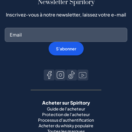
Newsletter Spiritory
Inscrivez-vous à notre newsletter, laissez votre e-mail
S'abonner
Acheter sur Spiritory
Guide de l'acheteur
Protection de l'acheteur
Processus d'authentification
Acheter du whisky populaire
Toutes les marques