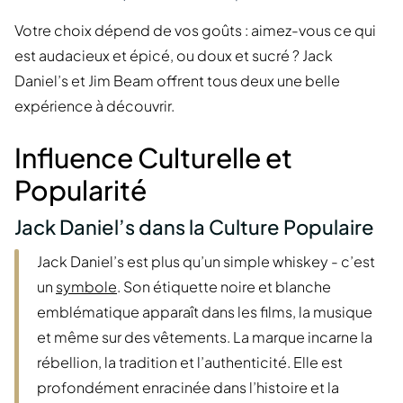
Votre choix dépend de vos goûts : aimez-vous ce qui
est audacieux et épicé, ou doux et sucré ? Jack
Daniel’s et Jim Beam offrent tous deux une belle
expérience à découvrir.
Influence Culturelle et
Popularité
Jack Daniel’s dans la Culture Populaire
Jack Daniel’s est plus qu’un simple whiskey - c’est
un
symbole
. Son étiquette noire et blanche
emblématique apparaît dans les films, la musique
et même sur des vêtements. La marque incarne la
rébellion, la tradition et l’authenticité. Elle est
profondément enracinée dans l’histoire et la