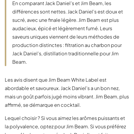
En comparant Jack Daniel’s et Jim Beam, les
différences sont nettes. Jack Daniel’s est doux et
sucré, avec une finale légère. Jim Beam est plus
audacieux, épicé et légèrement fumé. Leurs
saveurs uniques viennent de leurs méthodes de
production distinctes : filtration au charbon pour
Jack Daniel’s, distillation traditionnelle pour Jim
Beam.
Les avis disent que Jim Beam White Label est
abordable et savoureux. Jack Daniel’s a un bon nez,
mais un goût parfois jugé moins vibrant. Jim Beam, plus
affirmé, se démarque en cocktail.
Lequel choisir ? Si vous aimez les arômes puissants et
la polyvalence, optez pour Jim Beam. Si vous préférez