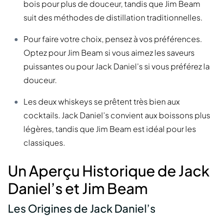
bois pour plus de douceur, tandis que Jim Beam
suit des méthodes de distillation traditionnelles.
Pour faire votre choix, pensez à vos préférences.
Optez pour Jim Beam si vous aimez les saveurs
puissantes ou pour Jack Daniel’s si vous préférez la
douceur.
Les deux whiskeys se prêtent très bien aux
cocktails. Jack Daniel’s convient aux boissons plus
légères, tandis que Jim Beam est idéal pour les
classiques.
Un Aperçu Historique de Jack
Daniel’s et Jim Beam
Les Origines de Jack Daniel’s