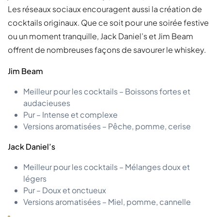
Les réseaux sociaux encouragent aussi la création de
cocktails originaux. Que ce soit pour une soirée festive
ou un moment tranquille, Jack Daniel’s et Jim Beam
offrent de nombreuses façons de savourer le whiskey.
Jim Beam
Meilleur pour les cocktails – Boissons fortes et
audacieuses
Pur – Intense et complexe
Versions aromatisées – Pêche, pomme, cerise
Jack Daniel’s
Meilleur pour les cocktails – Mélanges doux et
légers
Pur – Doux et onctueux
Versions aromatisées – Miel, pomme, cannelle