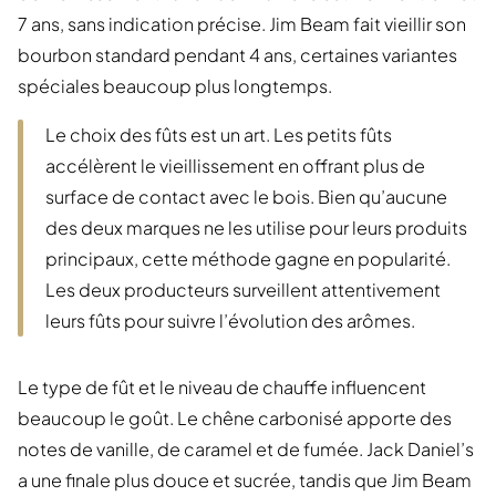
7 ans, sans indication précise. Jim Beam fait vieillir son
bourbon standard pendant 4 ans, certaines variantes
spéciales beaucoup plus longtemps.
Le choix des fûts est un art. Les petits fûts
accélèrent le vieillissement en offrant plus de
surface de contact avec le bois. Bien qu’aucune
des deux marques ne les utilise pour leurs produits
principaux, cette méthode gagne en popularité.
Les deux producteurs surveillent attentivement
leurs fûts pour suivre l’évolution des arômes.
Le type de fût et le niveau de chauffe influencent
beaucoup le goût. Le chêne carbonisé apporte des
notes de vanille, de caramel et de fumée. Jack Daniel’s
a une finale plus douce et sucrée, tandis que Jim Beam