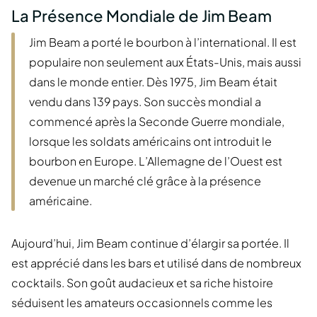
La Présence Mondiale de Jim Beam
Jim Beam a porté le bourbon à l’international. Il est
populaire non seulement aux États-Unis, mais aussi
dans le monde entier. Dès 1975, Jim Beam était
vendu dans 139 pays. Son succès mondial a
commencé après la Seconde Guerre mondiale,
lorsque les soldats américains ont introduit le
bourbon en Europe. L’Allemagne de l’Ouest est
devenue un marché clé grâce à la présence
américaine.
Aujourd’hui, Jim Beam continue d’élargir sa portée. Il
est apprécié dans les bars et utilisé dans de nombreux
cocktails. Son goût audacieux et sa riche histoire
séduisent les amateurs occasionnels comme les