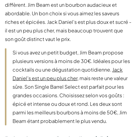
diffèrent. Jim Beam est un bourbon audacieux et
abordable. Un bon choix si vous aimez les saveurs
riches et épicées. Jack Daniel’s est plus doux et sucré -
il est un peu plus cher, mais beaucoup trouvent que
son goût distinct vaut le prix.
Si vous avez un petit budget, Jim Beam propose
plusieurs versions à moins de 30€. Idéales pour les
cocktails ou une dégustation quotidienne.
Jack
Daniel’s est un peu plus cher
, mais reste une valeur
sûre. Son Single Barrel Select est parfait pour les
grandes occasions. Choisissez selon vos goûts :
épicé et intense ou doux et rond. Les deux sont
parmi les meilleurs bourbons à moins de 50€, Jim
Beam étant probablement le plus vendu.