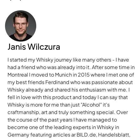
Janis Wilczura
I started my Whisky journey like many others - I have
had a friend who was already into it. After some time in
Montreal I moved to Munich in 2015 where I met one of
my best friends Ferdinand who was passionate about
Whisky already and shared his enthusiasm with me. I
fell in love with this product and today I can say that
Whisky is more for me than just "Alcohol" it's
craftmanship, art and truly something special. Over
the course of the past years I have managed to
become one of the leading experts in Whisky in
Germany featuring articles ar BILD.de, Handelsblatt,