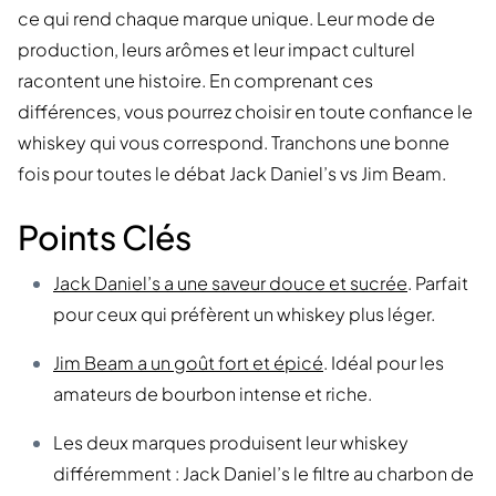
ce qui rend chaque marque unique. Leur mode de
production, leurs arômes et leur impact culturel
racontent une histoire. En comprenant ces
différences, vous pourrez choisir en toute confiance le
whiskey qui vous correspond. Tranchons une bonne
fois pour toutes le débat Jack Daniel’s vs Jim Beam.
Points Clés
Jack Daniel’s a une saveur douce et sucrée
. Parfait
pour ceux qui préfèrent un whiskey plus léger.
Jim Beam a un goût fort et épicé
. Idéal pour les
amateurs de bourbon intense et riche.
Les deux marques produisent leur whiskey
différemment : Jack Daniel’s le filtre au charbon de