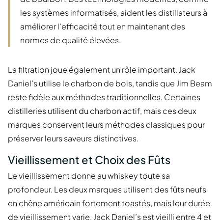
les systèmes informatisés, aident les distillateurs à
améliorer l’efficacité tout en maintenant des
normes de qualité élevées.
La filtration joue également un rôle important. Jack
Daniel’s utilise le charbon de bois, tandis que Jim Beam
reste fidèle aux méthodes traditionnelles. Certaines
distilleries utilisent du charbon actif, mais ces deux
marques conservent leurs méthodes classiques pour
préserver leurs saveurs distinctives.
Vieillissement et Choix des Fûts
Le vieillissement donne au whiskey toute sa
profondeur. Les deux marques utilisent des fûts neufs
en chêne américain fortement toastés, mais leur durée
de vieillissement varie. Jack Daniel’s est vieilli entre 4 et