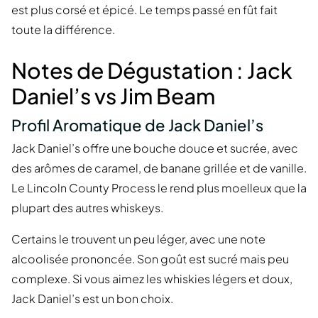
est plus corsé et épicé. Le temps passé en fût fait
toute la différence.
Notes de Dégustation : Jack
Daniel’s vs Jim Beam
Profil Aromatique de Jack Daniel’s
Jack Daniel’s offre une bouche douce et sucrée, avec
des arômes de caramel, de banane grillée et de vanille.
Le Lincoln County Process le rend plus moelleux que la
plupart des autres whiskeys.
Certains le trouvent un peu léger, avec une note
alcoolisée prononcée. Son goût est sucré mais peu
complexe. Si vous aimez les whiskies légers et doux,
Jack Daniel’s est un bon choix.