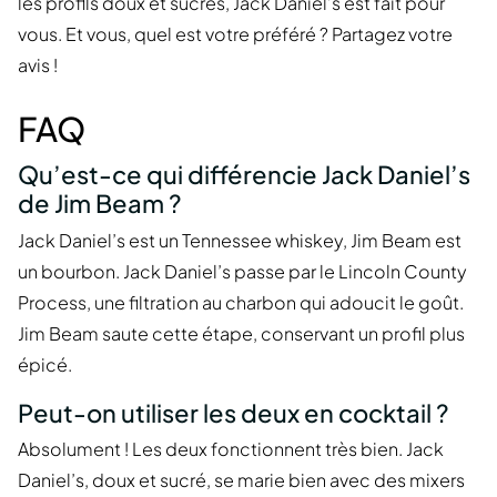
les profils doux et sucrés, Jack Daniel’s est fait pour
vous. Et vous, quel est votre préféré ? Partagez votre
avis !
FAQ
Qu’est-ce qui différencie Jack Daniel’s
de Jim Beam ?
Jack Daniel’s est un Tennessee whiskey, Jim Beam est
un bourbon. Jack Daniel’s passe par le Lincoln County
Process, une filtration au charbon qui adoucit le goût.
Jim Beam saute cette étape, conservant un profil plus
épicé.
Peut-on utiliser les deux en cocktail ?
Absolument ! Les deux fonctionnent très bien. Jack
Daniel’s, doux et sucré, se marie bien avec des mixers