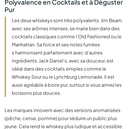
Polyvalence en Cocktails et à Déguster
Pur
Les deux whiskeys sont très polyvalents. Jim Beam,
avec ses arômes intenses, se marie bien dans des
cocktails classiques comme l’Old Fashioned ou le
Manhattan. Sa force et ses notes fumées
s’harmonisent parfaitement avec d’autres
ingrédients. Jack Daniel’s, avec sa douceur, est
idéal dans des cocktails simples comme le
Whiskey Sour ou le Lynchburg Lemonade. Il est
aussi agréable à boire pur, surtout si vous aimez les
boissons plus douces.
Les marques innovent avec des versions aromatisées
(pêche, cerise, pomme) pour séduire un public plus
jeune. Cela rend le whiskey plus ludique et accessible.