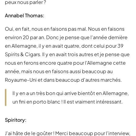
peux nous parler ?
Annabel Thomas:
Oui, en fait, nous en faisons pas mal. Nous en faisons
environ 20 par an. Donc je pense que l'année dernière
en Allemagne, il y en avait quatre, dont celui pour 39
Spirits & Cigars. Il y en avait trois autres et je pense que
nous en ferons encore quatre pour l'Allemagne cette
année, mais nous en faisons aussi beaucoup au
Royaume-Uni et dans beaucoup d'autres marchés.
Il y en a un très bon qui arrive bientôt en Allemagne,
un fini en porto blanc ! Il est vraiment intéressant.
Spiritory:
J'ai hâte de le goûter ! Merci beaucoup pour l'interview,