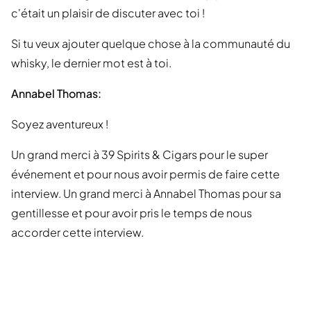
c'était un plaisir de discuter avec toi !
Si tu veux ajouter quelque chose à la communauté du
whisky, le dernier mot est à toi.
Annabel Thomas:
Soyez aventureux !
Un grand merci à 39 Spirits & Cigars pour le super
événement et pour nous avoir permis de faire cette
interview. Un grand merci à Annabel Thomas pour sa
gentillesse et pour avoir pris le temps de nous
accorder cette interview.