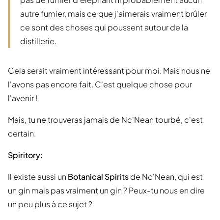
autre fumier, mais ce que j'aimerais vraiment brûler
ce sont des choses qui poussent autour de la
distillerie.
Cela serait vraiment intéressant pour moi. Mais nous ne
l'avons pas encore fait. C'est quelque chose pour
l'avenir !
Mais, tu ne trouveras jamais de Nc'Nean tourbé, c'est
certain.
Spiritory:
Il existe aussi un
Botanical Spirits
de Nc'Nean, qui est
un gin mais pas vraiment un gin ? Peux-tu nous en dire
un peu plus à ce sujet ?