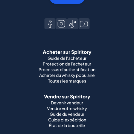
Acheter sur Spiritory
Guide de l'acheteur
Protection de l'acheteur
Processus d'authentification
Acheter du whisky populaire
Toutes les marques
Vendre sur Spiritory
Devenir vendeur
Vendre votre whisky
Guide du vendeur
Guide d'expédition
État de la bouteille