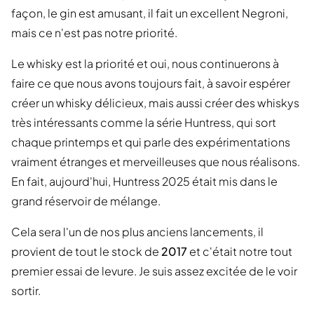
façon, le gin est amusant, il fait un excellent Negroni,
mais ce n'est pas notre priorité.
Le whisky est la priorité et oui, nous continuerons à
faire ce que nous avons toujours fait, à savoir espérer
créer un whisky délicieux, mais aussi créer des whiskys
très intéressants comme la série Huntress, qui sort
chaque printemps et qui parle des expérimentations
vraiment étranges et merveilleuses que nous réalisons.
En fait, aujourd'hui, Huntress 2025 était mis dans le
grand réservoir de mélange.
Cela sera l'un de nos plus anciens lancements, il
provient de tout le stock de
2017
et c'était notre tout
premier essai de levure. Je suis assez excitée de le voir
sortir.