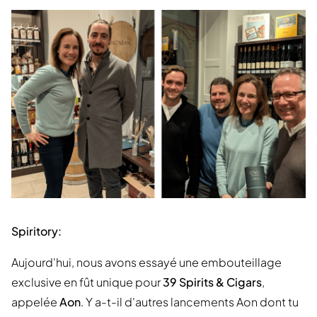
Spiritory:
Aujourd'hui, nous avons essayé une embouteillage
exclusive en fût unique pour
39 Spirits & Cigars
,
appelée
Aon
. Y a-t-il d'autres lancements Aon dont tu