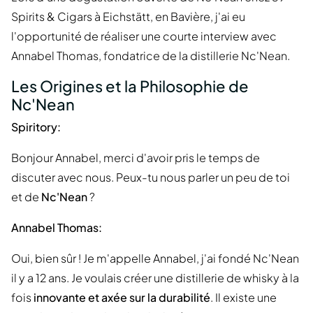
Spirits & Cigars à Eichstätt, en Bavière, j'ai eu
l'opportunité de réaliser une courte interview avec
Annabel Thomas, fondatrice de la distillerie Nc'Nean.
Les Origines et la Philosophie de
Nc'Nean
Spiritory:
Bonjour Annabel, merci d'avoir pris le temps de
discuter avec nous. Peux-tu nous parler un peu de toi
et de
Nc'Nean
?
Annabel Thomas:
Oui, bien sûr ! Je m'appelle Annabel, j'ai fondé Nc'Nean
il y a 12 ans. Je voulais créer une distillerie de whisky à la
fois
innovante et axée sur la durabilité
. Il existe une