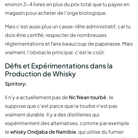
environ 3-4 livres en plus du prix total que tu payes en
magasin pour acheter de l'orge biologique.
Mais c'est aussi plus un casse-tête administratif, car tu
dois être certifié, respecter de nombreuses
réglementations et faire beaucoup de paperasse. Mais
vraiment, l'obstacle principal, c'est le coût.
Défis et Expérimentations dans la
Production de Whisky
Spiritory:
Il n'y a actuellement pas de
Nc'Nean tourbé
. Je
suppose que c'est parce que la tourbe n'est pas
vraiment durable. Il y a des distilleries qui
expérimentent des alternatives, comme par exemple
le
whisky Ondjaba de Namibie
, qui utilise du fumier