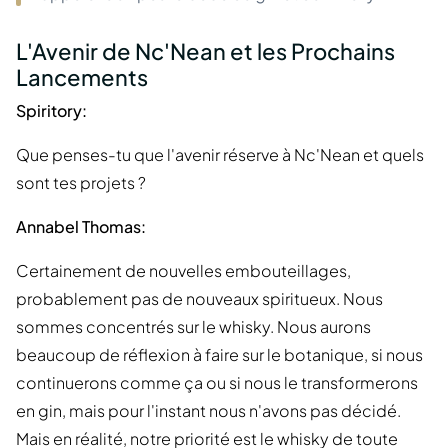
L'Avenir de Nc'Nean et les Prochains
Lancements
Spiritory:
Que penses-tu que l'avenir réserve à Nc'Nean et quels
sont tes projets ?
Annabel Thomas:
Certainement de nouvelles embouteillages,
probablement pas de nouveaux spiritueux. Nous
sommes concentrés sur le whisky. Nous aurons
beaucoup de réflexion à faire sur le botanique, si nous
continuerons comme ça ou si nous le transformerons
en gin, mais pour l'instant nous n'avons pas décidé.
Mais en réalité, notre priorité est le whisky de toute