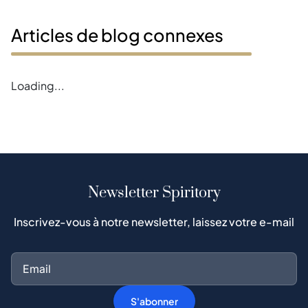
Articles de blog connexes
Error loading blogs
Newsletter Spiritory
Inscrivez-vous à notre newsletter, laissez votre e-mail
S'abonner