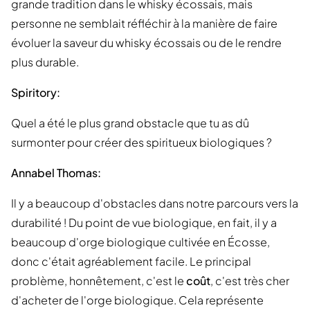
grande tradition dans le whisky écossais, mais
personne ne semblait réfléchir à la manière de faire
évoluer la saveur du whisky écossais ou de le rendre
plus durable.
Spiritory:
Quel a été le plus grand obstacle que tu as dû
surmonter pour créer des spiritueux biologiques ?
Annabel Thomas:
Il y a beaucoup d'obstacles dans notre parcours vers la
durabilité ! Du point de vue biologique, en fait, il y a
beaucoup d'orge biologique cultivée en Écosse,
donc c'était agréablement facile. Le principal
problème, honnêtement, c'est le
coût
, c'est très cher
d'acheter de l'orge biologique. Cela représente