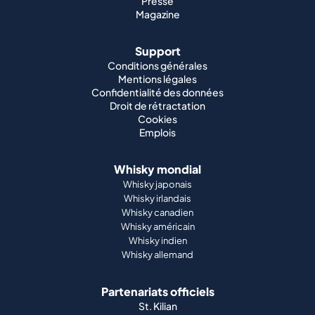
Presse
Magazine
Support
Conditions générales
Mentions légales
Confidentialité des données
Droit de rétractation
Cookies
Emplois
Whisky mondial
Whisky japonais
Whisky irlandais
Whisky canadien
Whisky américain
Whisky indien
Whisky allemand
Partenariats officiels
St. Kilian