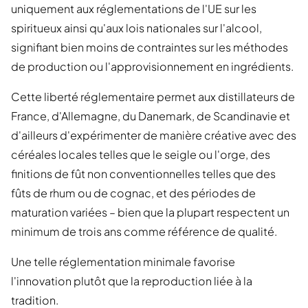
uniquement aux réglementations de l'UE sur les
spiritueux ainsi qu'aux lois nationales sur l'alcool,
signifiant bien moins de contraintes sur les méthodes
de production ou l'approvisionnement en ingrédients.
Cette liberté réglementaire permet aux distillateurs de
France, d'Allemagne, du Danemark, de Scandinavie et
d'ailleurs d'expérimenter de manière créative avec des
céréales locales telles que le seigle ou l'orge, des
finitions de fût non conventionnelles telles que des
fûts de rhum ou de cognac, et des périodes de
maturation variées – bien que la plupart respectent un
minimum de trois ans comme référence de qualité.
Une telle réglementation minimale favorise
l'innovation plutôt que la reproduction liée à la
tradition.