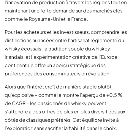
l'innovation de production à travers les régions tout en
maintenant une forte demande sur des marchés clés
comme le Royaume-Uni et la France.
Pour les acheteurs et les investisseurs, comprendre les
distinctions nuancées entre l'artisanat réglementé du
whisky écossais, la tradition souple du whiskey
irlandais, et l'expérimentation créative de l'Europe
continentale offre un aperçu stratégique des
préférences des consommateurs en évolution.
Alors que l'intérêt croît de manière stable plutôt
qu'explosive – comme le montre l'aperçu de +0,5 %
de CAGR – les passionnés de whisky peuvent
s'attendre à des offres de plus en plus diversifiées aux
côtés de classiques préférés. Cet équilibre invite à
l'exploration sans sacrifier la fiabilité dans le choix.