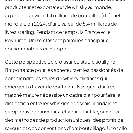
producteur et exportateur de whisky au monde,
expédiant environ 1,4 milliard de bouteilles à l'échelle
mondiale en 2024, d'une valeur de 5,4 milliards de
livres sterling. Pendant ce temps, la France et le
Royaume-Uni se classent parmi les principaux
consommateurs en Europe.
Cette perspective de croissance stable souligne
l'importance pour les acheteurs et les passionnés de
comprendre les styles de whisky distincts qui
émergent à travers le continent. Naviguer dans ce
marché mature nécessite un cadre clair pour faire la
distinction entre les whiskies écossais, irlandais et
européens continentaux, chacun étant façonné par
des méthodes de production uniques, des profils de
saveurs et des conventions d'embouteillage. Une telle