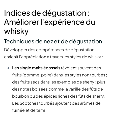
Indices de dégustation :
Améliorer l'expérience du
whisky
Techniques de nez et de dégustation
Développer des compétences de dégustation
enrichit l'appréciation à travers les styles de whisky :
Les single malts écossais
révèlent souvent des
fruits (pomme, poire) dans les styles non tourbés ;
des fruits secs dans les exemples de sherry ; plus
des notes boisées comme la vanille des fûts de
bourbon ou des épices riches des fûts de sherry.
Les Scotches tourbés ajoutent des arômes de
fumée et de terre.