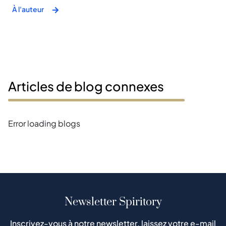
À l'auteur
Articles de blog connexes
Error loading blogs
Newsletter Spiritory
Inscrivez-vous à notre newsletter, laissez votre e-mail