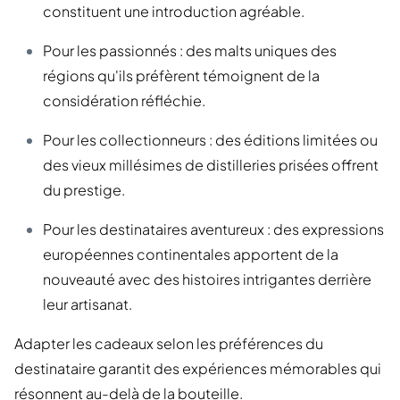
constituent une introduction agréable.
Pour les passionnés : des malts uniques des
régions qu'ils préfèrent témoignent de la
considération réfléchie.
Pour les collectionneurs : des éditions limitées ou
des vieux millésimes de distilleries prisées offrent
du prestige.
Pour les destinataires aventureux : des expressions
européennes continentales apportent de la
nouveauté avec des histoires intrigantes derrière
leur artisanat.
Adapter les cadeaux selon les préférences du
destinataire garantit des expériences mémorables qui
résonnent au-delà de la bouteille.