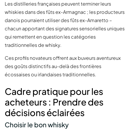
Les distilleries françaises peuvent terminer leurs
whiskies dans des fûts ex-Armagnac ; les producteurs
danois pourraient utiliser des fûts ex-Amaretto –
chacun apportant des signatures sensorielles uniques
qui remettent en question les catégories
traditionnelles de whisky.
Ces profils novateurs offrent aux buveurs aventureux
des goûts distinctifs au-delà des frontières
écossaises ou irlandaises traditionnelles.
Cadre pratique pour les
acheteurs : Prendre des
décisions éclairées
Choisir le bon whisky