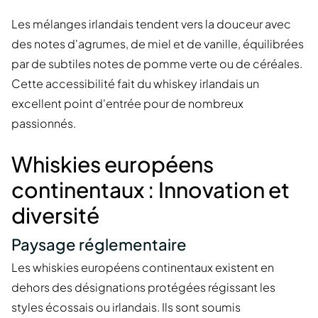
Les mélanges irlandais tendent vers la douceur avec
des notes d'agrumes, de miel et de vanille, équilibrées
par de subtiles notes de pomme verte ou de céréales.
Cette accessibilité fait du whiskey irlandais un
excellent point d'entrée pour de nombreux
passionnés.
Whiskies européens
continentaux : Innovation et
diversité
Paysage réglementaire
Les whiskies européens continentaux existent en
dehors des désignations protégées régissant les
styles écossais ou irlandais. Ils sont soumis