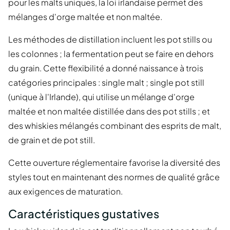
pour les malts uniques, la loi irlandaise permet des
mélanges d'orge maltée et non maltée.
Les méthodes de distillation incluent les pot stills ou
les colonnes ; la fermentation peut se faire en dehors
du grain. Cette flexibilité a donné naissance à trois
catégories principales : single malt ; single pot still
(unique à l'Irlande), qui utilise un mélange d'orge
maltée et non maltée distillée dans des pot stills ; et
des whiskies mélangés combinant des esprits de malt,
de grain et de pot still.
Cette ouverture réglementaire favorise la diversité des
styles tout en maintenant des normes de qualité grâce
aux exigences de maturation.
Caractéristiques gustatives