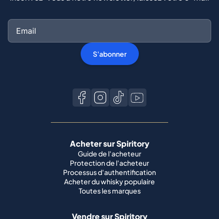
S'abonner
Acheter sur Spiritory
Guide de l'acheteur
Protection de l'acheteur
Processus d'authentification
Acheter du whisky populaire
Toutes les marques
Vendre sur Spiritory