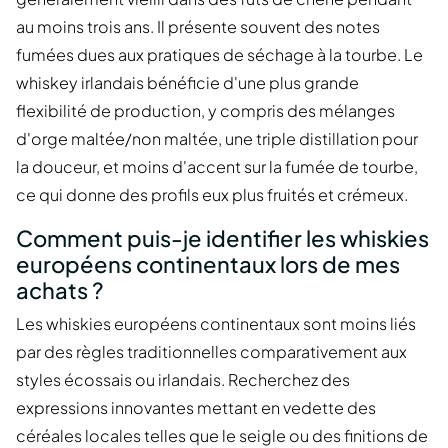
au moins trois ans. Il présente souvent des notes
fumées dues aux pratiques de séchage à la tourbe. Le
whiskey irlandais bénéficie d'une plus grande
flexibilité de production, y compris des mélanges
d'orge maltée/non maltée, une triple distillation pour
la douceur, et moins d'accent sur la fumée de tourbe,
ce qui donne des profils eux plus fruités et crémeux.
Comment puis-je identifier les whiskies
européens continentaux lors de mes
achats ?
Les whiskies européens continentaux sont moins liés
par des règles traditionnelles comparativement aux
styles écossais ou irlandais. Recherchez des
expressions innovantes mettant en vedette des
céréales locales telles que le seigle ou des finitions de