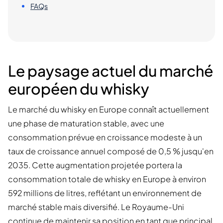
FAQs
Le paysage actuel du marché
européen du whisky
Le marché du whisky en Europe connaît actuellement
une phase de maturation stable, avec une
consommation prévue en croissance modeste à un
taux de croissance annuel composé de 0,5 % jusqu'en
2035. Cette augmentation projetée portera la
consommation totale de whisky en Europe à environ
592 millions de litres, reflétant un environnement de
marché stable mais diversifié. Le Royaume-Uni
continue de maintenir sa position en tant que principal