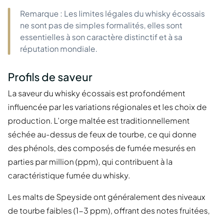
Remarque : Les limites légales du whisky écossais
ne sont pas de simples formalités, elles sont
essentielles à son caractère distinctif et à sa
réputation mondiale.
Profils de saveur
La saveur du whisky écossais est profondément
influencée par les variations régionales et les choix de
production. L'orge maltée est traditionnellement
séchée au-dessus de feux de tourbe, ce qui donne
des phénols, des composés de fumée mesurés en
parties par million (ppm), qui contribuent à la
caractéristique fumée du whisky.
Les malts de Speyside ont généralement des niveaux
de tourbe faibles (1-3 ppm), offrant des notes fruitées,