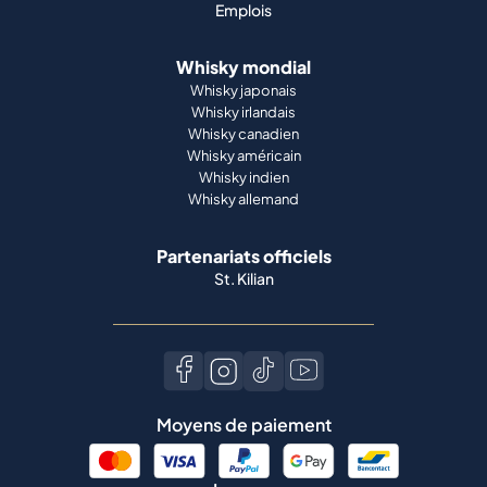
Emplois
Whisky mondial
Whisky japonais
Whisky irlandais
Whisky canadien
Whisky américain
Whisky indien
Whisky allemand
Partenariats officiels
St. Kilian
Moyens de paiement