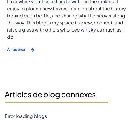
I'm a whisky enthusiast and a writer in the making. I
enjoy exploring new flavors, learning about the history
behind each bottle, and sharing what I discover along
the way. This blog is my space to grow, connect, and
raise a glass with others who love whisky as much as I
do.
À l'auteur
Articles de blog connexes
Error loading blogs