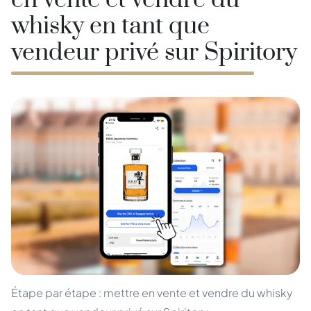
en vente et vendre du
whisky en tant que
vendeur privé sur Spiritory
Étape par étape : mettre en vente et vendre du whisky