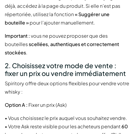
déjà, accédez à la page du produit. Si elle n’est pas
répertoriée, utilisez la fonction
« Suggérer une
bouteille »
pour l’ajouter manuellement.
Important :
vous ne pouvez proposer que des
bouteilles
scellées, authentiques et correctement
stockées
.
2. Choisissez votre mode de vente :
fixer un prix ou vendre immédiatement
Spiritory offre deux options flexibles pour vendre votre
whisky :
Option A :
Fixer un prix (Ask)
• Vous choisissez le prix auquel vous souhaitez vendre.
• Votre Ask reste visible pour les acheteurs pendant
60