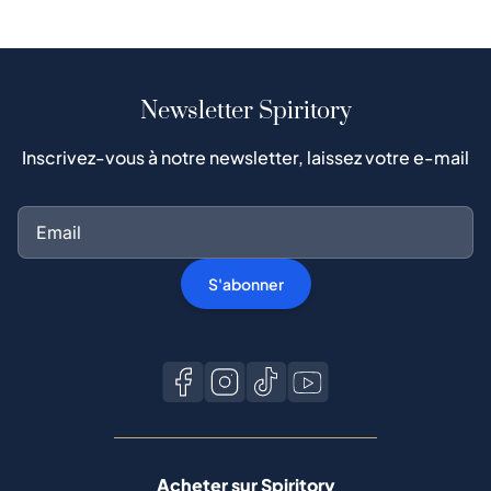
Newsletter Spiritory
Inscrivez-vous à notre newsletter, laissez votre e-mail
S'abonner
Acheter sur Spiritory