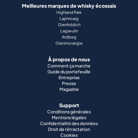
Meilleures marques de whisky écossais
Highland Park
Laphroaig
Glenfiddich
Lagavulin
Ardbeg
Glenmorangie
À propos de nous
Comment ça marche
Guide du portefeuille
Entreprise
Presse
Magazine
Support
Conditions générales
Mentions légales
Confidentialité des données
Droit de rétractation
Cookies