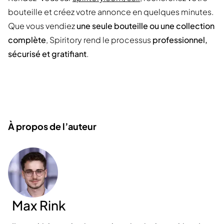
bouteille et créez votre annonce en quelques minutes.
Que vous vendiez
une seule bouteille ou une collection
complète
, Spiritory rend le processus
professionnel,
sécurisé et gratifiant
.
À propos de l’auteur
Max Rink