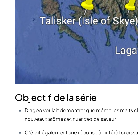
Objectif de la série
Diageo voulait démontrer que même les malts cl
nouveaux arômes et nuances de saveur.
C’était également une réponse à l’intérêt croissan