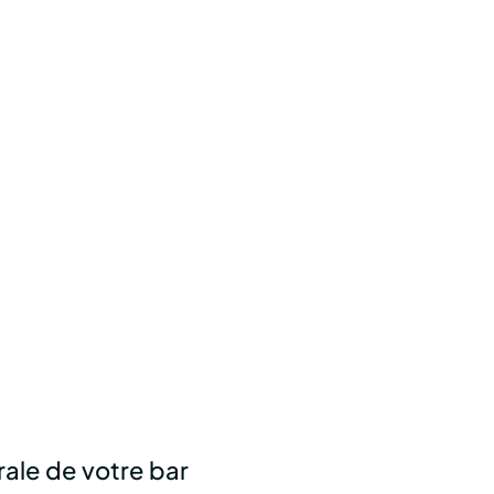
ale de votre bar