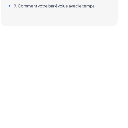
9. Comment votre bar évolue avec le temps