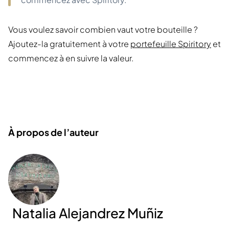
Vous voulez savoir combien vaut votre bouteille ?
Ajoutez-la gratuitement à votre
portefeuille Spiritory
et
commencez à en suivre la valeur.
À propos de l’auteur
Natalia Alejandrez Muñiz