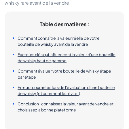
whisky rare avant de la vendre
Table des matières :
Comment connaître la valeur réelle de votre
bouteille de whisky avant de la vendre
Facteurs clés qui influencent la valeur d'une bouteille
de whisky haut de gamme
Comment évaluer votre bouteille de whisky étape
par étape
Erreurs courantes lors de l'évaluation d'une bouteille
de whisky (et comment les éviter)
Conclusion : connaissez la valeur avant de vendre et
choisissez la bonne plateforme