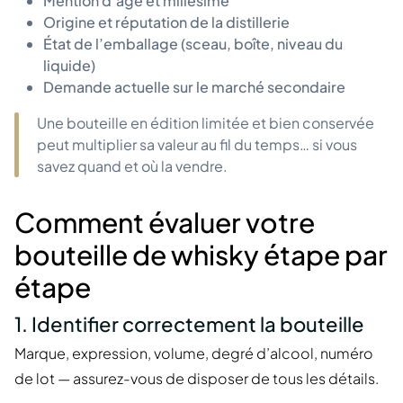
Mention d’âge et millésime
Origine et réputation de la distillerie
État de l’emballage (sceau, boîte, niveau du
liquide)
Demande actuelle sur le marché secondaire
Une bouteille en édition limitée et bien conservée
peut multiplier sa valeur au fil du temps… si vous
savez quand et où la vendre.
Comment évaluer votre
bouteille de whisky étape par
étape
1. Identifier correctement la bouteille
Marque, expression, volume, degré d’alcool, numéro
de lot — assurez-vous de disposer de tous les détails.