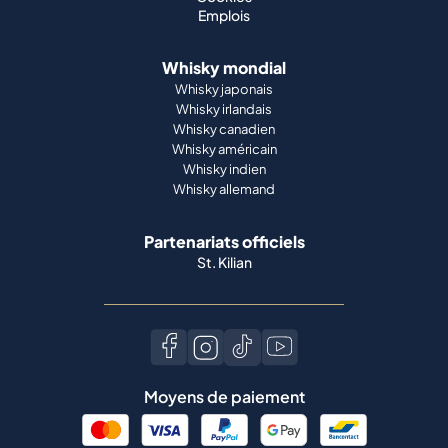
Emplois
Whisky mondial
Whisky japonais
Whisky irlandais
Whisky canadien
Whisky américain
Whisky indien
Whisky allemand
Partenariats officiels
St. Kilian
Moyens de paiement