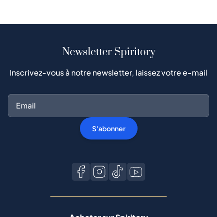
Newsletter Spiritory
Inscrivez-vous à notre newsletter, laissez votre e-mail
S'abonner