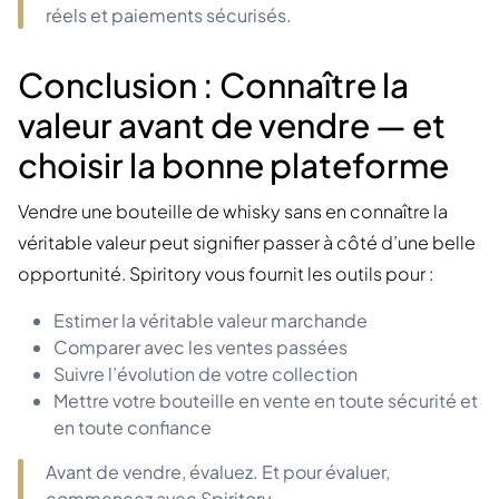
réels et paiements sécurisés.
Conclusion : Connaître la
valeur avant de vendre — et
choisir la bonne plateforme
Vendre une bouteille de whisky sans en connaître la
véritable valeur peut signifier passer à côté d’une belle
opportunité. Spiritory vous fournit les outils pour :
Estimer la véritable valeur marchande
Comparer avec les ventes passées
Suivre l’évolution de votre collection
Mettre votre bouteille en vente en toute sécurité et
en toute confiance
Avant de vendre, évaluez. Et pour évaluer,
commencez avec Spiritory.