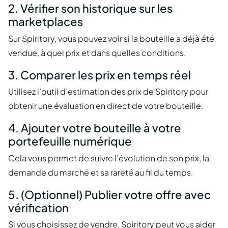
2. Vérifier son historique sur les
marketplaces
Sur Spiritory, vous pouvez voir si la bouteille a déjà été
vendue, à quel prix et dans quelles conditions.
3. Comparer les prix en temps réel
Utilisez l’outil d’estimation des prix de Spiritory pour
obtenir une évaluation en direct de votre bouteille.
4. Ajouter votre bouteille à votre
portefeuille numérique
Cela vous permet de suivre l’évolution de son prix, la
demande du marché et sa rareté au fil du temps.
5. (Optionnel) Publier votre offre avec
vérification
Si vous choisissez de vendre, Spiritory peut vous aider