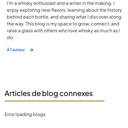
I'm a whisky enthusiast and a writer in the making. I
enjoy exploring new flavors, learning about the history
behind each bottle, and sharing what I discover along
the way. This blog is my space to grow, connect, and
raise a glass with others who love whisky as much as I
do.
À l'auteur
Articles de blog connexes
Error loading blogs