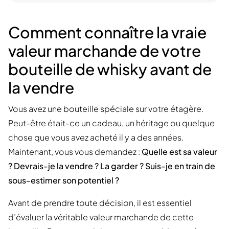
Comment connaître la vraie
valeur marchande de votre
bouteille de whisky avant de
la vendre
Vous avez une bouteille spéciale sur votre étagère.
Peut-être était-ce un cadeau, un héritage ou quelque
chose que vous avez acheté il y a des années.
Maintenant, vous vous demandez :
Quelle est sa valeur
? Devrais-je la vendre ? La garder ? Suis-je en train de
sous-estimer son potentiel ?
Avant de prendre toute décision, il est essentiel
d’évaluer la véritable valeur marchande de cette