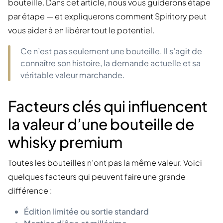
bouteille. Dans cet article, nous vous guiderons étape
par étape — et expliquerons comment Spiritory peut
vous aider à en libérer tout le potentiel.
Ce n’est pas seulement une bouteille. Il s’agit de
connaître son histoire, la demande actuelle et sa
véritable valeur marchande.
Facteurs clés qui influencent
la valeur d’une bouteille de
whisky premium
Toutes les bouteilles n’ont pas la même valeur. Voici
quelques facteurs qui peuvent faire une grande
différence :
Édition limitée ou sortie standard