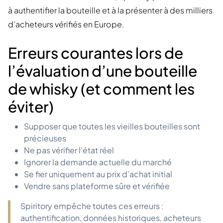
à authentifier la bouteille et à la présenter à des milliers
d’acheteurs vérifiés en Europe.
Erreurs courantes lors de
l’évaluation d’une bouteille
de whisky (et comment les
éviter)
Supposer que toutes les vieilles bouteilles sont
précieuses
Ne pas vérifier l’état réel
Ignorer la demande actuelle du marché
Se fier uniquement au prix d’achat initial
Vendre sans plateforme sûre et vérifiée
Spiritory empêche toutes ces erreurs :
authentification, données historiques, acheteurs