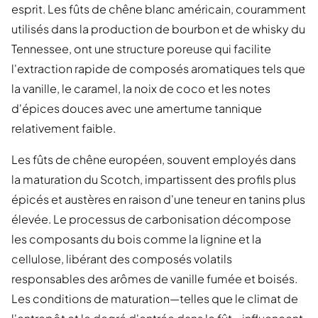
esprit. Les fûts de chêne blanc américain, couramment
utilisés dans la production de bourbon et de whisky du
Tennessee, ont une structure poreuse qui facilite
l'extraction rapide de composés aromatiques tels que
la vanille, le caramel, la noix de coco et les notes
d'épices douces avec une amertume tannique
relativement faible.
Les fûts de chêne européen, souvent employés dans
la maturation du Scotch, impartissent des profils plus
épicés et austères en raison d'une teneur en tanins plus
élevée. Le processus de carbonisation décompose
les composants du bois comme la lignine et la
cellulose, libérant des composés volatils
responsables des arômes de vanille fumée et boisés.
Les conditions de maturation—telles que le climat de