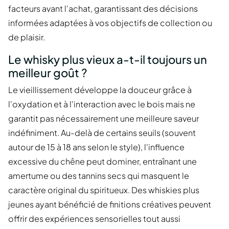
facteurs avant l'achat, garantissant des décisions
informées adaptées à vos objectifs de collection ou
de plaisir.
Le whisky plus vieux a-t-il toujours un
meilleur goût ?
Le vieillissement développe la douceur grâce à
l'oxydation et à l'interaction avec le bois mais ne
garantit pas nécessairement une meilleure saveur
indéfiniment. Au-delà de certains seuils (souvent
autour de 15 à 18 ans selon le style), l'influence
excessive du chêne peut dominer, entraînant une
amertume ou des tannins secs qui masquent le
caractère original du spiritueux. Des whiskies plus
jeunes ayant bénéficié de finitions créatives peuvent
offrir des expériences sensorielles tout aussi