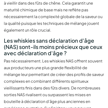
à vieillir dans des fûts de chêne. Cela garantit une
maturité chimique de base mais ne reflète pas
nécessairement la complexité globale de la saveur ou
la qualité puisque les techniques de mélange jouent
également un rôle crucial.
Les whiskies sans déclaration d'âge
(NAS) sont-ils moins précieux que ceux
avec déclaration d'âge ?
Pas nécessairement. Les whiskies NAS offrent souvent
aux producteurs une plus grande flexibilité de
mélange leur permettant de créer des profils de saveur
complexes en combinant différents spiritueux
vieillissants finis dans des fûts divers. De nombreuses
sorties NAS rivalisent ou surpassent les mises en
bouteille à déclaration d'âge plus anciennes en