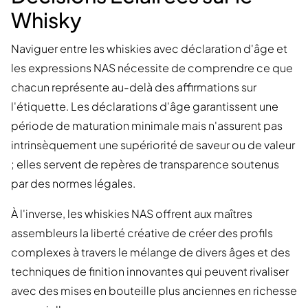
Whisky
Naviguer entre les whiskies avec déclaration d'âge et
les expressions NAS nécessite de comprendre ce que
chacun représente au-delà des affirmations sur
l'étiquette. Les déclarations d'âge garantissent une
période de maturation minimale mais n'assurent pas
intrinsèquement une supériorité de saveur ou de valeur
; elles servent de repères de transparence soutenus
par des normes légales.
À l'inverse, les whiskies NAS offrent aux maîtres
assembleurs la liberté créative de créer des profils
complexes à travers le mélange de divers âges et des
techniques de finition innovantes qui peuvent rivaliser
avec des mises en bouteille plus anciennes en richesse