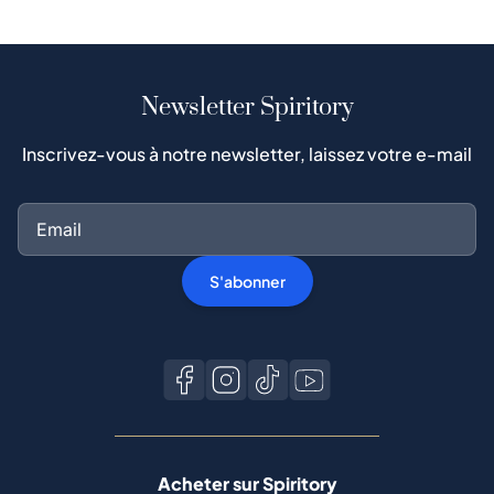
Newsletter Spiritory
Inscrivez-vous à notre newsletter, laissez votre e-mail
S'abonner
Acheter sur Spiritory