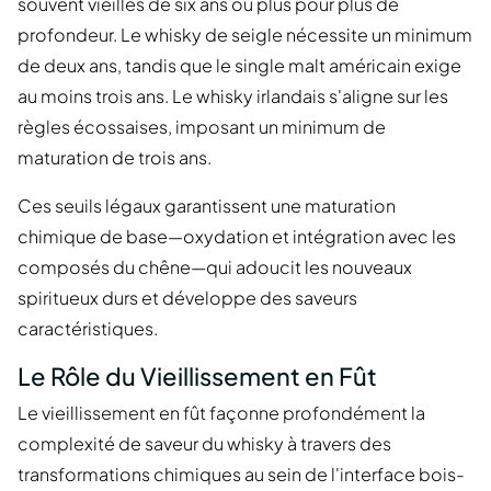
souvent vieilles de six ans ou plus pour plus de
profondeur. Le whisky de seigle nécessite un minimum
de deux ans, tandis que le single malt américain exige
au moins trois ans. Le whisky irlandais s'aligne sur les
règles écossaises, imposant un minimum de
maturation de trois ans.
Ces seuils légaux garantissent une maturation
chimique de base—oxydation et intégration avec les
composés du chêne—qui adoucit les nouveaux
spiritueux durs et développe des saveurs
caractéristiques.
Le Rôle du Vieillissement en Fût
Le vieillissement en fût façonne profondément la
complexité de saveur du whisky à travers des
transformations chimiques au sein de l'interface bois-