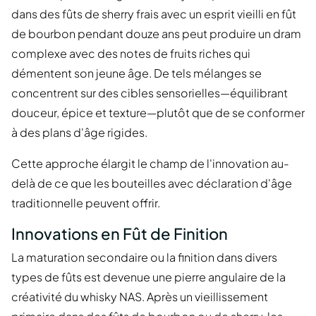
dans des fûts de sherry frais avec un esprit vieilli en fût
de bourbon pendant douze ans peut produire un dram
complexe avec des notes de fruits riches qui
démentent son jeune âge. De tels mélanges se
concentrent sur des cibles sensorielles—équilibrant
douceur, épice et texture—plutôt que de se conformer
à des plans d'âge rigides.
Cette approche élargit le champ de l'innovation au-
delà de ce que les bouteilles avec déclaration d'âge
traditionnelle peuvent offrir.
Innovations en Fût de Finition
La maturation secondaire ou la finition dans divers
types de fûts est devenue une pierre angulaire de la
créativité du whisky NAS. Après un vieillissement