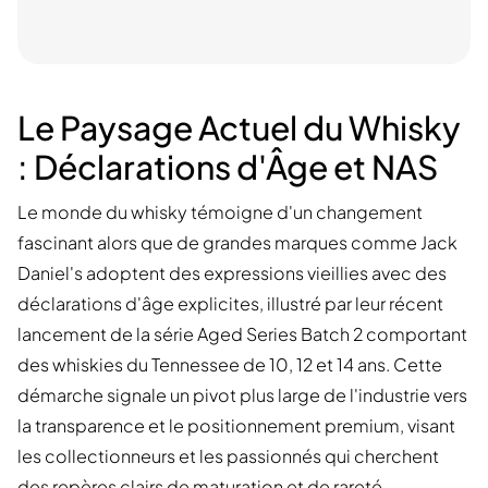
Le Paysage Actuel du Whisky
: Déclarations d'Âge et NAS
Le monde du whisky témoigne d'un changement
fascinant alors que de grandes marques comme Jack
Daniel's adoptent des expressions vieillies avec des
déclarations d'âge explicites, illustré par leur récent
lancement de la série Aged Series Batch 2 comportant
des whiskies du Tennessee de 10, 12 et 14 ans. Cette
démarche signale un pivot plus large de l'industrie vers
la transparence et le positionnement premium, visant
les collectionneurs et les passionnés qui cherchent
des repères clairs de maturation et de rareté.