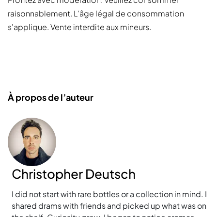
raisonnablement. L'âge légal de consommation
s'applique. Vente interdite aux mineurs.
À propos de l’auteur
Christopher Deutsch
I did not start with rare bottles or a collection in mind. I
shared drams with friends and picked up what was on