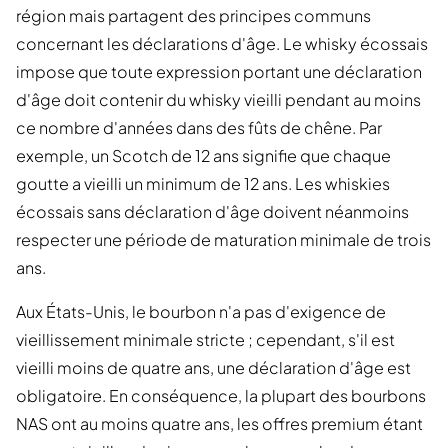
région mais partagent des principes communs
concernant les déclarations d'âge. Le whisky écossais
impose que toute expression portant une déclaration
d'âge doit contenir du whisky vieilli pendant au moins
ce nombre d'années dans des fûts de chêne. Par
exemple, un Scotch de 12 ans signifie que chaque
goutte a vieilli un minimum de 12 ans. Les whiskies
écossais sans déclaration d'âge doivent néanmoins
respecter une période de maturation minimale de trois
ans.
Aux États-Unis, le bourbon n'a pas d'exigence de
vieillissement minimale stricte ; cependant, s'il est
vieilli moins de quatre ans, une déclaration d'âge est
obligatoire. En conséquence, la plupart des bourbons
NAS ont au moins quatre ans, les offres premium étant