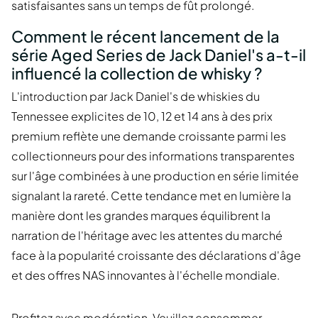
satisfaisantes sans un temps de fût prolongé.
Comment le récent lancement de la
série Aged Series de Jack Daniel's a-t-il
influencé la collection de whisky ?
L'introduction par Jack Daniel's de whiskies du
Tennessee explicites de 10, 12 et 14 ans à des prix
premium reflète une demande croissante parmi les
collectionneurs pour des informations transparentes
sur l'âge combinées à une production en série limitée
signalant la rareté. Cette tendance met en lumière la
manière dont les grandes marques équilibrent la
narration de l'héritage avec les attentes du marché
face à la popularité croissante des déclarations d'âge
et des offres NAS innovantes à l'échelle mondiale.
Profitez avec modération. Veuillez consommer