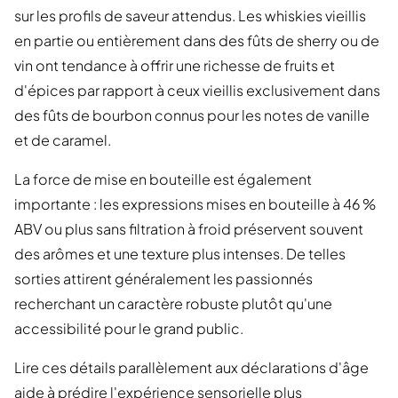
sur les profils de saveur attendus. Les whiskies vieillis
en partie ou entièrement dans des fûts de sherry ou de
vin ont tendance à offrir une richesse de fruits et
d'épices par rapport à ceux vieillis exclusivement dans
des fûts de bourbon connus pour les notes de vanille
et de caramel.
La force de mise en bouteille est également
importante : les expressions mises en bouteille à 46 %
ABV ou plus sans filtration à froid préservent souvent
des arômes et une texture plus intenses. De telles
sorties attirent généralement les passionnés
recherchant un caractère robuste plutôt qu'une
accessibilité pour le grand public.
Lire ces détails parallèlement aux déclarations d'âge
aide à prédire l'expérience sensorielle plus