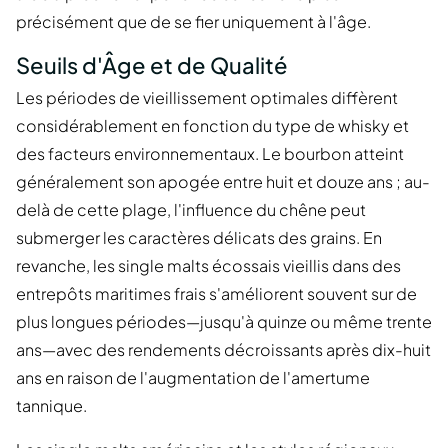
précisément que de se fier uniquement à l'âge.
Seuils d'Âge et de Qualité
Les périodes de vieillissement optimales diffèrent
considérablement en fonction du type de whisky et
des facteurs environnementaux. Le bourbon atteint
généralement son apogée entre huit et douze ans ; au-
delà de cette plage, l'influence du chêne peut
submerger les caractères délicats des grains. En
revanche, les single malts écossais vieillis dans des
entrepôts maritimes frais s'améliorent souvent sur de
plus longues périodes—jusqu'à quinze ou même trente
ans—avec des rendements décroissants après dix-huit
ans en raison de l'augmentation de l'amertume
tannique.