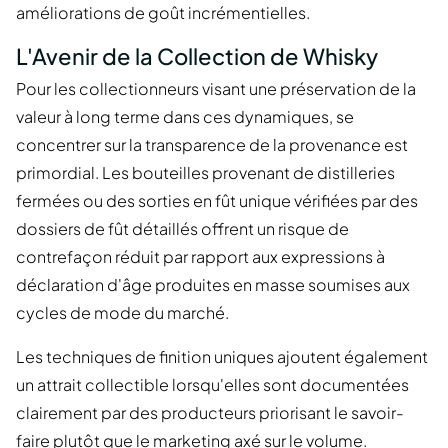
améliorations de goût incrémentielles.
L'Avenir de la Collection de Whisky
Pour les collectionneurs visant une préservation de la
valeur à long terme dans ces dynamiques, se
concentrer sur la transparence de la provenance est
primordial. Les bouteilles provenant de distilleries
fermées ou des sorties en fût unique vérifiées par des
dossiers de fût détaillés offrent un risque de
contrefaçon réduit par rapport aux expressions à
déclaration d'âge produites en masse soumises aux
cycles de mode du marché.
Les techniques de finition uniques ajoutent également
un attrait collectible lorsqu'elles sont documentées
clairement par des producteurs priorisant le savoir-
faire plutôt que le marketing axé sur le volume.