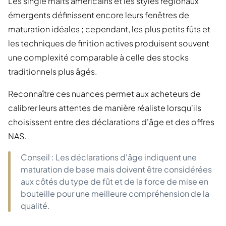
Les single malts américains et les styles régionaux
émergents définissent encore leurs fenêtres de
maturation idéales ; cependant, les plus petits fûts et
les techniques de finition actives produisent souvent
une complexité comparable à celle des stocks
traditionnels plus âgés.
Reconnaître ces nuances permet aux acheteurs de
calibrer leurs attentes de manière réaliste lorsqu'ils
choisissent entre des déclarations d'âge et des offres
NAS.
Conseil : Les déclarations d'âge indiquent une
maturation de base mais doivent être considérées
aux côtés du type de fût et de la force de mise en
bouteille pour une meilleure compréhension de la
qualité.