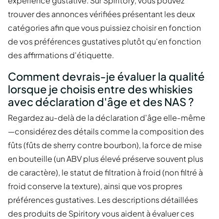
expérience gustative. Sur Spiritory, vous pouvez
trouver des annonces vérifiées présentant les deux
catégories afin que vous puissiez choisir en fonction
de vos préférences gustatives plutôt qu'en fonction
des affirmations d'étiquette.
Comment devrais-je évaluer la qualité
lorsque je choisis entre des whiskies
avec déclaration d'âge et des NAS ?
Regardez au-delà de la déclaration d'âge elle-même
—considérez des détails comme la composition des
fûts (fûts de sherry contre bourbon), la force de mise
en bouteille (un ABV plus élevé préserve souvent plus
de caractère), le statut de filtration à froid (non filtré à
froid conserve la texture), ainsi que vos propres
préférences gustatives. Les descriptions détaillées
des produits de Spiritory vous aident à évaluer ces