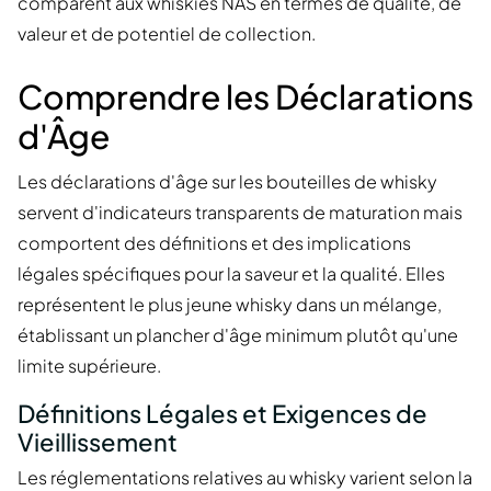
comparent aux whiskies NAS en termes de qualité, de
valeur et de potentiel de collection.
Comprendre les Déclarations
d'Âge
Les déclarations d'âge sur les bouteilles de whisky
servent d'indicateurs transparents de maturation mais
comportent des définitions et des implications
légales spécifiques pour la saveur et la qualité. Elles
représentent le plus jeune whisky dans un mélange,
établissant un plancher d'âge minimum plutôt qu'une
limite supérieure.
Définitions Légales et Exigences de
Vieillissement
Les réglementations relatives au whisky varient selon la