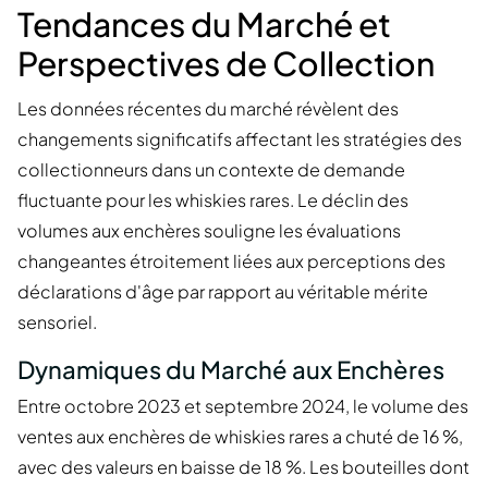
Tendances du Marché et
Perspectives de Collection
Les données récentes du marché révèlent des
changements significatifs affectant les stratégies des
collectionneurs dans un contexte de demande
fluctuante pour les whiskies rares. Le déclin des
volumes aux enchères souligne les évaluations
changeantes étroitement liées aux perceptions des
déclarations d'âge par rapport au véritable mérite
sensoriel.
Dynamiques du Marché aux Enchères
Entre octobre 2023 et septembre 2024, le volume des
ventes aux enchères de whiskies rares a chuté de 16 %,
avec des valeurs en baisse de 18 %. Les bouteilles dont