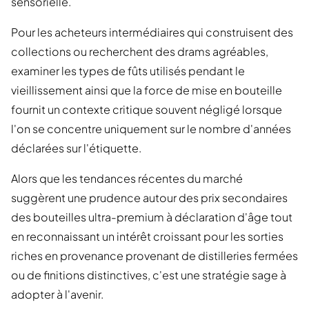
sensorielle.
Pour les acheteurs intermédiaires qui construisent des
collections ou recherchent des drams agréables,
examiner les types de fûts utilisés pendant le
vieillissement ainsi que la force de mise en bouteille
fournit un contexte critique souvent négligé lorsque
l'on se concentre uniquement sur le nombre d'années
déclarées sur l'étiquette.
Alors que les tendances récentes du marché
suggèrent une prudence autour des prix secondaires
des bouteilles ultra-premium à déclaration d'âge tout
en reconnaissant un intérêt croissant pour les sorties
riches en provenance provenant de distilleries fermées
ou de finitions distinctives, c'est une stratégie sage à
adopter à l'avenir.