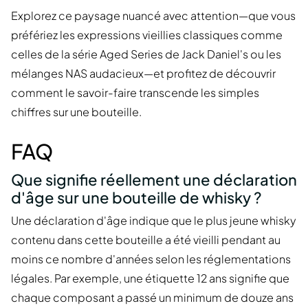
Explorez ce paysage nuancé avec attention—que vous
préfériez les expressions vieillies classiques comme
celles de la série Aged Series de Jack Daniel's ou les
mélanges NAS audacieux—et profitez de découvrir
comment le savoir-faire transcende les simples
chiffres sur une bouteille.
FAQ
Que signifie réellement une déclaration
d'âge sur une bouteille de whisky ?
Une déclaration d'âge indique que le plus jeune whisky
contenu dans cette bouteille a été vieilli pendant au
moins ce nombre d'années selon les réglementations
légales. Par exemple, une étiquette 12 ans signifie que
chaque composant a passé un minimum de douze ans