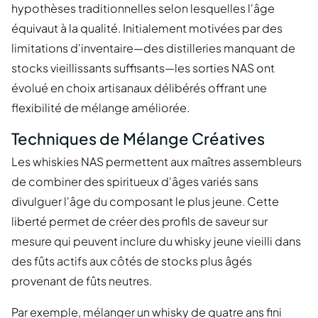
hypothèses traditionnelles selon lesquelles l'âge
équivaut à la qualité. Initialement motivées par des
limitations d'inventaire—des distilleries manquant de
stocks vieillissants suffisants—les sorties NAS ont
évolué en choix artisanaux délibérés offrant une
flexibilité de mélange améliorée.
Techniques de Mélange Créatives
Les whiskies NAS permettent aux maîtres assembleurs
de combiner des spiritueux d'âges variés sans
divulguer l'âge du composant le plus jeune. Cette
liberté permet de créer des profils de saveur sur
mesure qui peuvent inclure du whisky jeune vieilli dans
des fûts actifs aux côtés de stocks plus âgés
provenant de fûts neutres.
Par exemple, mélanger un whisky de quatre ans fini