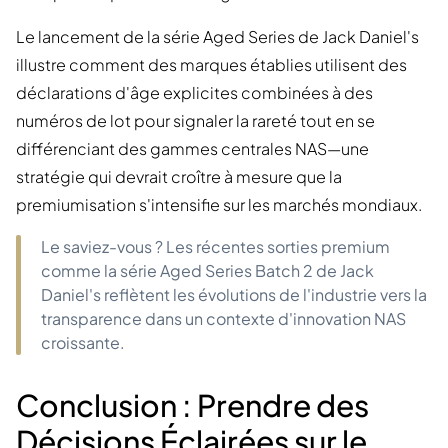
Le lancement de la série Aged Series de Jack Daniel's
illustre comment des marques établies utilisent des
déclarations d'âge explicites combinées à des
numéros de lot pour signaler la rareté tout en se
différenciant des gammes centrales NAS—une
stratégie qui devrait croître à mesure que la
premiumisation s'intensifie sur les marchés mondiaux.
Le saviez-vous ? Les récentes sorties premium
comme la série Aged Series Batch 2 de Jack
Daniel's reflètent les évolutions de l'industrie vers la
transparence dans un contexte d'innovation NAS
croissante.
Conclusion : Prendre des
Décisions Éclairées sur le