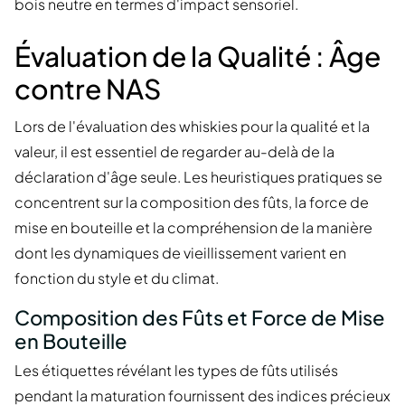
bois neutre en termes d'impact sensoriel.
Évaluation de la Qualité : Âge
contre NAS
Lors de l'évaluation des whiskies pour la qualité et la
valeur, il est essentiel de regarder au-delà de la
déclaration d'âge seule. Les heuristiques pratiques se
concentrent sur la composition des fûts, la force de
mise en bouteille et la compréhension de la manière
dont les dynamiques de vieillissement varient en
fonction du style et du climat.
Composition des Fûts et Force de Mise
en Bouteille
Les étiquettes révélant les types de fûts utilisés
pendant la maturation fournissent des indices précieux