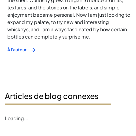
the shelf. Curiosity grew. I began to notice aromas,
textures, and the stories on the labels, and simple
enjoyment became personal. Now I am just looking to
expand my palate, to try new and interesting
whiskeys, and I am always fascinated by how certain
bottles can completely surprise me.
À l'auteur
Articles de blog connexes
Error loading blogs