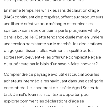
En même temps, les whiskies sans déclaration d'âge
(NAS) continuent de prospérer, offrant aux producteurs
une liberté créative pour mélanger et terminer les
spiritueux sans être contraints par le plus jeune whisky
dans la bouteille. Cette tendance duale met en lumière
une tension persistante sur le marché : les déclarations
d'âge garantissent-elles vraiment la qualité ou les
sorties NAS peuvent-elles offrir une complexité égale
ou supérieure par le biais d'un savoir-faire innovant ?
Comprendre ce paysage évolutif est crucial pour les
acheteurs intermédiaires naviguant dans une catégorie
encombrée. Le lancement de la série Aged Series de
Jack Daniel's fournit un contexte opportun pour
explorer comment les déclarations d'âge se