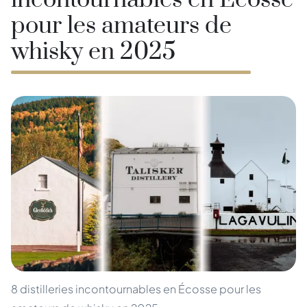
incontournables en Écosse
pour les amateurs de
whisky en 2025
8 distilleries incontournables en Écosse pour les