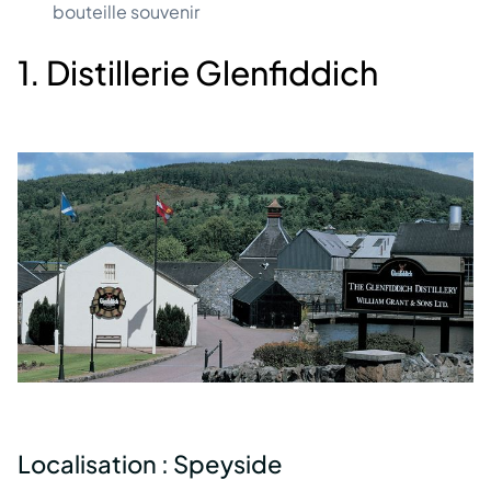
bouteille souvenir
1. Distillerie Glenfiddich
Localisation : Speyside