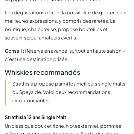
Les dégustations offrent la possibilité de goûter leurs
meilleures expressions, y compris des raretés. La
boutique, chaleureuse, propose bouteilles et
souvenirs pour amateurs avertis.
Conseil :
Réserve en avance, surtout en haute saison –
c’est une destination prisée.
Whiskies recommandés
Strathisla propose parmi les meilleurs single malts
du Speyside. Voici deux recommandations
incontournables :
Strathisla 12 ans Single Malt
Un classique doux et riche. Notes de miel, pommes