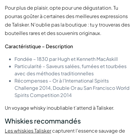
Pour plus de plaisir, opte pour une dégustation. Tu
pourras goûter à certaines des meilleures expressions
de Talisker. N’oublie pas la boutique : tu y trouveras des
bouteilles rares et des souvenirs originaux.
Caractéristique – Description
Fondée – 1830 par Hugh et Kenneth MacAskill
Particularité – Saveurs salées, fumées et tourbées
avec des méthodes traditionnelles
Récompenses – Or à l’International Spirits
Challenge 2014, Double Or au San Francisco World
Spirits Competition 2014
Un voyage whisky inoubliable t’attend à Talisker.
Whiskies recommandés
Les whiskies Talisker
capturent l’essence sauvage de