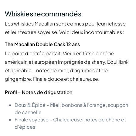
Whiskies recommandés
Les whiskies Macallan sont connus pour leur richesse
et leur texture soyeuse. Voici deux incontournables :
The Macallan Double Cask 12 ans
Le point d’entrée parfait. Vieilli en fûts de chêne
américain et européen imprégnés de sherry. Équilibré
et agréable – notes de miel, d’agrumes et de
gingembre. Finale douce et chaleureuse.
Profil – Notes de dégustation
Doux & Épicé – Miel, bonbons à l’orange, soupçon
de cannelle
Finale soyeuse – Chaleureuse, notes de chêne et
d’épices