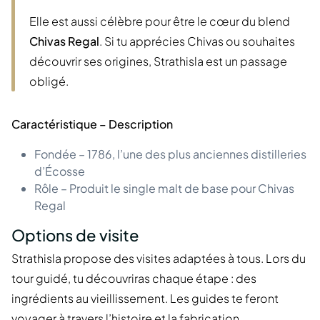
Elle est aussi célèbre pour être le cœur du blend
Chivas Regal
. Si tu apprécies Chivas ou souhaites
découvrir ses origines, Strathisla est un passage
obligé.
Caractéristique – Description
Fondée – 1786, l’une des plus anciennes distilleries
d’Écosse
Rôle – Produit le single malt de base pour Chivas
Regal
Options de visite
Strathisla propose des visites adaptées à tous. Lors du
tour guidé, tu découvriras chaque étape : des
ingrédients au vieillissement. Les guides te feront
voyager à travers l’histoire et la fabrication.