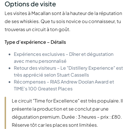
Options de visite
Les visites à Macallan sont à la hauteur de la réputation
de ses whiskies. Que tu sois novice ou connaisseur, tu
trouveras un circuit à ton goût.
Type d’expérience – Détails
Expériences exclusives – Dîner et dégustation
avec menu personnalisé
Retour des visiteurs – Le "Distillery Experience" est
très apprécié selon Stuart Cassells
Récompenses – RIAS Andrew Doolan Award et
TIME’s 100 Greatest Places
Le circuit "Time for Excellence" est très populaire. Il
présente la production et se conclut par une
dégustation premium. Durée : 3 heures – prix : £80.
Réserve tôt car les places sont limitées.