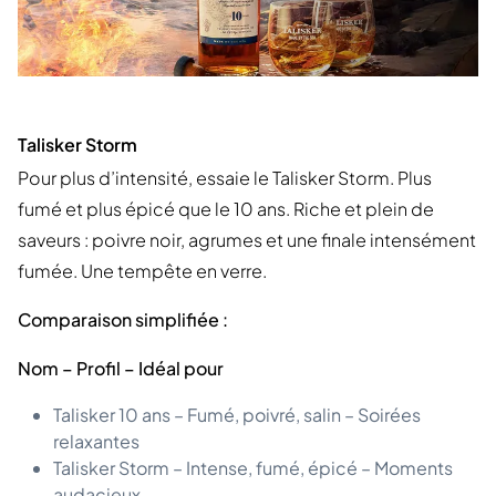
Talisker Storm
Pour plus d’intensité, essaie le Talisker Storm. Plus
fumé et plus épicé que le 10 ans. Riche et plein de
saveurs : poivre noir, agrumes et une finale intensément
fumée. Une tempête en verre.
Comparaison simplifiée :
Nom – Profil – Idéal pour
Talisker 10 ans – Fumé, poivré, salin – Soirées
relaxantes
Talisker Storm – Intense, fumé, épicé – Moments
audacieux