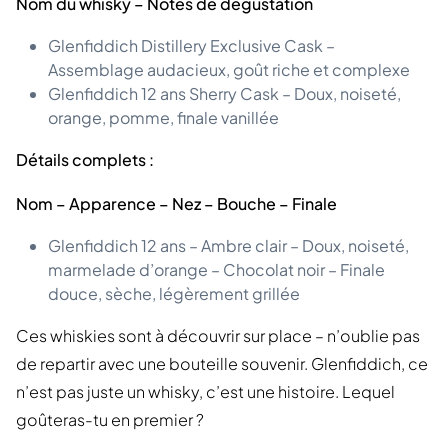
Nom du whisky – Notes de dégustation
Glenfiddich Distillery Exclusive Cask –
Assemblage audacieux, goût riche et complexe
Glenfiddich 12 ans Sherry Cask – Doux, noiseté,
orange, pomme, finale vanillée
Détails complets :
Nom – Apparence – Nez – Bouche – Finale
Glenfiddich 12 ans – Ambre clair – Doux, noiseté,
marmelade d’orange – Chocolat noir – Finale
douce, sèche, légèrement grillée
Ces whiskies sont à découvrir sur place – n’oublie pas
de repartir avec une bouteille souvenir. Glenfiddich, ce
n’est pas juste un whisky, c’est une histoire. Lequel
goûteras-tu en premier ?