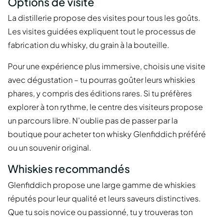
Options de visite
La distillerie propose des visites pour tous les goûts.
Les visites guidées expliquent tout le processus de
fabrication du whisky, du grain à la bouteille.
Pour une expérience plus immersive, choisis une visite
avec dégustation – tu pourras goûter leurs whiskies
phares, y compris des éditions rares. Si tu préfères
explorer à ton rythme, le centre des visiteurs propose
un parcours libre. N’oublie pas de passer par la
boutique pour acheter ton whisky Glenfiddich préféré
ou un souvenir original.
Whiskies recommandés
Glenfiddich propose une large gamme de whiskies
réputés pour leur qualité et leurs saveurs distinctives.
Que tu sois novice ou passionné, tu y trouveras ton