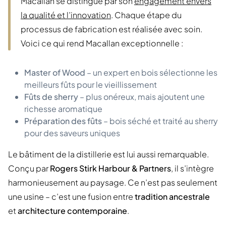
Macallan se distingue par son
engagement envers
la qualité et l’innovation
. Chaque étape du
processus de fabrication est réalisée avec soin.
Voici ce qui rend Macallan exceptionnelle :
Master of Wood
– un expert en bois sélectionne les
meilleurs fûts pour le vieillissement
Fûts de sherry
– plus onéreux, mais ajoutent une
richesse aromatique
Préparation des fûts
– bois séché et traité au sherry
pour des saveurs uniques
Le bâtiment de la distillerie est lui aussi remarquable.
Conçu par
Rogers Stirk Harbour & Partners
, il s’intègre
harmonieusement au paysage. Ce n’est pas seulement
une usine – c’est une fusion entre
tradition ancestrale
et
architecture contemporaine
.