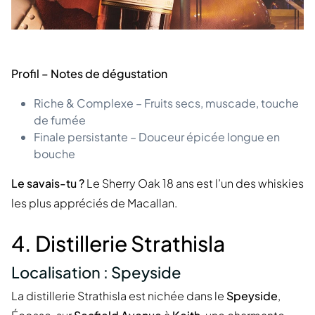
Profil – Notes de dégustation
Riche & Complexe – Fruits secs, muscade, touche
de fumée
Finale persistante – Douceur épicée longue en
bouche
Le savais-tu ?
Le Sherry Oak 18 ans est l’un des whiskies
les plus appréciés de Macallan.
4. Distillerie Strathisla
Localisation : Speyside
La distillerie Strathisla est nichée dans le
Speyside
,