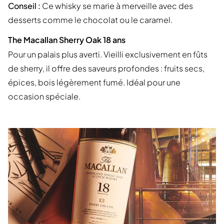
Conseil :
Ce whisky se marie à merveille avec des
desserts comme le chocolat ou le caramel.
The Macallan Sherry Oak 18 ans
Pour un palais plus averti. Vieilli exclusivement en fûts
de sherry, il offre des saveurs profondes : fruits secs,
épices, bois légèrement fumé. Idéal pour une
occasion spéciale.