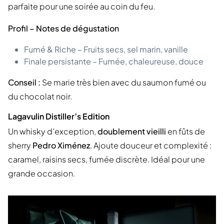
parfaite pour une soirée au coin du feu.
Profil – Notes de dégustation
Fumé & Riche – Fruits secs, sel marin, vanille
Finale persistante – Fumée, chaleureuse, douce
Conseil :
Se marie très bien avec du saumon fumé ou
du chocolat noir.
Lagavulin Distiller’s Edition
Un whisky d’exception,
doublement vieilli
en fûts de
sherry
Pedro Ximénez
. Ajoute douceur et complexité :
caramel, raisins secs, fumée discrète. Idéal pour une
grande occasion.