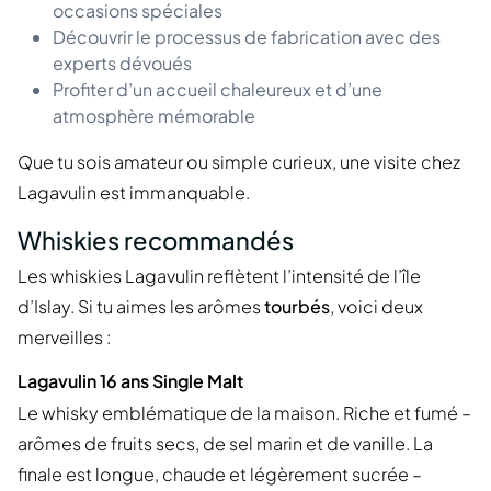
occasions spéciales
Découvrir le processus de fabrication avec des
experts dévoués
Profiter d’un accueil chaleureux et d’une
atmosphère mémorable
Que tu sois amateur ou simple curieux, une visite chez
Lagavulin est immanquable.
Whiskies recommandés
Les whiskies Lagavulin reflètent l’intensité de l’île
d’Islay. Si tu aimes les arômes
tourbés
, voici deux
merveilles :
Lagavulin 16 ans Single Malt
Le whisky emblématique de la maison. Riche et fumé –
arômes de fruits secs, de sel marin et de vanille. La
finale est longue, chaude et légèrement sucrée –