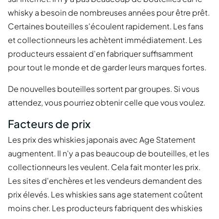
whisky a besoin de nombreuses années pour être prêt.
Certaines bouteilles s'écoulent rapidement. Les fans
et collectionneurs les achètent immédiatement. Les
producteurs essaient d'en fabriquer suffisamment
pour tout le monde et de garder leurs marques fortes.
De nouvelles bouteilles sortent par groupes. Si vous
attendez, vous pourriez obtenir celle que vous voulez.
Facteurs de prix
Les prix des whiskies japonais avec Age Statement
augmentent. Il n'y a pas beaucoup de bouteilles, et les
collectionneurs les veulent. Cela fait monter les prix.
Les sites d'enchères et les vendeurs demandent des
prix élevés. Les whiskies sans age statement coûtent
moins cher. Les producteurs fabriquent des whiskies