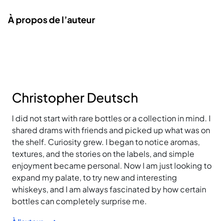
À propos de l’auteur
Christopher Deutsch
I did not start with rare bottles or a collection in mind. I
shared drams with friends and picked up what was on
the shelf. Curiosity grew. I began to notice aromas,
textures, and the stories on the labels, and simple
enjoyment became personal. Now I am just looking to
expand my palate, to try new and interesting
whiskeys, and I am always fascinated by how certain
bottles can completely surprise me.