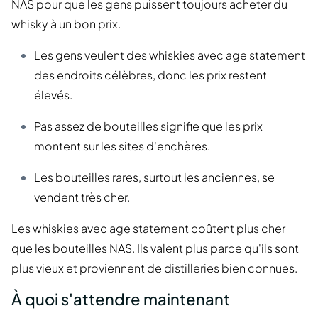
NAS pour que les gens puissent toujours acheter du
whisky à un bon prix.
Les gens veulent des whiskies avec age statement
des endroits célèbres, donc les prix restent
élevés.
Pas assez de bouteilles signifie que les prix
montent sur les sites d'enchères.
Les bouteilles rares, surtout les anciennes, se
vendent très cher.
Les whiskies avec age statement coûtent plus cher
que les bouteilles NAS. Ils valent plus parce qu'ils sont
plus vieux et proviennent de distilleries bien connues.
À quoi s'attendre maintenant