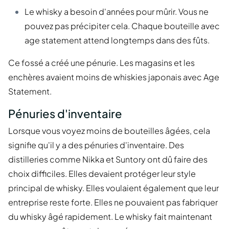
Le whisky a besoin d'années pour mûrir. Vous ne
pouvez pas précipiter cela. Chaque bouteille avec
age statement attend longtemps dans des fûts.
Ce fossé a créé une pénurie. Les magasins et les
enchères avaient moins de whiskies japonais avec Age
Statement.
Pénuries d'inventaire
Lorsque vous voyez moins de bouteilles âgées, cela
signifie qu'il y a des pénuries d'inventaire. Des
distilleries comme Nikka et Suntory ont dû faire des
choix difficiles. Elles devaient protéger leur style
principal de whisky. Elles voulaient également que leur
entreprise reste forte. Elles ne pouvaient pas fabriquer
du whisky âgé rapidement. Le whisky fait maintenant