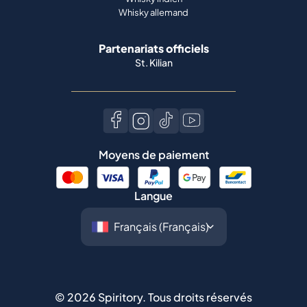
Whisky allemand
Partenariats officiels
St. Kilian
Moyens de paiement
Langue
©
2026
Spiritory.
Tous droits réservés