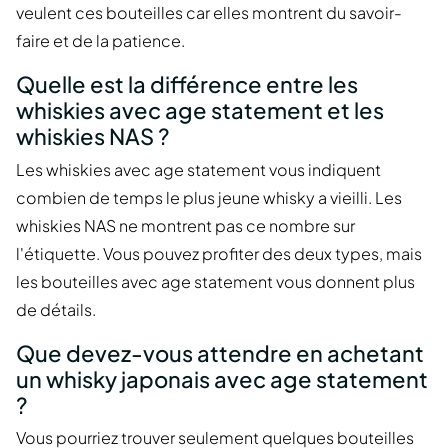
veulent ces bouteilles car elles montrent du savoir-
faire et de la patience.
Quelle est la différence entre les
whiskies avec age statement et les
whiskies NAS ?
Les whiskies avec age statement vous indiquent
combien de temps le plus jeune whisky a vieilli. Les
whiskies NAS ne montrent pas ce nombre sur
l'étiquette. Vous pouvez profiter des deux types, mais
les bouteilles avec age statement vous donnent plus
de détails.
Que devez-vous attendre en achetant
un whisky japonais avec age statement
?
Vous pourriez trouver seulement quelques bouteilles