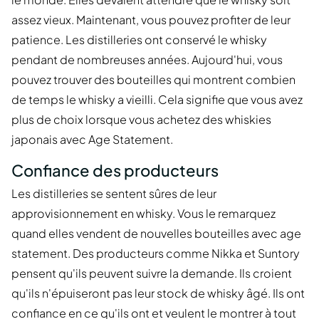
assez vieux. Maintenant, vous pouvez profiter de leur
patience. Les distilleries ont conservé le whisky
pendant de nombreuses années. Aujourd'hui, vous
pouvez trouver des bouteilles qui montrent combien
de temps le whisky a vieilli. Cela signifie que vous avez
plus de choix lorsque vous achetez des whiskies
japonais avec Age Statement.
Confiance des producteurs
Les distilleries se sentent sûres de leur
approvisionnement en whisky. Vous le remarquez
quand elles vendent de nouvelles bouteilles avec age
statement. Des producteurs comme Nikka et Suntory
pensent qu'ils peuvent suivre la demande. Ils croient
qu'ils n'épuiseront pas leur stock de whisky âgé. Ils ont
confiance en ce qu'ils ont et veulent le montrer à tout