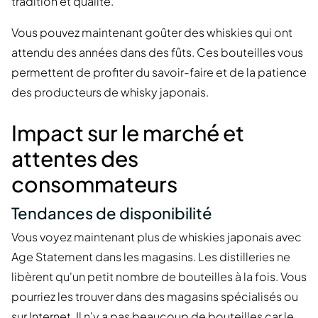
tradition et qualité.
Vous pouvez maintenant goûter des whiskies qui ont
attendu des années dans des fûts. Ces bouteilles vous
permettent de profiter du savoir-faire et de la patience
des producteurs de whisky japonais.
Impact sur le marché et
attentes des
consommateurs
Tendances de disponibilité
Vous voyez maintenant plus de whiskies japonais avec
Age Statement dans les magasins. Les distilleries ne
libèrent qu'un petit nombre de bouteilles à la fois. Vous
pourriez les trouver dans des magasins spécialisés ou
sur Internet. Il n'y a pas beaucoup de bouteilles car le