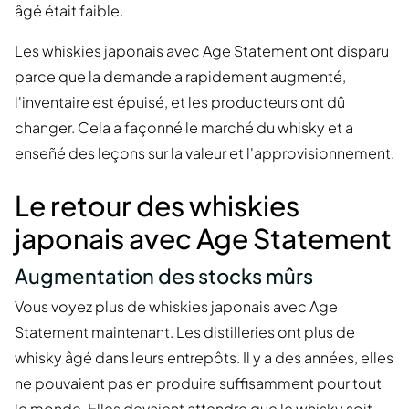
âgé était faible.
Les whiskies japonais avec Age Statement ont disparu
parce que la demande a rapidement augmenté,
l'inventaire est épuisé, et les producteurs ont dû
changer. Cela a façonné le marché du whisky et a
enseñé des leçons sur la valeur et l'approvisionnement.
Le retour des whiskies
japonais avec Age Statement
Augmentation des stocks mûrs
Vous voyez plus de whiskies japonais avec Age
Statement maintenant. Les distilleries ont plus de
whisky âgé dans leurs entrepôts. Il y a des années, elles
ne pouvaient pas en produire suffisamment pour tout
le monde. Elles devaient attendre que le whisky soit