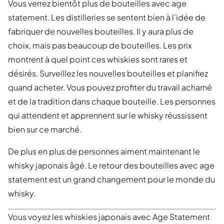
Vous verrez bientôt plus de bouteilles avec age
statement. Les distilleries se sentent bien à l'idée de
fabriquer de nouvelles bouteilles. Il y aura plus de
choix, mais pas beaucoup de bouteilles. Les prix
montrent à quel point ces whiskies sont rares et
désirés. Surveillez les nouvelles bouteilles et planifiez
quand acheter. Vous pouvez profiter du travail acharné
et de la tradition dans chaque bouteille. Les personnes
qui attendent et apprennent sur le whisky réussissent
bien sur ce marché.
De plus en plus de personnes aiment maintenant le
whisky japonais âgé. Le retour des bouteilles avec age
statement est un grand changement pour le monde du
whisky.
Vous voyez les whiskies japonais avec Age Statement