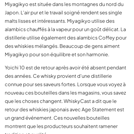
Miyagikyo est située dans les montagnes du nord du
Japon. L'air pur et le travail soigné rendent ses single
malts lisses et intéressants. Miyagikyo utilise des
alambics chauffés à la vapeur pour un goût délicat. La
distillerie utilise également des alambics Coffey pour
des whiskies mélangés. Beaucoup de gens aiment
Miyagikyo pour son équilibre et son harmonie.
Yoichi 10 est de retour après avoir été absent pendant
des années. Ce whisky provient d'une distillerie
connue pour ses saveurs fortes. Lorsque vous voyez à
nouveau ces bouteilles dans les magasins, vous savez
que les choses changent. WhiskyCast a dit que le
retour des whiskies japonais avec Age Statement est
un grand événement. Ces nouvelles bouteilles
montrent que les producteurs souhaitent ramener