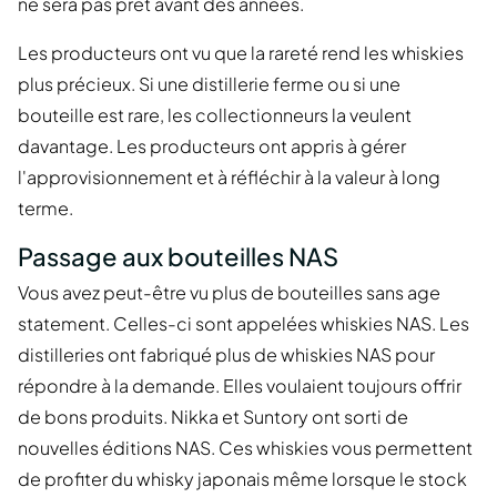
ne sera pas prêt avant des années.
Les producteurs ont vu que la rareté rend les whiskies
plus précieux. Si une distillerie ferme ou si une
bouteille est rare, les collectionneurs la veulent
davantage. Les producteurs ont appris à gérer
l'approvisionnement et à réfléchir à la valeur à long
terme.
Passage aux bouteilles NAS
Vous avez peut-être vu plus de bouteilles sans age
statement. Celles-ci sont appelées whiskies NAS. Les
distilleries ont fabriqué plus de whiskies NAS pour
répondre à la demande. Elles voulaient toujours offrir
de bons produits. Nikka et Suntory ont sorti de
nouvelles éditions NAS. Ces whiskies vous permettent
de profiter du whisky japonais même lorsque le stock