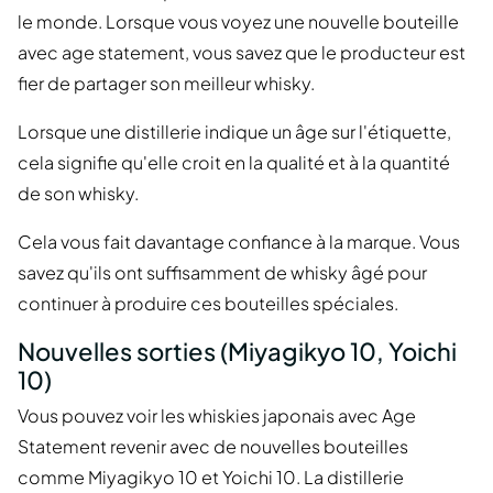
le monde. Lorsque vous voyez une nouvelle bouteille
avec age statement, vous savez que le producteur est
fier de partager son meilleur whisky.
Lorsque une distillerie indique un âge sur l'étiquette,
cela signifie qu'elle croit en la qualité et à la quantité
de son whisky.
Cela vous fait davantage confiance à la marque. Vous
savez qu'ils ont suffisamment de whisky âgé pour
continuer à produire ces bouteilles spéciales.
Nouvelles sorties (Miyagikyo 10, Yoichi
10)
Vous pouvez voir les whiskies japonais avec Age
Statement revenir avec de nouvelles bouteilles
comme Miyagikyo 10 et Yoichi 10. La distillerie