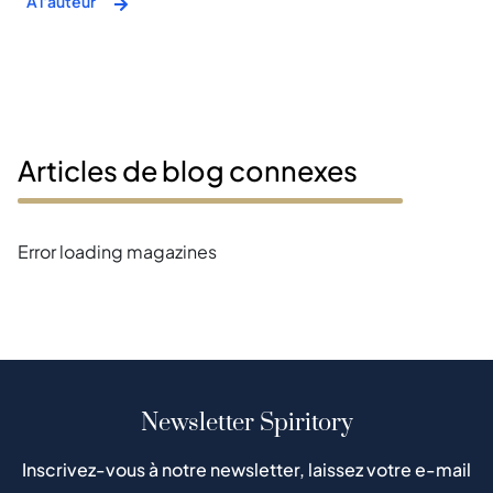
À l'auteur
Articles de blog connexes
Error loading magazines
Newsletter Spiritory
Inscrivez-vous à notre newsletter, laissez votre e-mail