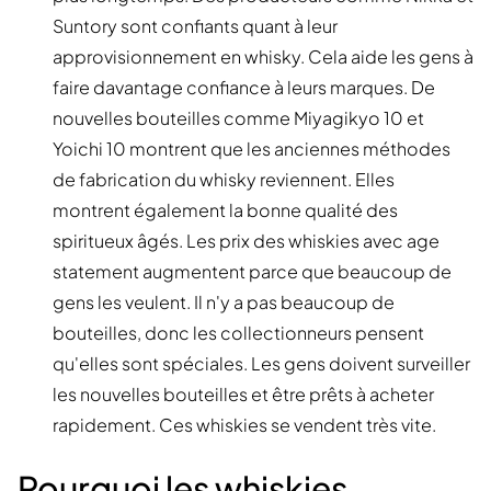
Suntory sont confiants quant à leur
approvisionnement en whisky. Cela aide les gens à
faire davantage confiance à leurs marques. De
nouvelles bouteilles comme Miyagikyo 10 et
Yoichi 10 montrent que les anciennes méthodes
de fabrication du whisky reviennent. Elles
montrent également la bonne qualité des
spiritueux âgés. Les prix des whiskies avec age
statement augmentent parce que beaucoup de
gens les veulent. Il n'y a pas beaucoup de
bouteilles, donc les collectionneurs pensent
qu'elles sont spéciales. Les gens doivent surveiller
les nouvelles bouteilles et être prêts à acheter
rapidement. Ces whiskies se vendent très vite.
Pourquoi les whiskies