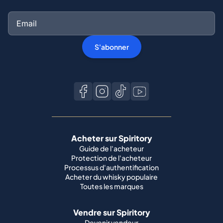
S'abonner
Acheter sur Spiritory
Guide de l'acheteur
Protection de l'acheteur
Processus d'authentification
Acheter du whisky populaire
Toutes les marques
Vendre sur Spiritory
Devenir vendeur