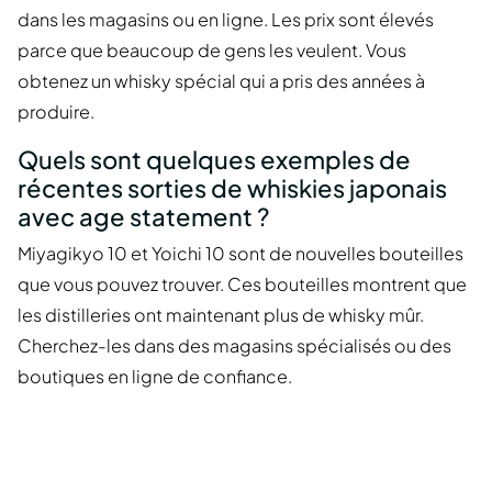
dans les magasins ou en ligne. Les prix sont élevés
parce que beaucoup de gens les veulent. Vous
obtenez un whisky spécial qui a pris des années à
produire.
Quels sont quelques exemples de
récentes sorties de whiskies japonais
avec age statement ?
Miyagikyo 10 et Yoichi 10 sont de nouvelles bouteilles
que vous pouvez trouver. Ces bouteilles montrent que
les distilleries ont maintenant plus de whisky mûr.
Cherchez-les dans des magasins spécialisés ou des
boutiques en ligne de confiance.