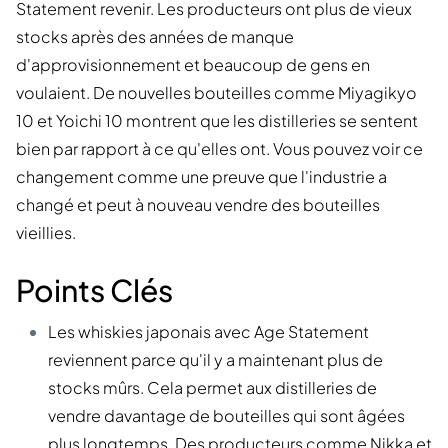
Statement revenir. Les producteurs ont plus de vieux
stocks après des années de manque
d'approvisionnement et beaucoup de gens en
voulaient. De nouvelles bouteilles comme Miyagikyo
10 et Yoichi 10 montrent que les distilleries se sentent
bien par rapport à ce qu'elles ont. Vous pouvez voir ce
changement comme une preuve que l'industrie a
changé et peut à nouveau vendre des bouteilles
vieillies.
Points Clés
Les whiskies japonais avec Age Statement
reviennent parce qu'il y a maintenant plus de
stocks mûrs. Cela permet aux distilleries de
vendre davantage de bouteilles qui sont âgées
plus longtemps. Des producteurs comme Nikka et