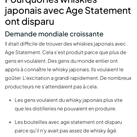
japonais avec Age Statement
ont disparu
Demande mondiale croissante
Il était difficile de trouver des whiskies japonais avec
Age Statement. Cela s'est produit parce que plus de
gens en voulaient. Des gens du monde entier ont
appris à connaître le whisky japonais. Ils voulaient le
goûter. L'excitation a grandi rapidement. De nombreux
producteurs ne s'attendaient pas à cela.
Les gens voulaient du whisky japonais plus vite
que les distilleries ne pouvaient en produire.
Les bouteilles avec age statement ont disparu
parce qu'il n'y avait pas assez de whisky âgé.