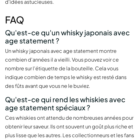
d'idées astucieuses.
FAQ
Qu'est-ce qu'un whisky japonais avec
age statement ?
Un whisky japonais avec age statement montre
combien d'années il a vieilli. Vous pouvez voir ce
nombre sur l'étiquette de la bouteille. Cela vous
indique combien de temps le whisky est resté dans
des fûts avant que vous ne le buviez.
Qu'est-ce qui rend les whiskies avec
age statement spéciaux ?
Ces whiskies ont attendu de nombreuses années pour
obtenir leur saveur. Ils ont souvent un goût plus riche et
plus lisse que les autres. Les collectionneurs et les fans