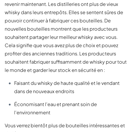
revenir maintenant. Les distilleries ont plus de vieux
whisky dans leurs entrepôts. Elles se sentent sûres de
pouvoir continuer à fabriquer ces bouteilles. De
nouvelles bouteilles montrent que les producteurs
souhaitent partager leur meilleur whisky avec vous.
Cela signifie que vous avez plus de choix et pouvez
profiter des anciennes traditions. Les producteurs
souhaitent fabriquer suffisamment de whisky pour tout
le monde et garder leur stock en sécurité en :
Faisant du whisky de haute qualité et le vendant
dans de nouveaux endroits
Économisant l'eau et prenant soin de
l'environnement
Vous verrez bientôt plus de bouteilles intéressantes et