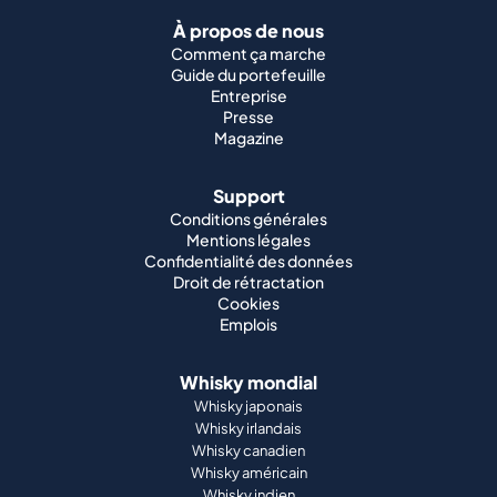
À propos de nous
Comment ça marche
Guide du portefeuille
Entreprise
Presse
Magazine
Support
Conditions générales
Mentions légales
Confidentialité des données
Droit de rétractation
Cookies
Emplois
Whisky mondial
Whisky japonais
Whisky irlandais
Whisky canadien
Whisky américain
Whisky indien