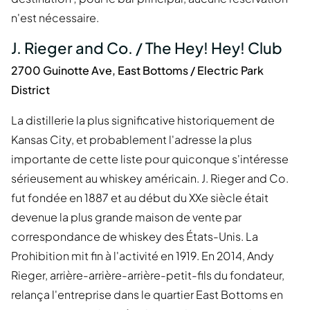
n'est nécessaire.
J. Rieger and Co. / The Hey! Hey! Club
2700 Guinotte Ave, East Bottoms / Electric Park
District
La distillerie la plus significative historiquement de
Kansas City, et probablement l'adresse la plus
importante de cette liste pour quiconque s'intéresse
sérieusement au whiskey américain. J. Rieger and Co.
fut fondée en 1887 et au début du XXe siècle était
devenue la plus grande maison de vente par
correspondance de whiskey des États-Unis. La
Prohibition mit fin à l'activité en 1919. En 2014, Andy
Rieger, arrière-arrière-arrière-petit-fils du fondateur,
relança l'entreprise dans le quartier East Bottoms en