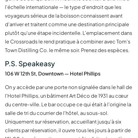
l'échelle internationale — le type d'endroit que les
voyageurs sérieux de la boisson connaissent avant
d'arriver et traitent comme une destination principale
plutôt qu'une étape incidentelle. L'emplacement dans
le Crossroads le rend pratique à combiner avec Tom's
Town Distilling Co. le même soir. Prenez des espèces.
P.S. Speakeasy
106 W 12th St, Downtown — Hotel Phillips
On y accède par une porte non signalée dans le hall de
l'Hotel Phillips, un bâtiment Art Déco de 1931 au cœur
du centre-ville. Le bar occupe ce qui était à l'origine la
salle de tri du courrier de l'hôtel, au sous-sol.
Uniquement sur réservation, accueillant jusqu'à six
clients par réservation, il ouvre tous les jours à partir de