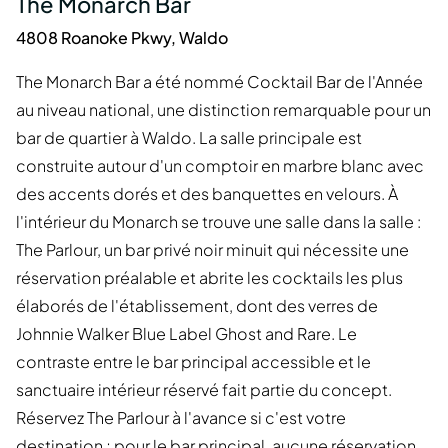
The Monarch Bar
4808 Roanoke Pkwy, Waldo
The Monarch Bar a été nommé Cocktail Bar de l'Année
au niveau national, une distinction remarquable pour un
bar de quartier à Waldo. La salle principale est
construite autour d'un comptoir en marbre blanc avec
des accents dorés et des banquettes en velours. À
l'intérieur du Monarch se trouve une salle dans la salle :
The Parlour, un bar privé noir minuit qui nécessite une
réservation préalable et abrite les cocktails les plus
élaborés de l'établissement, dont des verres de
Johnnie Walker Blue Label Ghost and Rare. Le
contraste entre le bar principal accessible et le
sanctuaire intérieur réservé fait partie du concept.
Réservez The Parlour à l'avance si c'est votre
destination ; pour le bar principal, aucune réservation