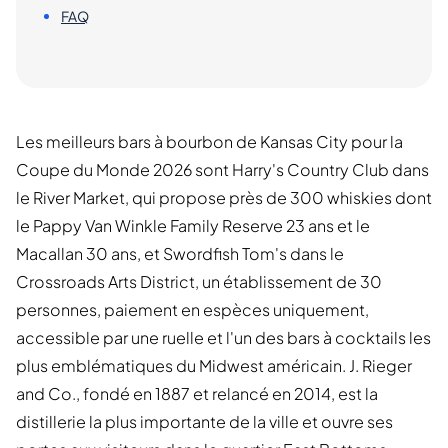
FAQ
Les meilleurs bars à bourbon de Kansas City pour la
Coupe du Monde 2026 sont Harry's Country Club dans
le River Market, qui propose près de 300 whiskies dont
le Pappy Van Winkle Family Reserve 23 ans et le
Macallan 30 ans, et Swordfish Tom's dans le
Crossroads Arts District, un établissement de 30
personnes, paiement en espèces uniquement,
accessible par une ruelle et l'un des bars à cocktails les
plus emblématiques du Midwest américain. J. Rieger
and Co., fondé en 1887 et relancé en 2014, est la
distillerie la plus importante de la ville et ouvre ses