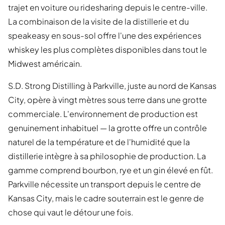
trajet en voiture ou ridesharing depuis le centre-ville.
La combinaison de la visite de la distillerie et du
speakeasy en sous-sol offre l'une des expériences
whiskey les plus complètes disponibles dans tout le
Midwest américain.
S.D. Strong Distilling à Parkville, juste au nord de Kansas
City, opère à vingt mètres sous terre dans une grotte
commerciale. L'environnement de production est
genuinement inhabituel — la grotte offre un contrôle
naturel de la température et de l'humidité que la
distillerie intègre à sa philosophie de production. La
gamme comprend bourbon, rye et un gin élevé en fût.
Parkville nécessite un transport depuis le centre de
Kansas City, mais le cadre souterrain est le genre de
chose qui vaut le détour une fois.