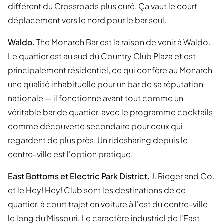
différent du Crossroads plus curé. Ça vaut le court
déplacement vers le nord pour le bar seul.
Waldo.
The Monarch Bar est la raison de venir à Waldo.
Le quartier est au sud du Country Club Plaza et est
principalement résidentiel, ce qui confère au Monarch
une qualité inhabituelle pour un bar de sa réputation
nationale — il fonctionne avant tout comme un
véritable bar de quartier, avec le programme cocktails
comme découverte secondaire pour ceux qui
regardent de plus près. Un ridesharing depuis le
centre-ville est l'option pratique.
East Bottoms et Electric Park District.
J. Rieger and Co.
et le Hey! Hey! Club sont les destinations de ce
quartier, à court trajet en voiture à l'est du centre-ville
le long du Missouri. Le caractère industriel de l'East