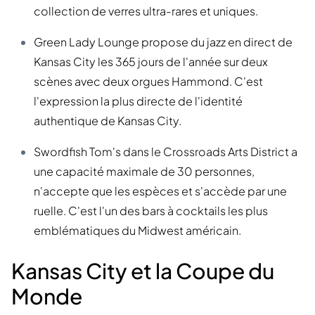
collection de verres ultra-rares et uniques.
Green Lady Lounge propose du jazz en direct de
Kansas City les 365 jours de l'année sur deux
scènes avec deux orgues Hammond. C'est
l'expression la plus directe de l'identité
authentique de Kansas City.
Swordfish Tom's dans le Crossroads Arts District a
une capacité maximale de 30 personnes,
n'accepte que les espèces et s'accède par une
ruelle. C'est l'un des bars à cocktails les plus
emblématiques du Midwest américain.
Kansas City et la Coupe du
Monde