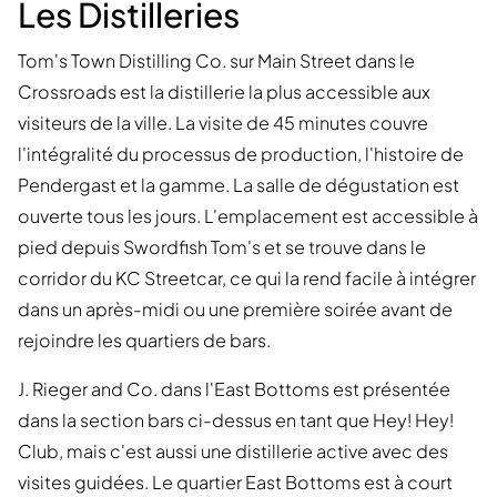
Les Distilleries
Tom's Town Distilling Co. sur Main Street dans le
Crossroads est la distillerie la plus accessible aux
visiteurs de la ville. La visite de 45 minutes couvre
l'intégralité du processus de production, l'histoire de
Pendergast et la gamme. La salle de dégustation est
ouverte tous les jours. L'emplacement est accessible à
pied depuis Swordfish Tom's et se trouve dans le
corridor du KC Streetcar, ce qui la rend facile à intégrer
dans un après-midi ou une première soirée avant de
rejoindre les quartiers de bars.
J. Rieger and Co. dans l'East Bottoms est présentée
dans la section bars ci-dessus en tant que Hey! Hey!
Club, mais c'est aussi une distillerie active avec des
visites guidées. Le quartier East Bottoms est à court