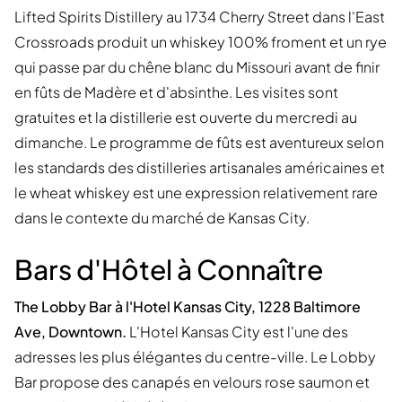
Lifted Spirits Distillery au 1734 Cherry Street dans l'East
Crossroads produit un whiskey 100% froment et un rye
qui passe par du chêne blanc du Missouri avant de finir
en fûts de Madère et d'absinthe. Les visites sont
gratuites et la distillerie est ouverte du mercredi au
dimanche. Le programme de fûts est aventureux selon
les standards des distilleries artisanales américaines et
le wheat whiskey est une expression relativement rare
dans le contexte du marché de Kansas City.
Bars d'Hôtel à Connaître
The Lobby Bar à l'Hotel Kansas City, 1228 Baltimore
Ave, Downtown.
L'Hotel Kansas City est l'une des
adresses les plus élégantes du centre-ville. Le Lobby
Bar propose des canapés en velours rose saumon et