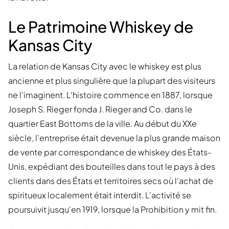
Le Patrimoine Whiskey de
Kansas City
La relation de Kansas City avec le whiskey est plus
ancienne et plus singulière que la plupart des visiteurs
ne l'imaginent. L'histoire commence en 1887, lorsque
Joseph S. Rieger fonda J. Rieger and Co. dans le
quartier East Bottoms de la ville. Au début du XXe
siècle, l'entreprise était devenue la plus grande maison
de vente par correspondance de whiskey des États-
Unis, expédiant des bouteilles dans tout le pays à des
clients dans des États et territoires secs où l'achat de
spiritueux localement était interdit. L'activité se
poursuivit jusqu'en 1919, lorsque la Prohibition y mit fin.