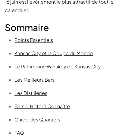
16 juin est l'événement le plus attractif de tout le
calendrier.
Sommaire
Points Essentiels
Kansas City et la Coupe du Monde
Le Patrimoine Whiskey de Kansas City
Les Meilleurs Bars
Les Distilleries
Bars d'Hôtel à Connaître
Guide des Quartiers
FAQ