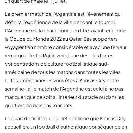
un quart de finale le 11 juillet.
Le premier match de l'Argentine est l'événement qui
définira l'expérience de la ville pendant le tournoi.
L'Argentine est la championne en titre, ayant remporté
la Coupe du Monde 2022 au Qatar. Ses supporters
voyagent en nombre considérable et avec une ferveur
remarquable. Le 16 juin verra l'une des plus fortes
concentrations de culture footballistique sud-
américaine de tous les matchs dans toutes les villes
hôtes américaines. Si vous êtes à Kansas City cette
semaine-là, le match de l'Argentine est celui à ne pas
manquer, que ce soit à l'intérieur du stade ou dans les
quartiers de bars environnants.
Le quart de finale du 11 juillet confirme que Kansas City
accueillera un football d'authentique conséquence en