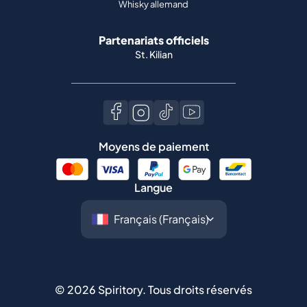
Whisky allemand
Partenariats officiels
St. Kilian
Moyens de paiement
Langue
©
2026
Spiritory.
Tous droits réservés