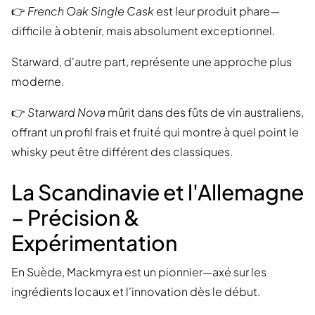
👉
French Oak Single Cask
est leur produit phare—
difficile à obtenir, mais absolument exceptionnel.
Starward, d'autre part, représente une approche plus
moderne.
👉
Starward Nova
mûrit dans des fûts de vin australiens,
offrant un profil frais et fruité qui montre à quel point le
whisky peut être différent des classiques.
La Scandinavie et l'Allemagne
– Précision &
Expérimentation
En Suède, Mackmyra est un pionnier—axé sur les
ingrédients locaux et l'innovation dès le début.