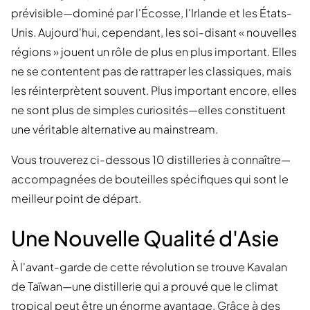
prévisible—dominé par l'Écosse, l'Irlande et les États-
Unis. Aujourd'hui, cependant, les soi-disant « nouvelles
régions » jouent un rôle de plus en plus important. Elles
ne se contentent pas de rattraper les classiques, mais
les réinterprètent souvent. Plus important encore, elles
ne sont plus de simples curiosités—elles constituent
une véritable alternative au mainstream.
Vous trouverez ci-dessous 10 distilleries à connaître—
accompagnées de bouteilles spécifiques qui sont le
meilleur point de départ.
Une Nouvelle Qualité d'Asie
À l'avant-garde de cette révolution se trouve Kavalan
de Taïwan—une distillerie qui a prouvé que le climat
tropical peut être un énorme avantage. Grâce à des