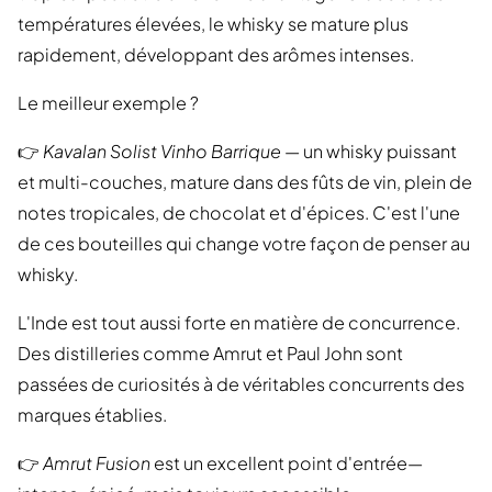
températures élevées, le whisky se mature plus
rapidement, développant des arômes intenses.
Le meilleur exemple ?
👉
Kavalan Solist Vinho Barrique
— un whisky puissant
et multi-couches, mature dans des fûts de vin, plein de
notes tropicales, de chocolat et d'épices. C'est l'une
de ces bouteilles qui change votre façon de penser au
whisky.
L'Inde est tout aussi forte en matière de concurrence.
Des distilleries comme Amrut et Paul John sont
passées de curiosités à de véritables concurrents des
marques établies.
👉
Amrut Fusion
est un excellent point d'entrée—