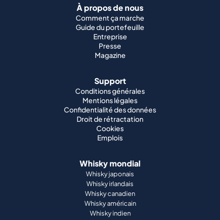
À propos de nous
Comment ça marche
Guide du portefeuille
Entreprise
Presse
Magazine
Support
Conditions générales
Mentions légales
Confidentialité des données
Droit de rétractation
Cookies
Emplois
Whisky mondial
Whisky japonais
Whisky irlandais
Whisky canadien
Whisky américain
Whisky indien