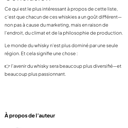
Ce qui est le plus intéressant à propos de cette liste,
c'est que chacun de ces whiskies a un goût différent—
non pas à cause du marketing, mais en raison de
l'endroit, du climat et de la philosophie de production.
Le monde du whisky n'est plus dominé par une seule
région. Et cela signifie une chose :
👉 l'avenir du whisky sera beaucoup plus diversifié—et
beaucoup plus passionnant.
À propos de l’auteur