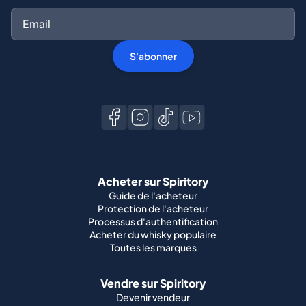
S'abonner
Acheter sur Spiritory
Guide de l'acheteur
Protection de l'acheteur
Processus d'authentification
Acheter du whisky populaire
Toutes les marques
Vendre sur Spiritory
Devenir vendeur