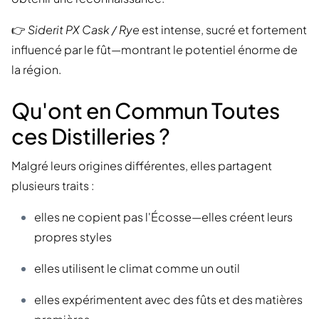
👉
Siderit PX Cask / Rye
est intense, sucré et fortement
influencé par le fût—montrant le potentiel énorme de
la région.
Qu'ont en Commun Toutes
ces Distilleries ?
Malgré leurs origines différentes, elles partagent
plusieurs traits :
elles ne copient pas l'Écosse—elles créent leurs
propres styles
elles utilisent le climat comme un outil
elles expérimentent avec des fûts et des matières