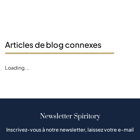
Articles de blog connexes
Loading...
Newsletter Spiritory
Inscrivez-vous à notre newsletter, laissez votre e-mail