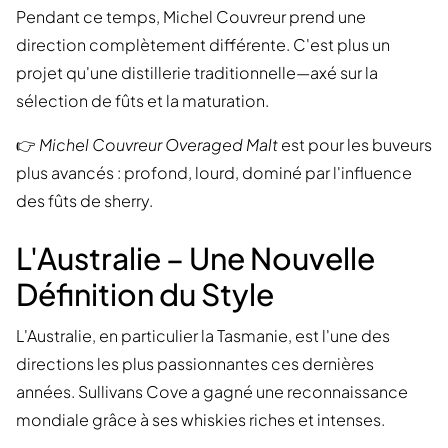
Pendant ce temps, Michel Couvreur prend une
direction complètement différente. C'est plus un
projet qu'une distillerie traditionnelle—axé sur la
sélection de fûts et la maturation.
👉
Michel Couvreur Overaged Malt
est pour les buveurs
plus avancés : profond, lourd, dominé par l'influence
des fûts de sherry.
L'Australie – Une Nouvelle
Définition du Style
L'Australie, en particulier la Tasmanie, est l'une des
directions les plus passionnantes ces dernières
années. Sullivans Cove a gagné une reconnaissance
mondiale grâce à ses whiskies riches et intenses.