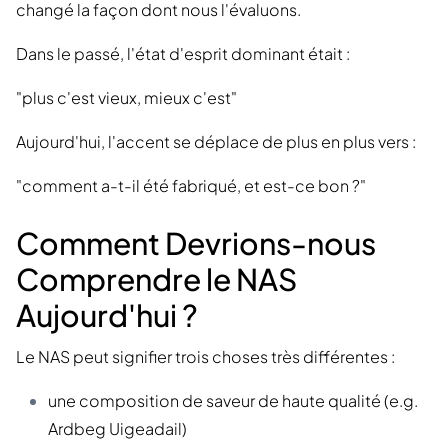
changé la façon dont nous l'évaluons.
Dans le passé, l'état d'esprit dominant était :
"plus c'est vieux, mieux c'est"
Aujourd'hui, l'accent se déplace de plus en plus vers :
"comment a-t-il été fabriqué, et est-ce bon ?"
Comment Devrions-nous
Comprendre le NAS
Aujourd'hui ?
Le NAS peut signifier trois choses très différentes :
une composition de saveur de haute qualité (e.g.
Ardbeg Uigeadail)