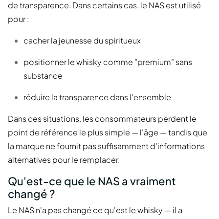
de transparence. Dans certains cas, le NAS est utilisé
pour :
cacher la jeunesse du spiritueux
positionner le whisky comme "premium" sans
substance
réduire la transparence dans l'ensemble
Dans ces situations, les consommateurs perdent le
point de référence le plus simple — l'âge — tandis que
la marque ne fournit pas suffisamment d'informations
alternatives pour le remplacer.
Qu'est-ce que le NAS a vraiment
changé ?
Le NAS n'a pas changé ce qu'est le whisky — il a