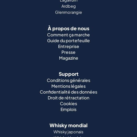
Ardbeg
Glenmorangie
À propos de nous
Comment ça marche
Guide du portefeuille
Entreprise
Presse
Magazine
Support
Conditions générales
Mentions légales
Confidentialité des données
Droit de rétractation
Cookies
Emplois
Whisky mondial
Whisky japonais