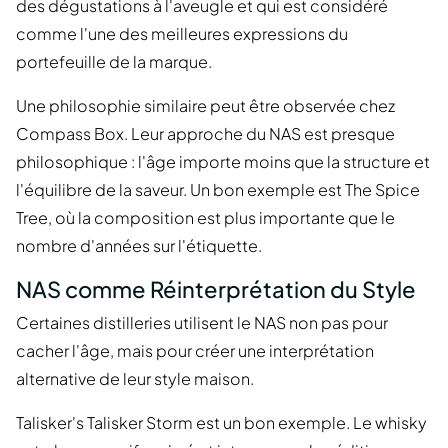
des dégustations à l'aveugle et qui est considéré
comme l'une des meilleures expressions du
portefeuille de la marque.
Une philosophie similaire peut être observée chez
Compass Box. Leur approche du NAS est presque
philosophique : l'âge importe moins que la structure et
l'équilibre de la saveur. Un bon exemple est The Spice
Tree, où la composition est plus importante que le
nombre d'années sur l'étiquette.
NAS comme Réinterprétation du Style
Certaines distilleries utilisent le NAS non pas pour
cacher l'âge, mais pour créer une interprétation
alternative de leur style maison.
Talisker's Talisker Storm est un bon exemple. Le whisky