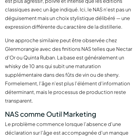
est plus agressif, poivré et intense que les éditions
classiques avec un âge indiqué. Ici, le NAS n'est pas un
déguisement mais un choix stylistique délibéré — une
expression différente du caractère de la distillerie.
Une approche similaire peut être observée chez
Glenmorangie avec des finitions NAS telles que Nectar
d'Or ou Quinta Ruban. La base est généralement un
whisky de 10 ans qui subit une maturation
supplémentaire dans des fûts de vin ou de sherry.
Formelement, l'âge n'est plus l'élément d'information
déterminant, mais le processus de production reste
transparent.
NAS comme Outil Marketing
Le problème commence lorsque l'absence d'une
déclaration sur l'âge est accompagnée d'un manque