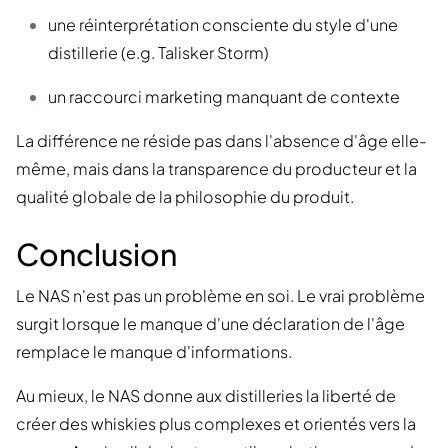
une réinterprétation consciente du style d'une
distillerie (e.g. Talisker Storm)
un raccourci marketing manquant de contexte
La différence ne réside pas dans l'absence d'âge elle-
même, mais dans la transparence du producteur et la
qualité globale de la philosophie du produit.
Conclusion
Le NAS n'est pas un problème en soi. Le vrai problème
surgit lorsque le manque d'une déclaration de l'âge
remplace le manque d'informations.
Au mieux, le NAS donne aux distilleries la liberté de
créer des whiskies plus complexes et orientés vers la