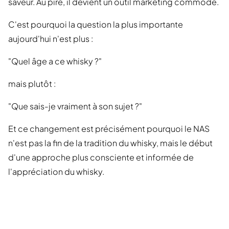
saveur. Au pire, il devient un outil marketing commode.
C'est pourquoi la question la plus importante
aujourd'hui n'est plus :
"Quel âge a ce whisky ?"
mais plutôt :
"Que sais-je vraiment à son sujet ?"
Et ce changement est précisément pourquoi le NAS
n'est pas la fin de la tradition du whisky, mais le début
d'une approche plus consciente et informée de
l'appréciation du whisky.