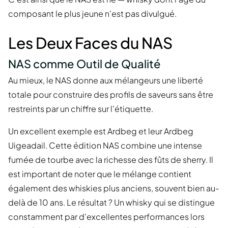
composant le plus jeune n'est pas divulgué.
Les Deux Faces du NAS
NAS comme Outil de Qualité
Au mieux, le NAS donne aux mélangeurs une liberté
totale pour construire des profils de saveurs sans être
restreints par un chiffre sur l'étiquette.
Un excellent exemple est Ardbeg et leur Ardbeg
Uigeadail. Cette édition NAS combine une intense
fumée de tourbe avec la richesse des fûts de sherry. Il
est important de noter que le mélange contient
également des whiskies plus anciens, souvent bien au-
delà de 10 ans. Le résultat ? Un whisky qui se distingue
constamment par d'excellentes performances lors