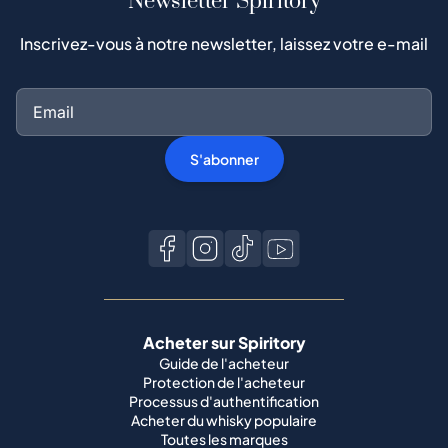
Newsletter Spiritory
Inscrivez-vous à notre newsletter, laissez votre e-mail
S'abonner
Acheter sur Spiritory
Guide de l'acheteur
Protection de l'acheteur
Processus d'authentification
Acheter du whisky populaire
Toutes les marques