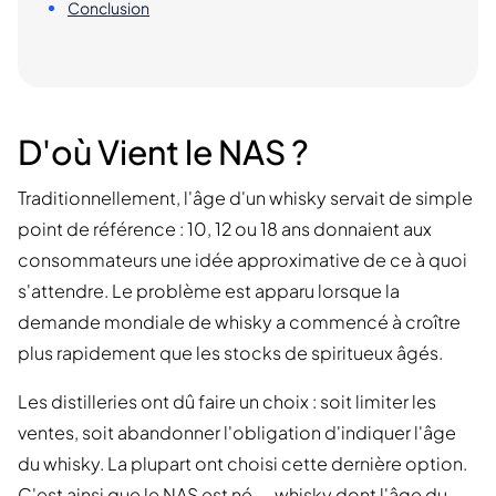
Conclusion
D'où Vient le NAS ?
Traditionnellement, l'âge d'un whisky servait de simple
point de référence : 10, 12 ou 18 ans donnaient aux
consommateurs une idée approximative de ce à quoi
s'attendre. Le problème est apparu lorsque la
demande mondiale de whisky a commencé à croître
plus rapidement que les stocks de spiritueux âgés.
Les distilleries ont dû faire un choix : soit limiter les
ventes, soit abandonner l'obligation d'indiquer l'âge
du whisky. La plupart ont choisi cette dernière option.
C'est ainsi que le NAS est né — whisky dont l'âge du